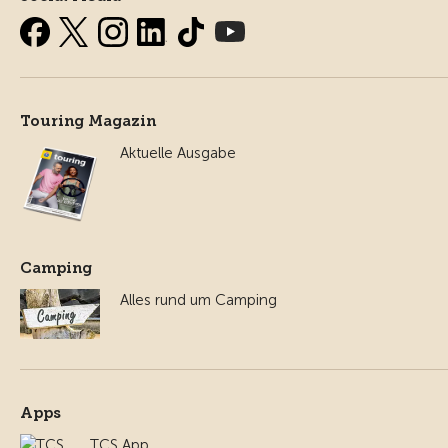
Touring Magazin
Aktuelle Ausgabe
Camping
Alles rund um Camping
Apps
TCS App