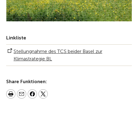
Linkliste
Stellungnahme des TCS beider Basel zur
Klimastrategie BL
Share Funktionen: