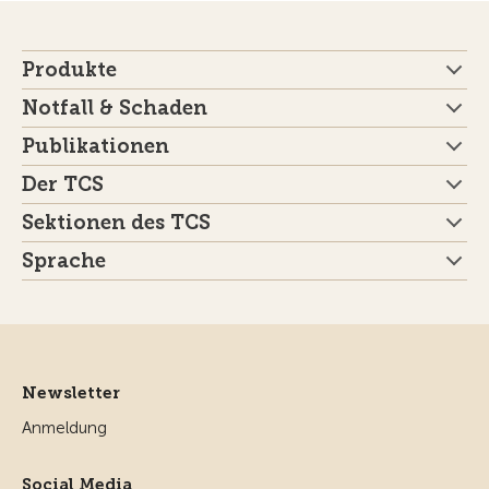
Produkte
Notfall & Schaden
Publikationen
Der TCS
Sektionen des TCS
Sprache
Newsletter
Anmeldung
Social Media