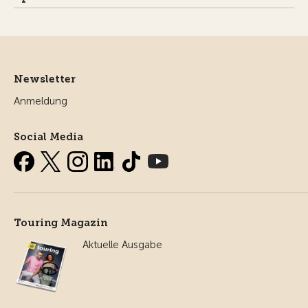
Newsletter
Anmeldung
Social Media
Touring Magazin
Aktuelle Ausgabe