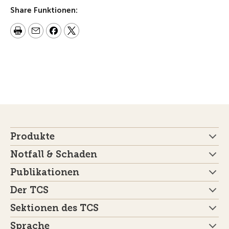
Share Funktionen:
Produkte
Notfall & Schaden
Publikationen
Der TCS
Sektionen des TCS
Sprache