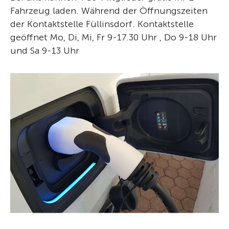
Fahrzeug laden. Während der Öffnungszeiten
der Kontaktstelle Füllinsdorf. Kontaktstelle
geöffnet Mo, Di, Mi, Fr 9-17.30 Uhr , Do 9-18 Uhr
und Sa 9-13 Uhr