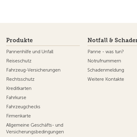
Produkte
Notfall & Schade
Pannenhilfe und Unfall
Panne - was tun?
Reiseschutz
Notrufnummern
Fahrzeug-Versicherungen
Schadenmeldung
Rechtsschutz
Weitere Kontakte
Kreditkarten
Fahrkurse
Fahrzeugchecks
Firmenkarte
Allgemeine Geschäfts- und
Versicherungsbedingungen