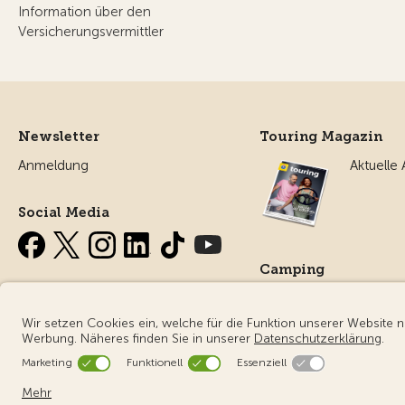
Information über den
Versicherungsvermittler
Newsletter
Touring Magazin
Anmeldung
Aktuelle
Social Media
Camping
Alles ru
Campin