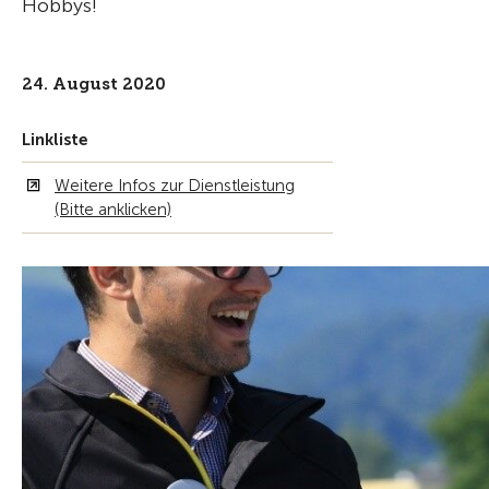
Hobbys!
24. August 2020
Linkliste
Weitere Infos zur Dienstleistung
(Bitte anklicken)