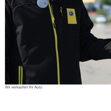
Wir verkaufen Ihr Auto