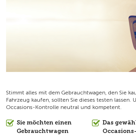
Stimmt alles mit dem Gebrauchtwagen, den Sie ka
Fahrzeug kaufen, sollten Sie dieses testen lassen.
Occasions-Kontrolle neutral und kompetent.
Sie möchten einen
Das gewäh
Gebrauchtwagen
Occasions