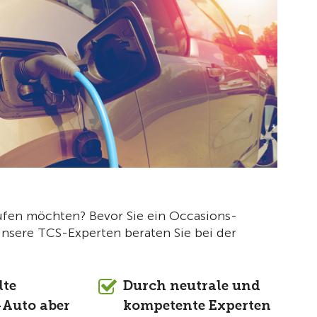
ufen möchten? Bevor Sie ein Occasions-
 Unsere TCS-Experten beraten Sie bei der
lte
Durch neutrale und
-Auto aber
kompetente Experten