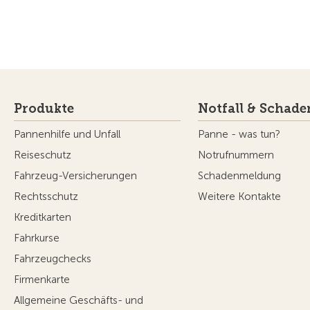
Produkte
Notfall & Schade
Pannenhilfe und Unfall
Panne - was tun?
Reiseschutz
Notrufnummern
Fahrzeug-Versicherungen
Schadenmeldung
Rechtsschutz
Weitere Kontakte
Kreditkarten
Fahrkurse
Fahrzeugchecks
Firmenkarte
Allgemeine Geschäfts- und