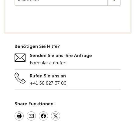
Benötigen Sie Hilfe?
Senden Sie uns Ihre Anfrage
Formular aufrufen
Rufen Sie uns an
+41 58 827 37 00
Share Funktionen: