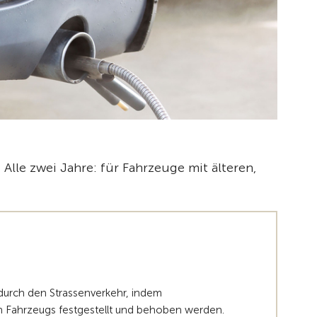
le zwei Jahre: für Fahrzeuge mit älteren,
durch den Strassenverkehr, indem
n Fahrzeugs festgestellt und behoben werden.