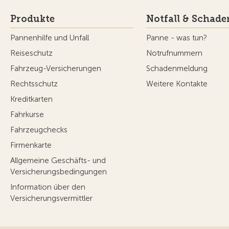
Produkte
Notfall & Schade
Pannenhilfe und Unfall
Panne - was tun?
Reiseschutz
Notrufnummern
Fahrzeug-Versicherungen
Schadenmeldung
Rechtsschutz
Weitere Kontakte
Kreditkarten
Fahrkurse
Fahrzeugchecks
Firmenkarte
Allgemeine Geschäfts- und
Versicherungsbedingungen
Information über den
Versicherungsvermittler