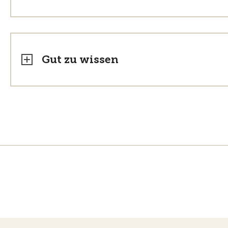
Gut zu wissen