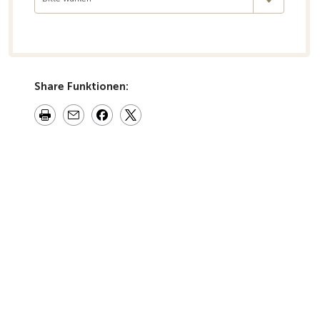
Share Funktionen: