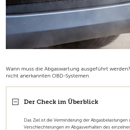
Wann muss die Abgaswartung ausgeführt werden? Al
nicht anerkannten OBD-Systemen.
Der Check im Überblick
Das Ziel ist die Verminderung der Abgasbelastungen 
Verschlechterungen im Abgasverhalten des einzelne