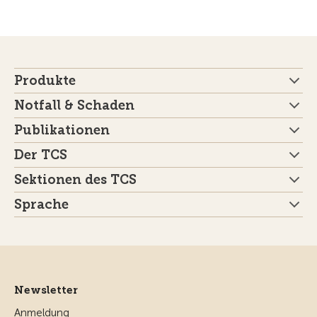
Produkte
Notfall & Schaden
Publikationen
Der TCS
Sektionen des TCS
Sprache
Newsletter
Anmeldung