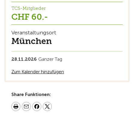
TCS-Mitglieder
CHF 60.-
Veranstaltungsort
München
28.11.2026
Ganzer Tag
Zum Kalender hinzufügen
Share Funktionen: