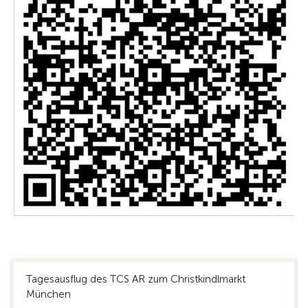
Tagesausflug des TCS AR zum Christkindlmarkt
München