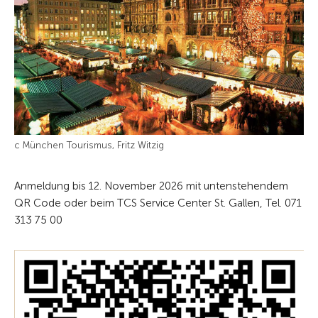
c München Tourismus, Fritz Witzig
Anmeldung bis 12. November 2026 mit untenstehendem
QR Code oder beim TCS Service Center St. Gallen, Tel. 071
313 75 00