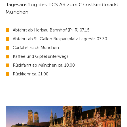
Tagesausflug des TCS AR zum Christkindlmarkt
München
Abfahrt ab Herisau Bahnhof (P+R) 07.15
Abfahrt ab St. Gallen Busparkplatz Lagerstr. 07.30
Carfahrt nach München
Kaffee und Gipfel unterwegs
Rückfahrt ab München ca. 18.00
Rückkehr ca. 21.00