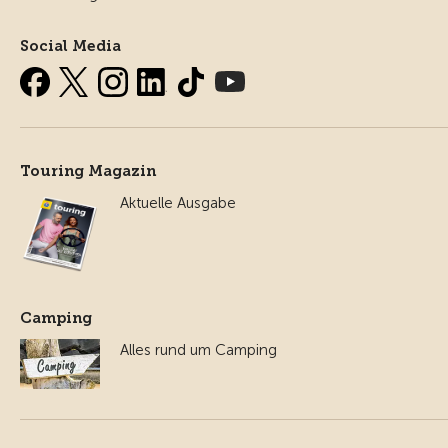
Social Media
Touring Magazin
Aktuelle Ausgabe
Camping
Alles rund um Camping