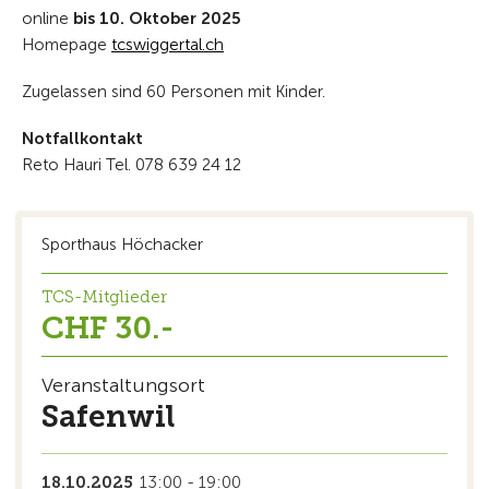
online
bis 10. Oktober 2025
Homepage
tcswiggertal.ch
Zugelassen sind 60 Personen mit Kinder.
Notfallkontakt
Reto Hauri Tel. 078 639 24 12
Sporthaus Höchacker
TCS-Mitglieder
CHF 30.-
Veranstaltungsort
Safenwil
18.10.2025
13:00 - 19:00