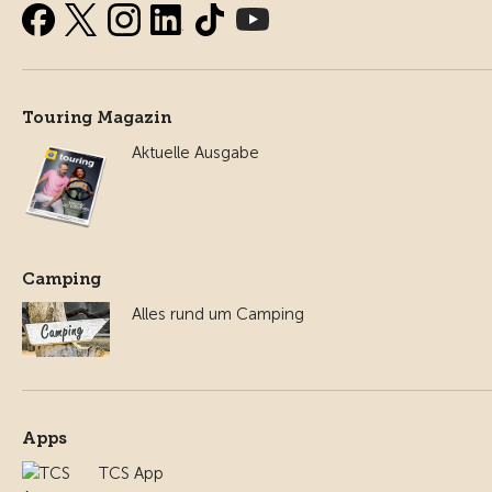
Touring Magazin
Aktuelle Ausgabe
Camping
Alles rund um Camping
Apps
TCS App