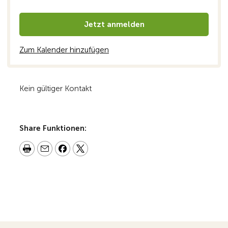
Jetzt anmelden
Zum Kalender hinzufügen
Kein gültiger Kontakt
Share Funktionen: