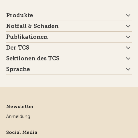
Produkte
Notfall & Schaden
Publikationen
Der TCS
Sektionen des TCS
Sprache
Newsletter
Anmeldung
Social Media