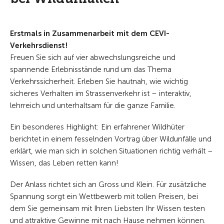
Erstmals in Zusammenarbeit mit dem CEVI-
Verkehrsdienst!
Freuen Sie sich auf vier abwechslungsreiche und
spannende Erlebnisstände rund um das Thema
Verkehrssicherheit. Erleben Sie hautnah, wie wichtig
sicheres Verhalten im Strassenverkehr ist – interaktiv,
lehrreich und unterhaltsam für die ganze Familie.
Ein besonderes Highlight: Ein erfahrener Wildhüter
berichtet in einem fesselnden Vortrag über Wildunfälle und
erklärt, wie man sich in solchen Situationen richtig verhält –
Wissen, das Leben retten kann!
Der Anlass richtet sich an Gross und Klein. Für zusätzliche
Spannung sorgt ein Wettbewerb mit tollen Preisen, bei
dem Sie gemeinsam mit Ihren Liebsten Ihr Wissen testen
und attraktive Gewinne mit nach Hause nehmen können.