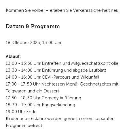
Kommen Sie vorbei – erleben Sie Verkehrssicherheit neu!
Datum & Programm
18. Oktober 2025, 13:00 Uhr
Ablauf:
13:00 - 13:30 Uhr Eintreffen und Mitgliedschaftskontrolle
13:30 - 14:00 Uhr Einführung und abgabe Laufblatt
14:00 - 16:00 Uhr CEVI-Parcours und Wildunfall
17:00 - 17:50 Uhr Nachtessen Menü: Geschnetzeltes mit
Teigwaren und ein Dessert
17:50 - 18:30 Uhr Comedy Aufführung
18:30 - 19:00 Uhr Rangverkündung
19:00 Uhr Ende
Kinder unter 6 Jahre werden gerne in einem separaten
Programm betreut.