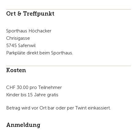
Ort & Treffpunkt
Sporthaus Höchacker
Chrisigasse
5745 Safenwil
Parkpläte direkt beim Sporthaus.
Kosten
CHF 30.00 pro Teilnehmer
Kinder bis 15 Jahre gratis
Betrag wird vor Ort bar oder per Twint einkassiert.
Anmeldung