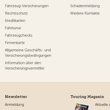
Fahrzeug-Versicherungen
Schadenmeldung
Rechtsschutz
Weitere Kontakte
Kreditkarten
Fahrkurse
Fahrzeugchecks
Firmenkarte
Allgemeine Geschäfts- und
Versicherungsbedingungen
Information über den
Versicherungsvermittler
Newsletter
Touring Magazin
Anmeldung
Aktuelle