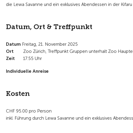
die Lewa Savanne und ein exklusives Abendessen in der Kifaru
Datum, Ort & Treffpunkt
Datum
Freitag, 21. November 2025
Ort
Zoo Zürich, Treffpunkt Gruppen unterhalt Zoo Haupt
Zeit
17.55 Uhr
Individuelle Anreise
Kosten
CHF 95.00 pro Person
inkl. Führung durch Lewa Savanne und ein exklusives Abendess