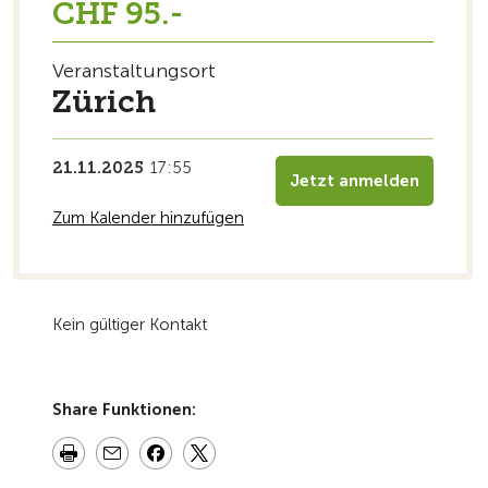
CHF 95.-
Veranstaltungsort
Zürich
21.11.2025
17:55
Jetzt anmelden
Zum Kalender hinzufügen
Kein gültiger Kontakt
Share Funktionen: