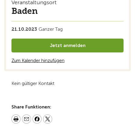
Veranstaltungsort
Baden
21.10.2023
Ganzer Tag
Jetzt anmelden
Zum Kalender hinzufügen
Kein gültiger Kontakt
Share Funktionen: