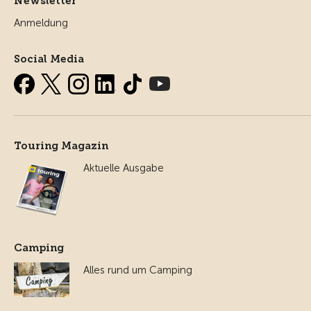
Newsletter
Anmeldung
Social Media
Touring Magazin
Aktuelle Ausgabe
Camping
Alles rund um Camping