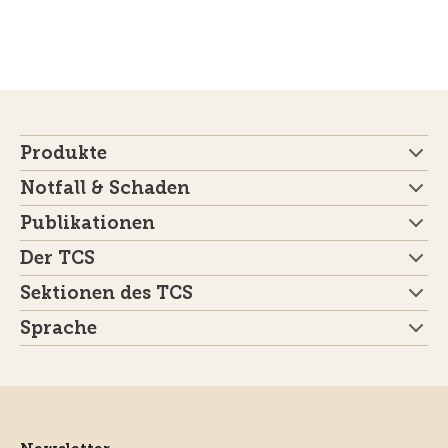
Produkte
Notfall & Schaden
Publikationen
Der TCS
Sektionen des TCS
Sprache