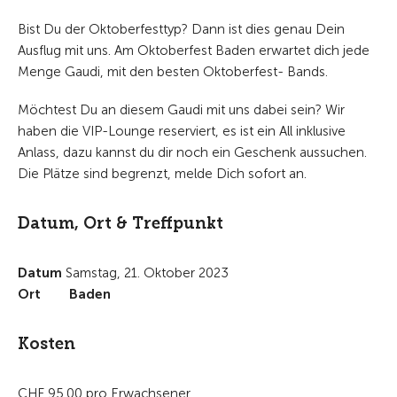
Bist Du der Oktoberfesttyp? Dann ist dies genau Dein
Ausflug mit uns. Am Oktoberfest Baden erwartet dich jede
Menge Gaudi, mit den besten Oktoberfest- Bands.
Möchtest Du an diesem Gaudi mit uns dabei sein? Wir
haben die VIP-Lounge reserviert, es ist ein All inklusive
Anlass, dazu kannst du dir noch ein Geschenk aussuchen.
Die Plätze sind begrenzt, melde Dich sofort an.
Datum, Ort & Treffpunkt
Datum
Samstag, 21. Oktober 2023
Ort
Baden
Kosten
CHF 95.00 pro Erwachsener