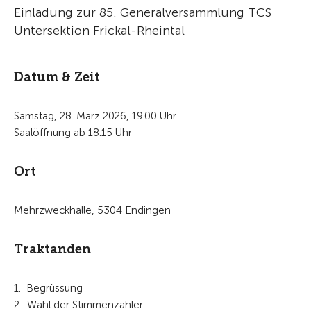
Einladung zur 85. Generalversammlung TCS
Untersektion Frickal-Rheintal
Datum & Zeit
Samstag, 28. März 2026, 19.00 Uhr
Saalöffnung ab 18.15 Uhr
Ort
Mehrzweckhalle, 5304 Endingen
Traktanden
1. Begrüssung
2. Wahl der Stimmenzähler