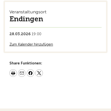
Veranstaltungsort
Endingen
28.03.2026
19:00
Zum Kalender hinzufügen
Share Funktionen: