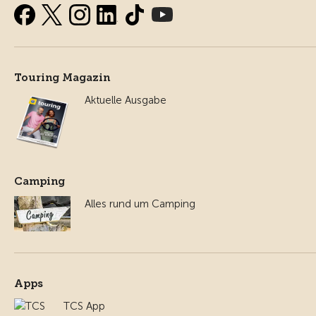
Touring Magazin
Aktuelle Ausgabe
Camping
Alles rund um Camping
Apps
TCS App