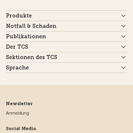
Produkte
Notfall & Schaden
Publikationen
Der TCS
Sektionen des TCS
Sprache
Newsletter
Anmeldung
Social Media