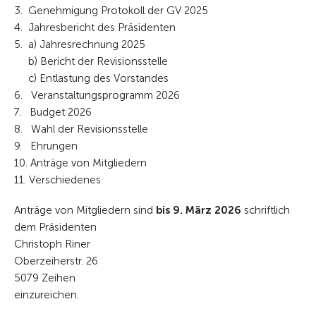
3. Genehmigung Protokoll der GV 2025
4. Jahresbericht des Präsidenten
5. a) Jahresrechnung 2025
b) Bericht der Revisionsstelle
c) Entlastung des Vorstandes
6. Veranstaltungsprogramm 2026
7. Budget 2026
8. Wahl der Revisionsstelle
9. Ehrungen
10. Anträge von Mitgliedern
11. Verschiedenes
Anträge von Mitgliedern sind
bis 9. März 2026
schriftlich
dem Präsidenten
Christoph Riner
Oberzeiherstr. 26
5079 Zeihen
einzureichen.