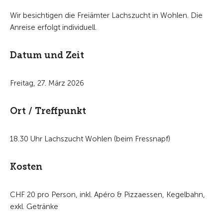
Wir besichtigen die Freiämter Lachszucht in Wohlen. Die
Anreise erfolgt individuell.
Datum und Zeit
Freitag, 27. März 2026
Ort / Treffpunkt
18.30 Uhr Lachszucht Wohlen (beim Fressnapf)
Kosten
CHF 20 pro Person, inkl. Apéro & Pizzaessen, Kegelbahn,
exkl. Getränke