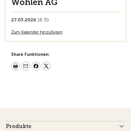
Wohlen AG
27.03.2026
18:30
Zum Kalender hinzufügen
Share Funktionen:
Produkte