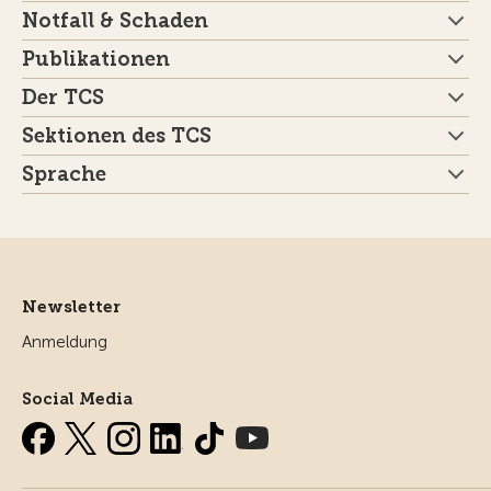
Notfall & Schaden
Publikationen
Der TCS
Sektionen des TCS
Sprache
Newsletter
Anmeldung
Social Media