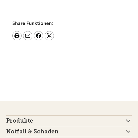
Share Funktionen:
Produkte
Notfall & Schaden