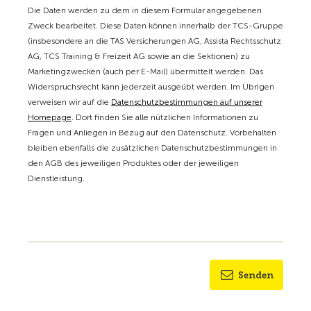
Die Daten werden zu dem in diesem Formular angegebenen
Zweck bearbeitet. Diese Daten können innerhalb der TCS-Gruppe
(insbesondere an die TAS Versicherungen AG, Assista Rechtsschutz
AG, TCS Training & Freizeit AG sowie an die Sektionen) zu
Marketingzwecken (auch per E-Mail) übermittelt werden. Das
Widerspruchsrecht kann jederzeit ausgeübt werden. Im Übrigen
verweisen wir auf die
Datenschutzbestimmungen auf unserer
Homepage
. Dort finden Sie alle nützlichen Informationen zu
Fragen und Anliegen in Bezug auf den Datenschutz. Vorbehalten
bleiben ebenfalls die zusätzlichen Datenschutzbestimmungen in
den AGB des jeweiligen Produktes oder der jeweiligen
Dienstleistung.
Senden