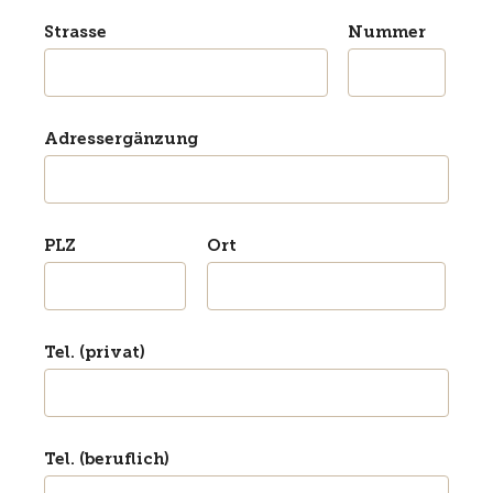
Strasse
Nummer
Adressergänzung
PLZ
Ort
Tel. (privat)
Tel. (beruflich)