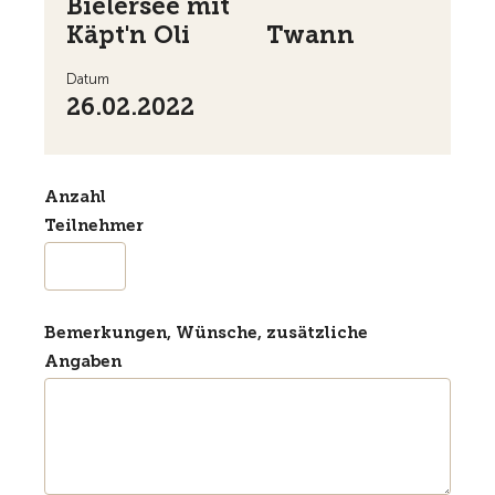
Bielersee mit
Käpt'n Oli
Twann
Datum
26.02.2022
Anzahl
Teilnehmer
Bemerkungen, Wünsche, zusätzliche
Angaben