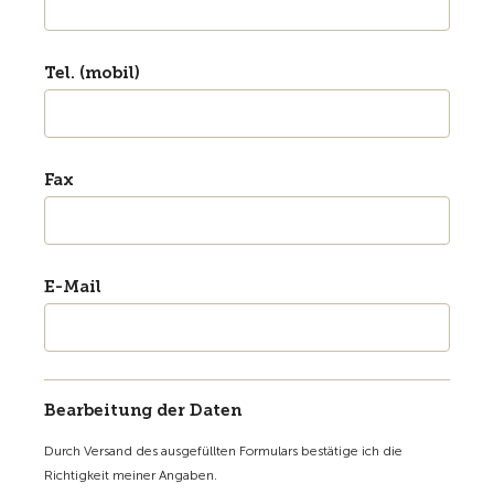
Tel. (mobil)
Fax
E-Mail
Bearbeitung der Daten
Durch Versand des ausgefüllten Formulars bestätige ich die
Richtigkeit meiner Angaben.