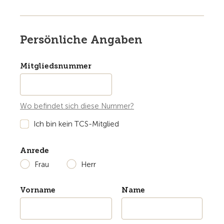
Persönliche Angaben
Mitgliedsnummer
Wo befindet sich diese Nummer?
Ich bin kein TCS-Mitglied
Anrede
Frau
Herr
Vorname
Name