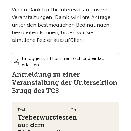
Vielen Dank für Ihr Interesse an unseren
Veranstaltungen. Damit wir Ihre Anfrage
unter den bestmöglichen Bedingungen
bearbeiten können, bitten wir Sie,
sämtliche Felder auszufüllen.
Einloggen und Formular rasch und einfach
erfassen
Anmeldung zu einer
Veranstaltung der Untersektion
Brugg des TCS
Titel
Ort
Treberwurstessen
auf dem