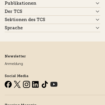
Publikationen
Der TCS
Sektionen des TCS
Sprache
Newsletter
Anmeldung
Social Media