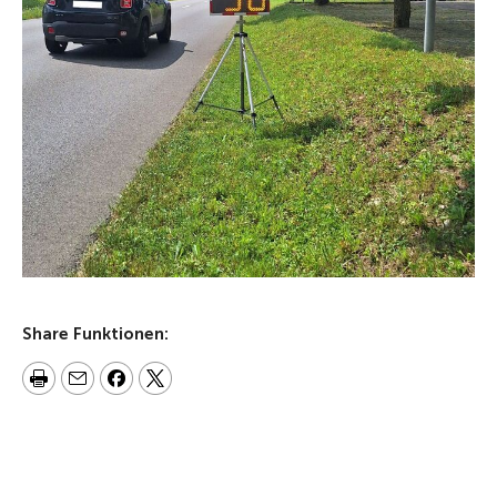
Share Funktionen: