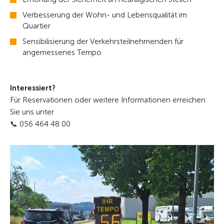
Verbesserung der Wohn- und Lebensqualität im
Quartier
Sensibilisierung der Verkehrsteilnehmenden für
angemessenes Tempo
Interessiert?
Für Reservationen oder weitere Informationen erreichen
Sie uns unter
📞 056 464 48 00