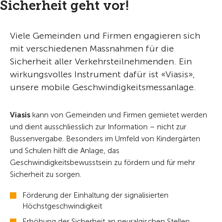
Sicherheit geht vor!
Viele Gemeinden und Firmen engagieren sich
mit verschiedenen Massnahmen für die
Sicherheit aller Verkehrsteilnehmenden. Ein
wirkungsvolles Instrument dafür ist «Viasis»,
unsere mobile Geschwindigkeitsmessanlage.
Viasis
kann von Gemeinden und Firmen gemietet werden
und dient ausschliesslich zur Information – nicht zur
Bussenvergabe. Besonders im Umfeld von Kindergärten
und Schulen hilft die Anlage, das
Geschwindigkeitsbewusstsein zu fördern und für mehr
Sicherheit zu sorgen.
Förderung der Einhaltung der signalisierten
Höchstgeschwindigkeit
Erhöhung der Sicherheit an neuralgischen Stellen