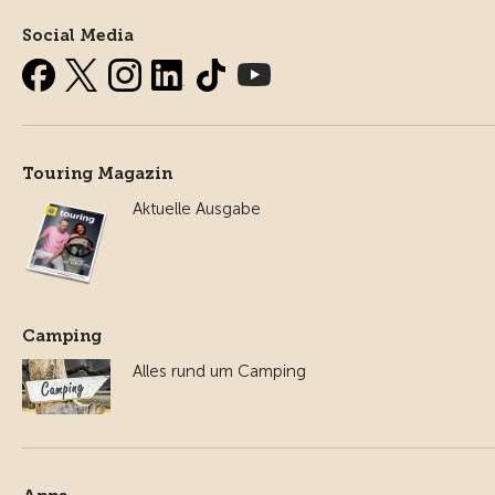
Social Media
Touring Magazin
Aktuelle Ausgabe
Camping
Alles rund um Camping