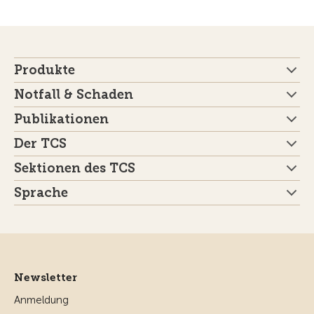
Produkte
Notfall & Schaden
Publikationen
Der TCS
Sektionen des TCS
Sprache
Newsletter
Anmeldung