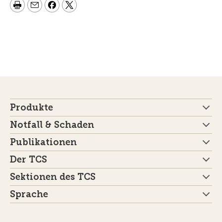
Produkte
Notfall & Schaden
Publikationen
Der TCS
Sektionen des TCS
Sprache