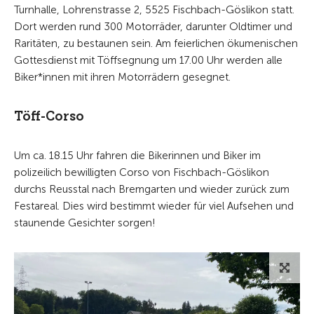
Turnhalle, Lohrenstrasse 2, 5525 Fischbach-Göslikon statt.
Dort werden rund 300 Motorräder, darunter Oldtimer und
Raritäten, zu bestaunen sein. Am feierlichen ökumenischen
Gottesdienst mit Töffsegnung um 17.00 Uhr werden alle
Biker*innen mit ihren Motorrädern gesegnet.
Töff-Corso
Um ca. 18.15 Uhr fahren die Bikerinnen und Biker im
polizeilich bewilligten Corso von Fischbach-Göslikon
durchs Reusstal nach Bremgarten und wieder zurück zum
Festareal. Dies wird bestimmt wieder für viel Aufsehen und
staunende Gesichter sorgen!