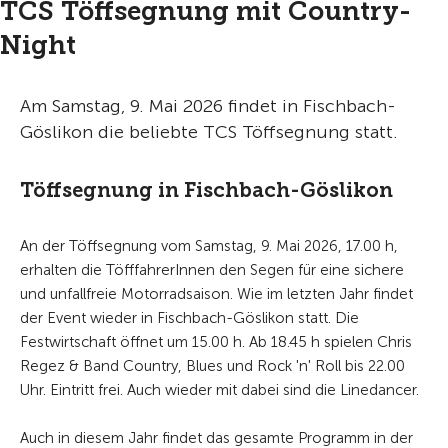
TCS Töffsegnung mit Country-
Night
Am Samstag, 9. Mai 2026 findet in Fischbach-
Göslikon die beliebte TCS Töffsegnung statt.
Töffsegnung in Fischbach-Göslikon
An der Töffsegnung vom Samstag, 9. Mai 2026, 17.00 h,
erhalten die TöfffahrerInnen den Segen für eine sichere
und unfallfreie Motorradsaison. Wie im letzten Jahr findet
der Event wieder in Fischbach-Göslikon statt. Die
Festwirtschaft öffnet um 15.00 h. Ab 18.45 h spielen Chris
Regez & Band Country, Blues und Rock 'n' Roll bis 22.00
Uhr. Eintritt frei. Auch wieder mit dabei sind die Linedancer.
Auch in diesem Jahr findet das gesamte Programm in der