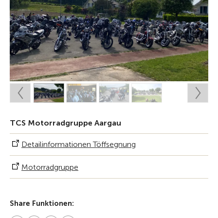
TCS Motorradgruppe Aargau
Detailinformationen Töffsegnung
Motorradgruppe
Share Funktionen: