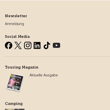
Newsletter
Anmeldung
Social Media
Touring Magazin
Aktuelle Ausgabe
Camping