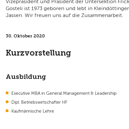
Vizepräsident und Präsident der Untersektion Frick
Gosteli ist 1973 geboren und lebt in Kleindötting
Jassen. Wir freuen uns auf die Zusammenarbeit.
30. Oktober 2020
Kurzvorstellung
Ausbildung
Executive MBA in General Management & Leadership
Dipl. Betriebswirtschafter HF
Kaufmännische Lehre