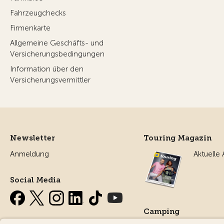
Fahrzeugchecks
Firmenkarte
Allgemeine Geschäfts- und
Versicherungsbedingungen
Information über den
Versicherungsvermittler
Newsletter
Touring Magazin
Anmeldung
Aktuelle
Social Media
Camping