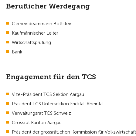
Beruflicher Werdegang
Gemeindeammann Böttstein
Kaufmännischer Leiter
Wirtschaftsprüfung
Bank
Engagement für den TCS
Vize-Präsident TCS Sektion Aargau
Präsident TCS Untersektion Fricktal-Rheintal
Verwaltungsrat TCS Schweiz
Grossrat Kanton Aargau
Präsident der grossrätlichen Kommission für Volkswirtscha