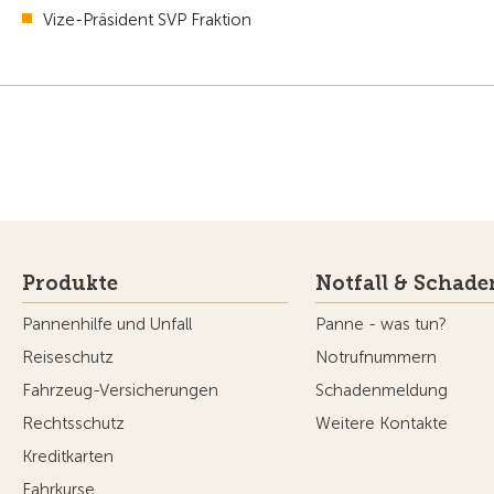
Vize-Präsident SVP Fraktion
Produkte
Notfall & Schade
Pannenhilfe und Unfall
Panne - was tun?
Reiseschutz
Notrufnummern
Fahrzeug-Versicherungen
Schadenmeldung
Rechtsschutz
Weitere Kontakte
Kreditkarten
Fahrkurse