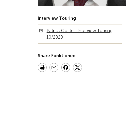
Interview Touring
Patrick Gosteli-Interview Touring
10/2020
Share Funktionen: