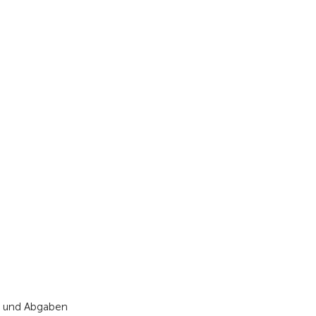
ft und Abgaben