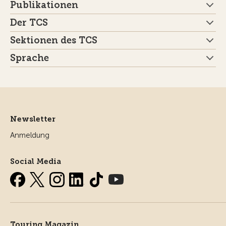
Publikationen
Der TCS
Sektionen des TCS
Sprache
Newsletter
Anmeldung
Social Media
Touring Magazin