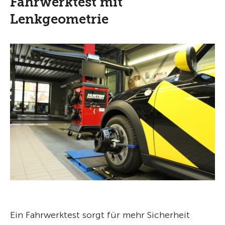
Fahrwerktest mit
Lenkgeometrie
Ein Fahrwerktest sorgt für mehr Sicherheit