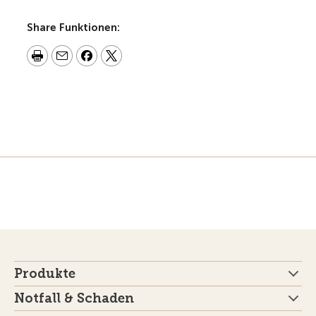
Share Funktionen:
Produkte
Notfall & Schaden