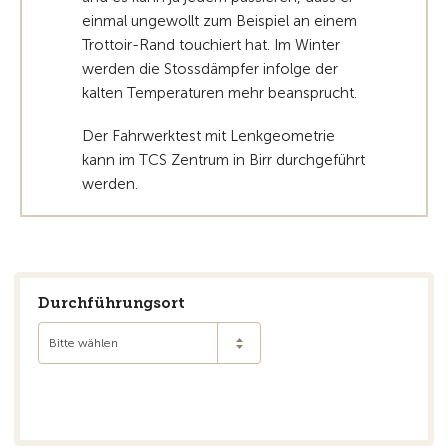
einmal ungewollt zum Beispiel an einem
Trottoir-Rand touchiert hat. Im Winter
werden die Stossdämpfer infolge der
kalten Temperaturen mehr beansprucht.
Der Fahrwerktest mit Lenkgeometrie
kann im TCS Zentrum in Birr durchgeführt
werden.
Durchführungsort
Bitte wählen