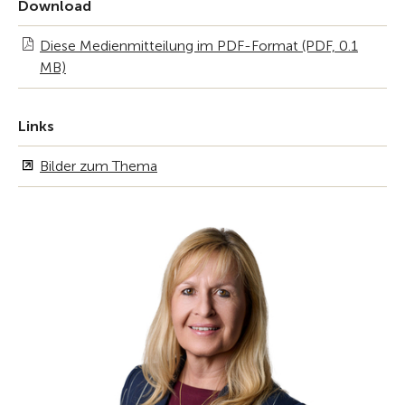
Download
Diese Medienmitteilung im PDF-Format (PDF, 0.1
MB)
Links
Bilder zum Thema