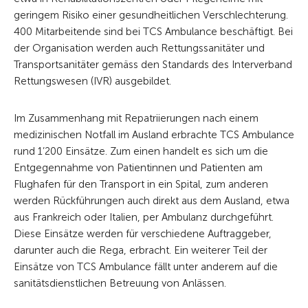
geringem Risiko einer gesundheitlichen Verschlechterung.
400 Mitarbeitende sind bei TCS Ambulance beschäftigt. Bei
der Organisation werden auch Rettungssanitäter und
Transportsanitäter gemäss den Standards des Interverband
Rettungswesen (IVR) ausgebildet.
Im Zusammenhang mit Repatriierungen nach einem
medizinischen Notfall im Ausland erbrachte TCS Ambulance
rund 1’200 Einsätze. Zum einen handelt es sich um die
Entgegennahme von Patientinnen und Patienten am
Flughafen für den Transport in ein Spital, zum anderen
werden Rückführungen auch direkt aus dem Ausland, etwa
aus Frankreich oder Italien, per Ambulanz durchgeführt.
Diese Einsätze werden für verschiedene Auftraggeber,
darunter auch die Rega, erbracht. Ein weiterer Teil der
Einsätze von TCS Ambulance fällt unter anderem auf die
sanitätsdienstlichen Betreuung von Anlässen.