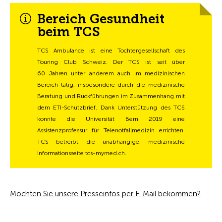
Bereich Gesundheit
beim TCS
TCS Ambulance ist eine Tochtergesellschaft des
Touring Club Schweiz. Der TCS ist seit über
60 Jahren unter anderem auch im medizinischen
Bereich tätig, insbesondere durch die medizinische
Beratung und Rückführungen im Zusammenhang mit
dem ETI-Schutzbrief. Dank Unterstützung des TCS
konnte die Universität Bern 2019 eine
Assistenzprofessur für Telenotfallmedizin errichten.
TCS betreibt die unabhängige, medizinische
Informationsseite tcs-mymed.ch.
Möchten Sie unsere Presseinfos per E-Mail bekommen?