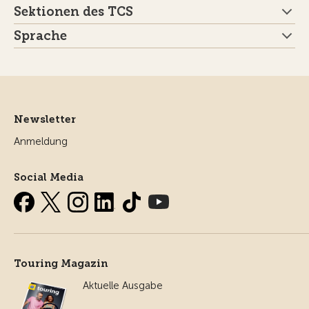
Sektionen des TCS
Sprache
Newsletter
Anmeldung
Social Media
Touring Magazin
Aktuelle Ausgabe