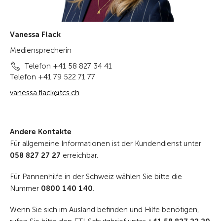
Vanessa Flack
Mediensprecherin
Telefon +41 58 827 34 41
Telefon +41 79 522 71 77
vanessa.flack@tcs.ch
Andere Kontakte
Für allgemeine Informationen ist der Kundendienst unter
058 827 27 27
erreichbar.
Für Pannenhilfe in der Schweiz wählen Sie bitte die
Nummer
0800 140 140
.
Wenn Sie sich im Ausland befinden und Hilfe benötigen,