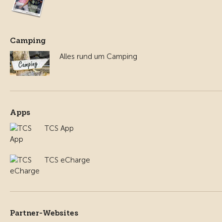
Camping
Alles rund um Camping
Apps
TCS App
TCS eCharge
Partner-Websites