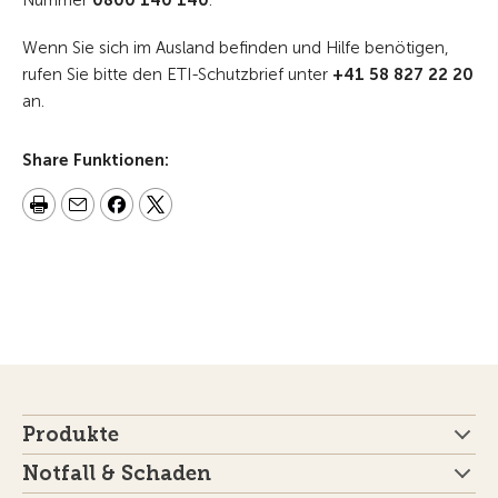
Nummer
0800 140 140
.
Wenn Sie sich im Ausland befinden und Hilfe benötigen,
rufen Sie bitte den ETI-Schutzbrief unter
+41 58 827 22 20
an.
Share Funktionen:
Produkte
Notfall & Schaden