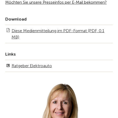
Möchten Sie unsere Presseinfos per E-Mail bekommen?
Download
Diese Medienmitteilung im PDF-Format (PDF, 0.1
MB)
Links
Ratgeber Elektroauto