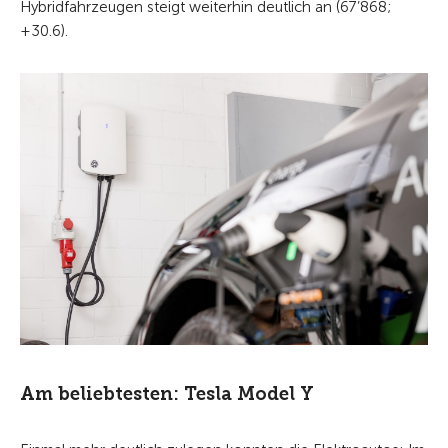
Hybridfahrzeugen steigt weiterhin deutlich an (67’868;
+30.6).
Am beliebtesten: Tesla Model Y