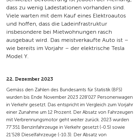
dass zu wenig Ladestationen vorhanden sind.
Viele warten mit dem Kauf eines Elektroautos
und hoffen, dass die Ladeinfrastruktur
insbesondere bei Mietwohnungen rasch
ausgebaut wird. Das meistverkaufte Auto ist –
wie bereits im Vorjahr – der elektrische Tesla
Model Y.
22. Dezember 2023
Gemäss den Zahlen des Bundesamts für Statistik (BFS)
wurden bis Ende November 2023 228'027 Personenwagen
in Verkehr gesetzt. Das entspricht im Vergleich zum Vorjahr
einer Zunahme um 12 Prozent. Der Absatz von Fahrzeugen
mit Verbrennungsmotor geht weiter zurück. 2023 wurden
77'351 Benzinfahrzeuge in Verkehr gesetzt (-0.5) sowie
21’528 Dieselfahrzeuge (-10.3). Der Absatz von