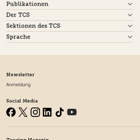
Publikationen
Der TCS
Sektionen des TCS
Sprache
Newsletter
Anmeldung
Social Media