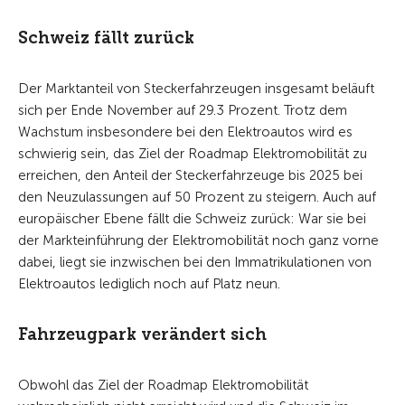
Schweiz fällt zurück
Der Marktanteil von Steckerfahrzeugen insgesamt beläuft
sich per Ende November auf 29.3 Prozent. Trotz dem
Wachstum insbesondere bei den Elektroautos wird es
schwierig sein, das Ziel der Roadmap Elektromobilität zu
erreichen, den Anteil der Steckerfahrzeuge bis 2025 bei
den Neuzulassungen auf 50 Prozent zu steigern. Auch auf
europäischer Ebene fällt die Schweiz zurück: War sie bei
der Markteinführung der Elektromobilität noch ganz vorne
dabei, liegt sie inzwischen bei den Immatrikulationen von
Elektroautos lediglich noch auf Platz neun.
Fahrzeugpark verändert sich
Obwohl das Ziel der Roadmap Elektromobilität