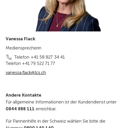
Vanessa Flack
Mediensprecherin
Telefon +41 58 827 34 41
Telefon +41 79 522 71 77
vanessa.flack@tcs.ch
Andere Kontakte
Für allgemeine Informationen ist der Kundendienst unter
0844 888 111
erreichbar.
Für Pannenhilfe in der Schweiz wählen Sie bitte die