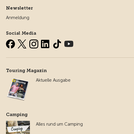
Newsletter
Anmeldung
Social Media
Touring Magazin
Aktuelle Ausgabe
Camping
Alles rund um Camping