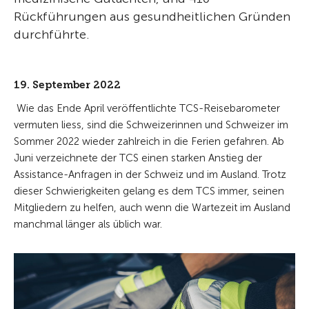
Rückführungen aus gesundheitlichen Gründen
durchführte.
19. September 2022
Wie das Ende April veröffentlichte TCS-Reisebarometer
vermuten liess, sind die Schweizerinnen und Schweizer im
Sommer 2022 wieder zahlreich in die Ferien gefahren. Ab
Juni verzeichnete der TCS einen starken Anstieg der
Assistance-Anfragen in der Schweiz und im Ausland. Trotz
dieser Schwierigkeiten gelang es dem TCS immer, seinen
Mitgliedern zu helfen, auch wenn die Wartezeit im Ausland
manchmal länger als üblich war.