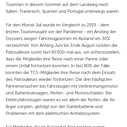
Touristen in diesem Sommer auf dem Landweg nach
Italien, Frankreich, Spanien und Portugal unterwegs waren.
Für den Monat Juli wurde im Vergleich zu 2019 - dem
letzten Tourismusjahr vor der Pandemie - ein Anstieg der
Dossiers wegen Fahrzeugpannen im Ausland um 30%
verzeichnet. Von Anfang Juni bis Ende August rückten die
Patrouilleure somit fast 90’000-mal aus, um sicherzustellen,
dass die Mitglieder ihre Reise nach einer Panne oder
einem Unfall fortsetzen konnten. In fast 80% der Fälle
konnten die TCS-Mitglieder ihre Reise nach dem Einsatz
des Patrouilleurs wieder fortsetzen. Die drei häufigsten
Pannenursachen bei Fahrzeugen mit Verbrennungsmotor
sind Batterieversagen, Reifen- und Motorschäden. Bei
Elektrofahrzeugen waren es vor allem die Reifen, die für
Ärger sorgten, gefolgt von der Starterbatterie und
Problemen mit dem elektrischen Antriebssystem.