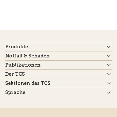
Produkte
Notfall & Schaden
Publikationen
Der TCS
Sektionen des TCS
Sprache