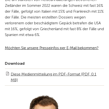
Zielländer im Sommer 2022 waren die Schweiz mit fast 16%
der Fälle, gefolgt von Italien mit 15% und Frankreich mit 11%
der Fälle. Die meisten erstellten Dossiers wegen
verlorenem oder beschädigtem Gepäck betrafen die USA
mit 16%, gefolgt von Griechenland mit fast 8% der Fälle und
Spanien mit etwa 6%.
Möchten Sie unsere Presseinfos per E-Mail bekommen?
Download
Diese Medienmitteilung im PDF-Format (PDF, 0.1
MB)