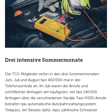
Drei intensive Sommermonate
Die TCS-Mitglieder riefen in den drei Sommermonaten
Juni, Juli und August fast 400’000-mal in der
Telefonzentrale an. Im Juli waren die Anrufe und
schriftlichen Anfragen am häufigsten, mit fast 140'000
Anfragen über die verschiedenen Kanäle. Fast 4'000 Anrufe
betrafen das automatische Autobahnzahlungssystem
Telepass, ein Beweis dafür, dass zahlreiche Schweizer