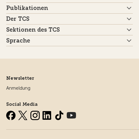
Publikationen
Der TCS
Sektionen des TCS
Sprache
Newsletter
Anmeldung
Social Media