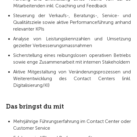
Mitarbeitenden inkl. Coaching und Feedback
Steuerung der Verkaufs-, Beratungs-, Service- und
Qualitätsziele sowie aktive Performanceführung anhand
relevanter KPIs
Analyse von Leistungskennzahlen und Umsetzung
gezielter Verbesserungsmassnahmen
Sicherstellung eines reibungslosen operativen Betriebs
sowie enge Zusammenarbeit mit internen Stakeholdern
Aktive Mitgestaltung von Veränderungsprozessen und
Weiterentwicklung des Contact Centers (inkl.
Digitalisierung/KI)
Das bringst du mit
Mehrjährige Führungserfahrung im Contact Center oder
Customer Service