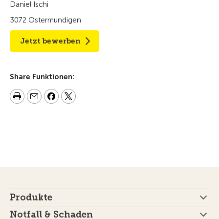
Daniel Ischi
3072 Ostermundigen
Jetzt bewerben
Share Funktionen:
Produkte
Notfall & Schaden