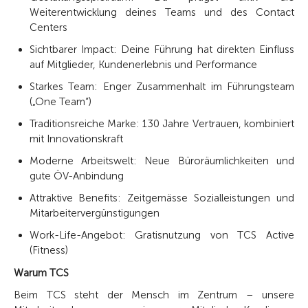
Weiterentwicklung deines Teams und des Contact
Centers
Sichtbarer Impact: Deine Führung hat direkten Einfluss
auf Mitglieder, Kundenerlebnis und Performance
Starkes Team: Enger Zusammenhalt im Führungsteam
(„One Team“)
Traditionsreiche Marke: 130 Jahre Vertrauen, kombiniert
mit Innovationskraft
Moderne Arbeitswelt: Neue Büroräumlichkeiten und
gute ÖV-Anbindung
Attraktive Benefits: Zeitgemässe Sozialleistungen und
Mitarbeitervergünstigungen
Work-Life-Angebot: Gratisnutzung von TCS Active
(Fitness)
Warum TCS
Beim TCS steht der Mensch im Zentrum – unsere