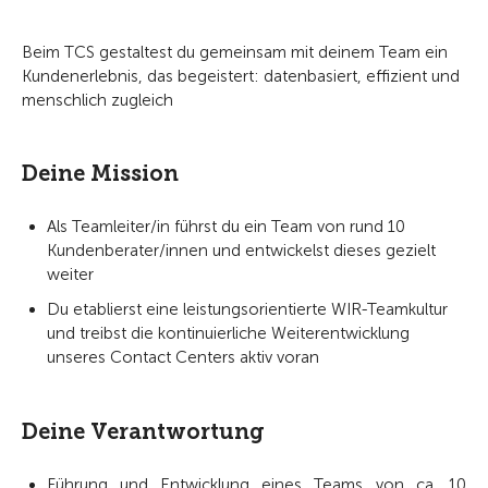
Beim TCS gestaltest du gemeinsam mit deinem Team ein
Kundenerlebnis, das begeistert: datenbasiert, effizient und
menschlich zugleich
Deine Mission
Als Teamleiter/in führst du ein Team von rund 10
Kundenberater/innen und entwickelst dieses gezielt
weiter
Du etablierst eine leistungsorientierte WIR-Teamkultur
und treibst die kontinuierliche Weiterentwicklung
unseres Contact Centers aktiv voran
Deine Verantwortung
Führung und Entwicklung eines Teams von ca. 10