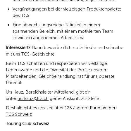
Vergünstigungen bei der vielseitigen Produktenpalette
des TCS
Eine abwechslungsreiche Tätigkeit in einem
spannenden Bereich, mit einem motivierten Team
sowie ein angenehmes Arbeitsklima
Interessiert?
Dann bewerbe dich noch heute und schreibe
mit uns TCS-Geschichte.
Beim TCS schätzen und respektieren wir vielfältige
Lebenswege und die Diversität der Profile unserer
Mitarbeitenden. Gleichbehandlung hat für uns oberste
Priorität.
Urs Kauz, Bereichsleiter Mittelland, gibt dir
unter
urs.kauz@tcs.ch
gerne Auskunft zur Stelle.
Deshalb gibt es uns seit über 125 Jahren:
Rund um den
TCS Schweiz
Touring Club Schweiz