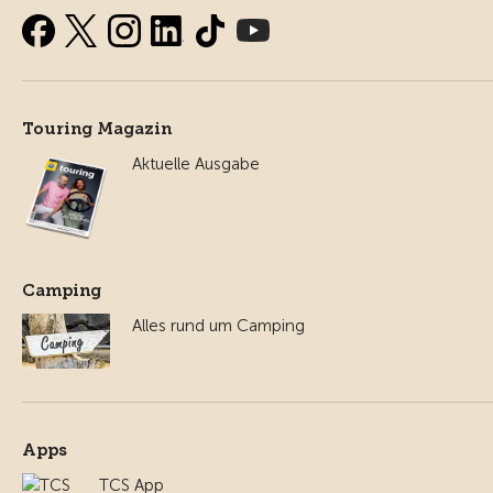
Touring Magazin
Aktuelle Ausgabe
Camping
Alles rund um Camping
Apps
TCS App