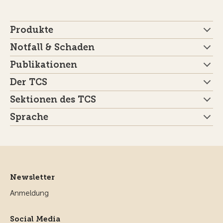
Produkte
Notfall & Schaden
Publikationen
Der TCS
Sektionen des TCS
Sprache
Newsletter
Anmeldung
Social Media