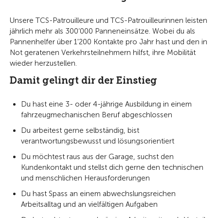
Unsere TCS-Patrouilleure und TCS-Patrouilleurinnen leisten
jährlich mehr als 300‘000 Panneneinsätze. Wobei du als
Pannenhelfer über 1'200 Kontakte pro Jahr hast und den in
Not geratenen Verkehrsteilnehmern hilfst, ihre Mobilität
wieder herzustellen.
Damit gelingt dir der Einstieg
Du hast eine 3- oder 4-jährige Ausbildung in einem
fahrzeugmechanischen Beruf abgeschlossen
Du arbeitest gerne selbständig, bist
verantwortungsbewusst und lösungsorientiert
Du möchtest raus aus der Garage, suchst den
Kundenkontakt und stellst dich gerne den technischen
und menschlichen Herausforderungen
Du hast Spass an einem abwechslungsreichen
Arbeitsalltag und an vielfältigen Aufgaben