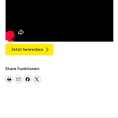
Jetzt bewerben
Share Funktionen: