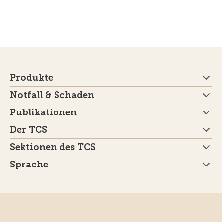
Produkte
Notfall & Schaden
Publikationen
Der TCS
Sektionen des TCS
Sprache