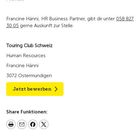
Francine Hänni, HR Business Partner, gibt dir unter
058 827
30 05
gerne Auskunft zur Stelle.
Touring Club Schweiz
Human Resources
Francine Hänni
3072 Ostermundigen
Jetzt bewerben
Share Funktionen: