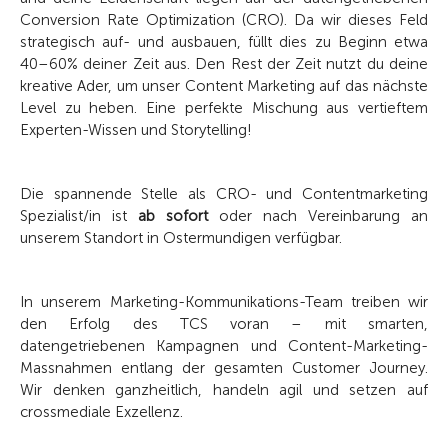
Conversion Rate Optimization (CRO). Da wir dieses Feld
strategisch auf- und ausbauen, füllt dies zu Beginn etwa
40–60% deiner Zeit aus. Den Rest der Zeit nutzt du deine
kreative Ader, um unser Content Marketing auf das nächste
Level zu heben. Eine perfekte Mischung aus vertieftem
Experten-Wissen und Storytelling!
Die spannende Stelle als CRO- und Contentmarketing
Spezialist/in ist
ab sofort
oder nach Vereinbarung an
unserem Standort in Ostermundigen verfügbar.
In unserem Marketing-Kommunikations-Team treiben wir
den Erfolg des TCS voran – mit smarten,
datengetriebenen Kampagnen und Content-Marketing-
Massnahmen entlang der gesamten Customer Journey.
Wir denken ganzheitlich, handeln agil und setzen auf
crossmediale Exzellenz.