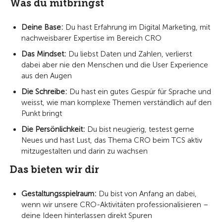
Was du mitbringst
Deine Base:
Du hast Erfahrung im Digital Marketing, mit
nachweisbarer Expertise im Bereich CRO
Das Mindset:
Du liebst Daten und Zahlen, verlierst
dabei aber nie den Menschen und die User Experience
aus den Augen
Die Schreibe:
Du hast ein gutes Gespür für Sprache und
weisst, wie man komplexe Themen verständlich auf den
Punkt bringt
Die Persönlichkeit:
Du bist neugierig, testest gerne
Neues und hast Lust, das Thema CRO beim TCS aktiv
mitzugestalten und darin zu wachsen
Das bieten wir dir
Gestaltungsspielraum:
Du bist von Anfang an dabei,
wenn wir unsere CRO-Aktivitäten professionalisieren –
deine Ideen hinterlassen direkt Spuren