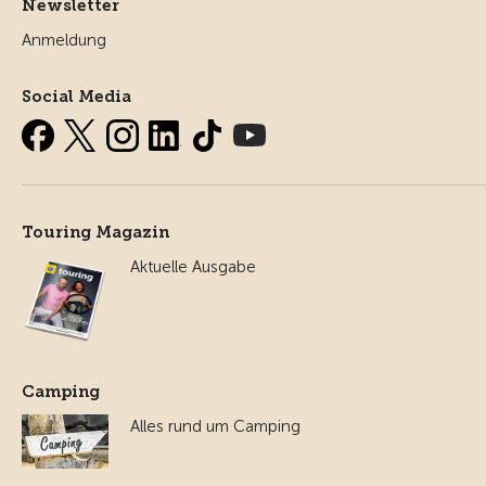
Newsletter
Anmeldung
Social Media
Touring Magazin
Aktuelle Ausgabe
Camping
Alles rund um Camping