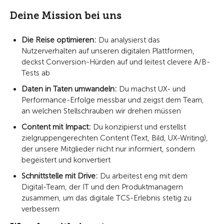
Deine Mission bei uns
Die Reise optimieren:
Du analysierst das
Nutzerverhalten auf unseren digitalen Plattformen,
deckst Conversion-Hürden auf und leitest clevere A/B-
Tests ab
Daten in Taten umwandeln:
Du machst UX- und
Performance-Erfolge messbar und zeigst dem Team,
an welchen Stellschrauben wir drehen müssen
Content mit Impact:
Du konzipierst und erstellst
zielgruppengerechten Content (Text, Bild, UX-Writing),
der unsere Mitglieder nicht nur informiert, sondern
begeistert und konvertiert
Schnittstelle mit Drive:
Du arbeitest eng mit dem
Digital-Team, der IT und den Produktmanagern
zusammen, um das digitale TCS-Erlebnis stetig zu
verbessern