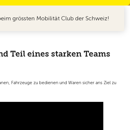
 beim
grössten Mobilität Club der Schweiz!
d Teil eines starken Teams
planen, Fahrzeuge zu bedienen und Waren sicher ans Ziel zu