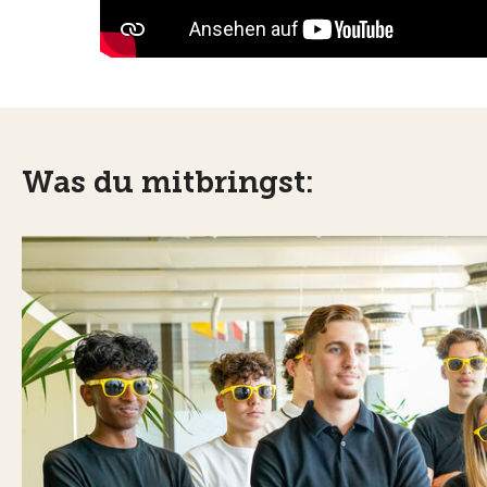
Was du mitbringst: