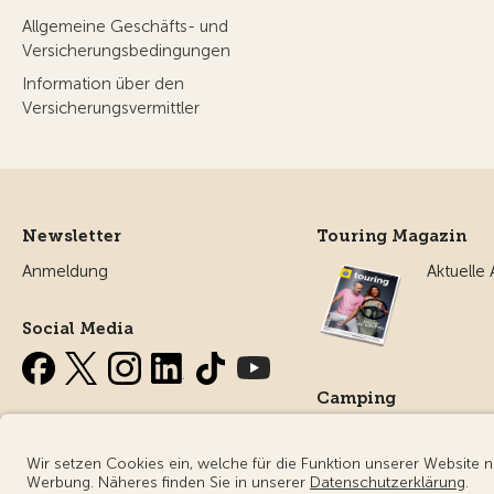
Allgemeine Geschäfts- und
Versicherungsbedingungen
Information über den
Versicherungsvermittler
Newsletter
Touring Magazin
Anmeldung
Aktuelle
Social Media
Camping
Alles ru
Campin