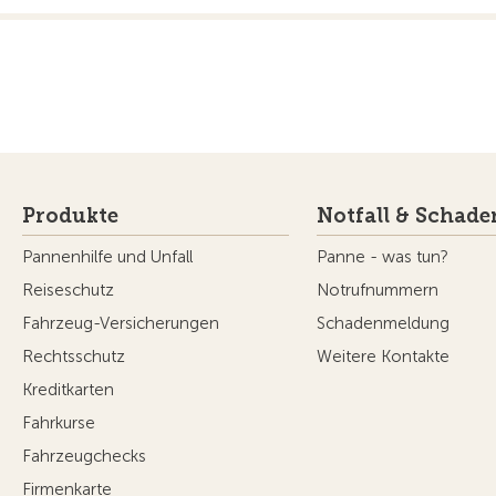
Produkte
Notfall & Schade
Pannenhilfe und Unfall
Panne - was tun?
Reiseschutz
Notrufnummern
Fahrzeug-Versicherungen
Schadenmeldung
Rechtsschutz
Weitere Kontakte
Kreditkarten
Fahrkurse
Fahrzeugchecks
Firmenkarte