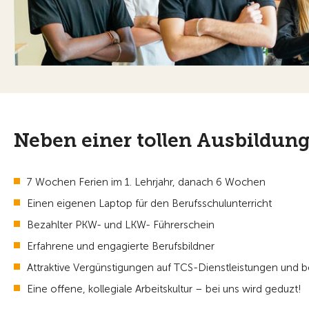
Neben einer tollen Ausbildung 
7 Wochen Ferien im 1. Lehrjahr, danach 6 Wochen
Einen eigenen Laptop für den Berufsschulunterricht
Bezahlter PKW- und LKW- Führerschein
Erfahrene und engagierte Berufsbildner
Attraktive Vergünstigungen auf TCS-Dienstleistungen und b
Eine offene, kollegiale Arbeitskultur – bei uns wird geduzt!