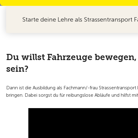
Starte deine Lehre als Strassentranspor
Du willst Fahrzeuge bewegen,
sein?
Dann ist die Ausbildung als Fachmann/-frau Strassentransport
bringen. Dabei sorgst du für reibungslose Abläufe und hilfst mi