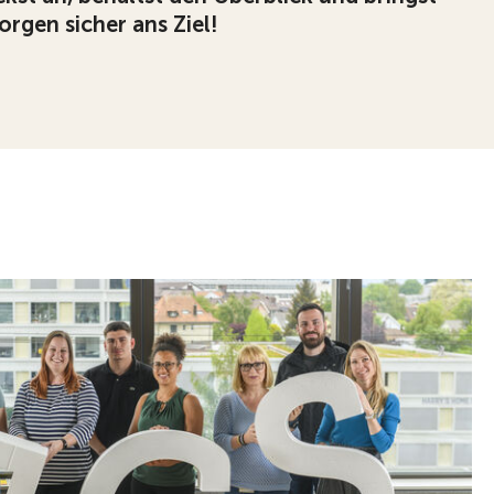
orgen sicher ans Ziel!