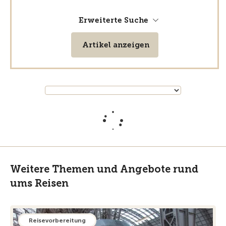
Erweiterte Suche
Artikel anzeigen
Weitere Themen und Angebote rund
ums Reisen
Reisevorbereitung