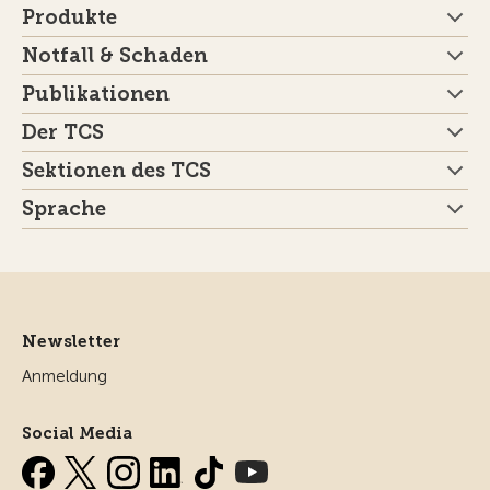
Produkte
Notfall & Schaden
Publikationen
Der TCS
Sektionen des TCS
Sprache
Newsletter
Anmeldung
Social Media