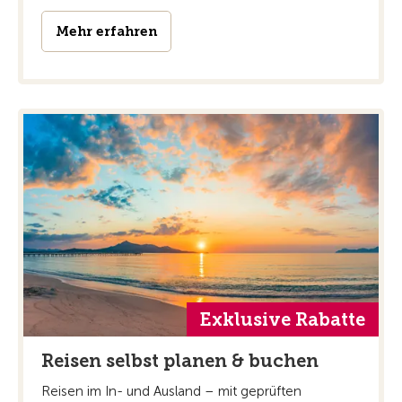
Mehr erfahren
Exklusive Rabatte
Reisen selbst planen & buchen
Reisen im In- und Ausland – mit geprüften