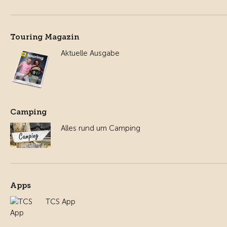
Touring Magazin
Aktuelle Ausgabe
Camping
Alles rund um Camping
Apps
TCS App