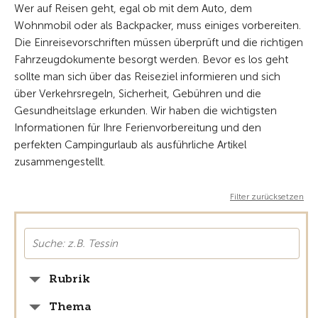
Wer auf Reisen geht, egal ob mit dem Auto, dem
Wohnmobil oder als Backpacker, muss einiges vorbereiten.
Die Einreisevorschriften müssen überprüft und die richtigen
Fahrzeugdokumente besorgt werden. Bevor es los geht
sollte man sich über das Reiseziel informieren und sich
über Verkehrsregeln, Sicherheit, Gebühren und die
Gesundheitslage erkunden. Wir haben die wichtigsten
Informationen für Ihre Ferienvorbereitung und den
perfekten Campingurlaub als ausführliche Artikel
zusammengestellt.
Filter zurücksetzen
Rubrik
Thema