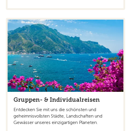
Gruppen- & Individualreisen
Entdecken Sie mit uns die schönsten und
geheimnisvollsten Städte, Landschaften und
Gewässer unseres einzigartigen Planeten.