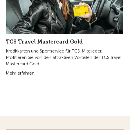
TCS Travel Mastercard Gold
Kreditkarten und Sperrservice für TCS-Mitglieder.
Profitieren Sie von den attraktiven Vorteilen der TCS Travel
Mastercard Gold.
Mehr erfahren