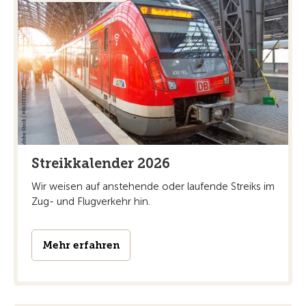
Streikkalender 2026
Wir weisen auf anstehende oder laufende Streiks im
Zug- und Flugverkehr hin.
Mehr erfahren