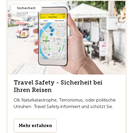
Sicherheit
Travel Safety - Sicherheit bei
Ihren Reisen
Ob Naturkatastrophe, Terrorismus, oder politische
Unruhen: Travel Safety informiert und schützt Sie.
Mehr erfahren