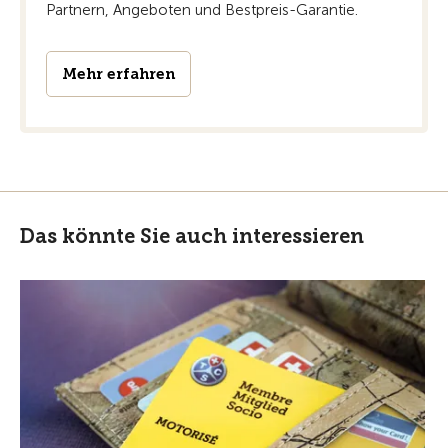
Partnern, Angeboten und Bestpreis-Garantie.
Mehr erfahren
Das könnte Sie auch interessieren