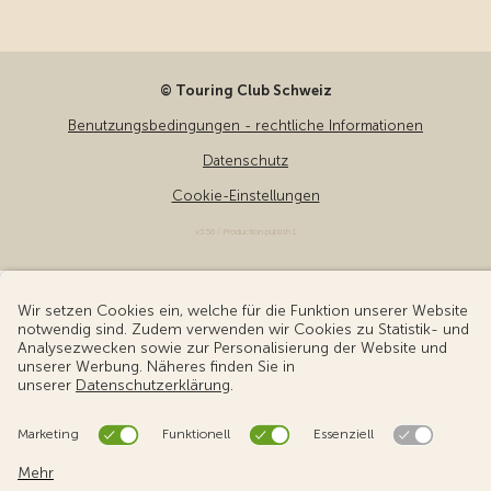
© Touring Club Schweiz
Benutzungsbedingungen - rechtliche Informationen
Datenschutz
Cookie-Einstellungen
v3.56 / Production publish 1