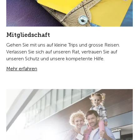
Mitgliedschaft
Gehen Sie mit uns auf kleine Trips und grosse Reisen.
Verlassen Sie sich auf unseren Rat, vertrauen Sie auf
unseren Schutz und unsere kompetente Hilfe.
Mehr erfahren