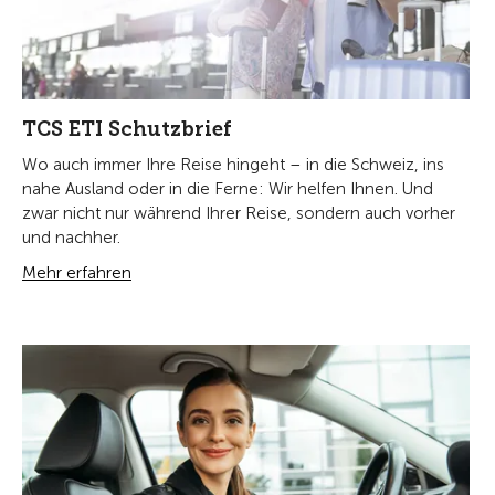
TCS ETI Schutzbrief
Wo auch immer Ihre Reise hingeht – in die Schweiz, ins
nahe Ausland oder in die Ferne: Wir helfen Ihnen. Und
zwar nicht nur während Ihrer Reise, sondern auch vorher
und nachher.
Mehr erfahren