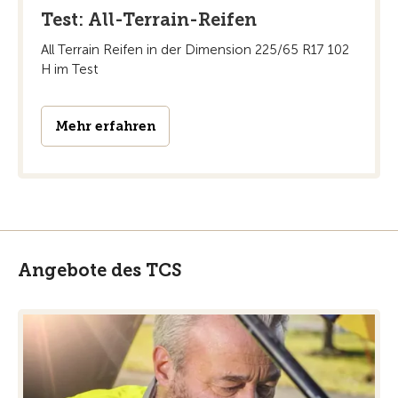
Test: All-Terrain-Reifen
All Terrain Reifen in der Dimension 225/65 R17 102
H im Test
Mehr erfahren
Angebote des TCS