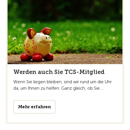
Werden auch Sie TCS-Mitglied
Wenn Sie liegen bleiben, sind wir rund um die Uhr
da, um Ihnen zu helfen. Ganz gleich, ob Sie ...
Mehr erfahren