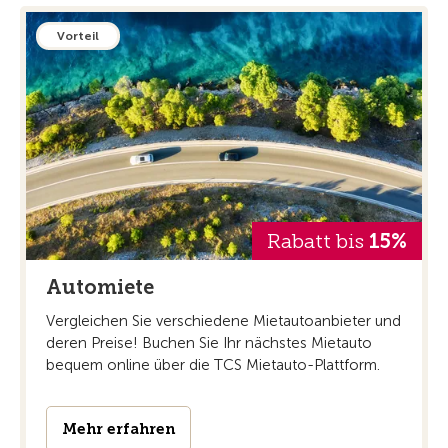
Vorteil
Rabatt bis
15%
Automiete
Vergleichen Sie verschiedene Mietautoanbieter und
deren Preise! Buchen Sie Ihr nächstes Mietauto
bequem online über die TCS Mietauto-Plattform.
Mehr erfahren