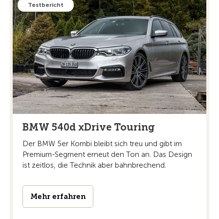
Testbericht
BMW 540d xDrive Touring
Der BMW 5er Kombi bleibt sich treu und gibt im
Premium-Segment erneut den Ton an. Das Design
ist zeitlos, die Technik aber bahnbrechend.
Mehr erfahren