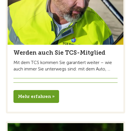
Werden auch Sie TCS-Mitglied
Mit dem TCS kommen Sie garantiert weiter – wie
auch immer Sie unterwegs sind: mit dem Auto, ...
Mehr erfahren »