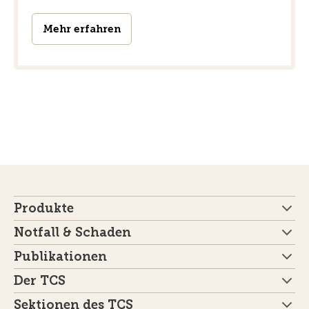
Mehr erfahren
Produkte
Notfall & Schaden
Publikationen
Der TCS
Sektionen des TCS