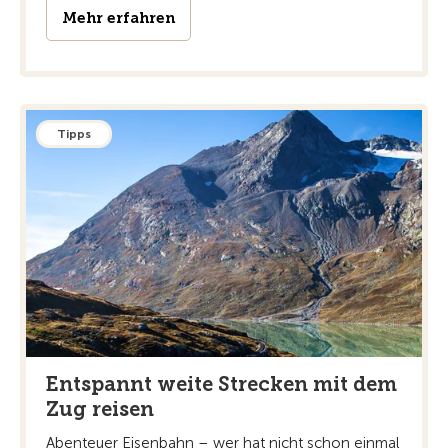
Mehr erfahren
Tipps
Entspannt weite Strecken mit dem
Zug reisen
Abenteuer Eisenbahn – wer hat nicht schon einmal