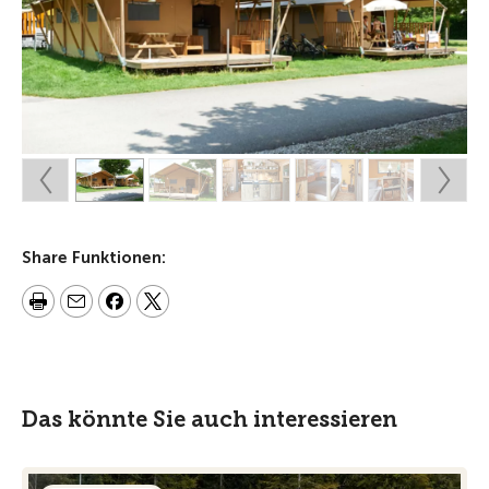
Share Funktionen:
Das könnte Sie auch interessieren