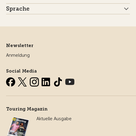
Sprache
Newsletter
Anmeldung
Social Media
Touring Magazin
Aktuelle Ausgabe