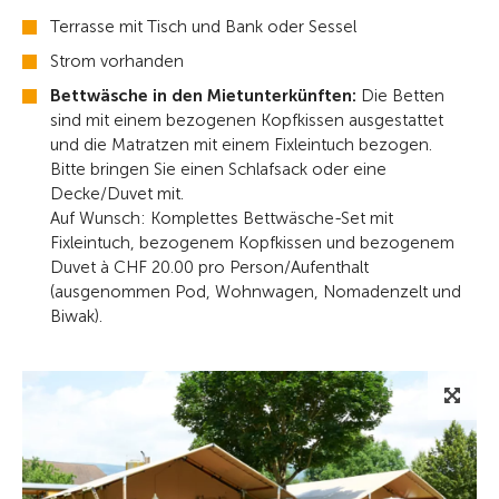
Terrasse mit Tisch und Bank oder Sessel
Strom vorhanden
Bettwäsche in den Mietunterkünften:
Die Betten
sind mit einem bezogenen Kopfkissen ausgestattet
und die Matratzen mit einem Fixleintuch bezogen.
Bitte bringen Sie einen Schlafsack oder eine
Decke/Duvet mit.
Auf Wunsch: Komplettes Bettwäsche-Set mit
Fixleintuch, bezogenem Kopfkissen und bezogenem
Duvet à CHF 20.00 pro Person/Aufenthalt
(ausgenommen Pod, Wohnwagen, Nomadenzelt und
Biwak).