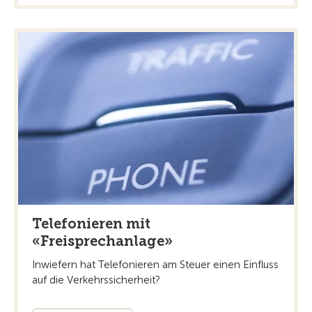
Telefonieren mit
«Freisprechanlage»
Inwiefern hat Telefonieren am Steuer einen Einfluss
auf die Verkehrssicherheit?