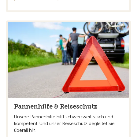
Pannenhilfe & Reiseschutz
Unsere Pannenhilfe hilft schweizweit rasch und
kompetent. Und unser Reiseschutz begleitet Sie
überall hin.