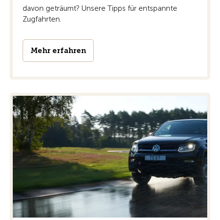
davon geträumt? Unsere Tipps für entspannte
Zugfahrten.
Mehr erfahren