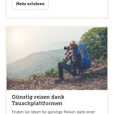
Mehr erfahren
Günstig reisen dank
Tauschplattformen
Finden Sie Ideen für günstige Reisen dank einer