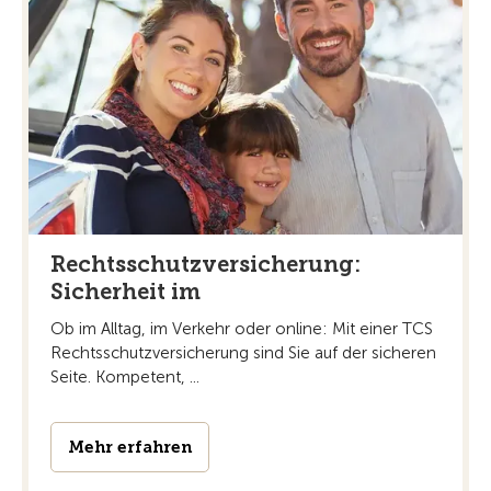
Rechtsschutzversicherung:
Sicherheit im
Ob im Alltag, im Verkehr oder online: Mit einer TCS
Rechtsschutzversicherung sind Sie auf der sicheren
Seite. Kompetent, ...
Mehr erfahren