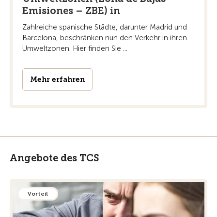
Emisiones – ZBE) in
Zahlreiche spanische Städte, darunter Madrid und
Barcelona, beschränken nun den Verkehr in ihren
Umweltzonen. Hier finden Sie ...
Mehr erfahren
Angebote des TCS
Vorteil