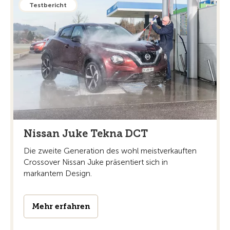
Testbericht
Nissan Juke Tekna DCT
Die zweite Generation des wohl meistverkauften
Crossover Nissan Juke präsentiert sich in
markantem Design.
Mehr erfahren