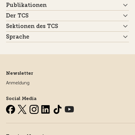
Publikationen
Der TCS
Sektionen des TCS
Sprache
Newsletter
Anmeldung
Social Media