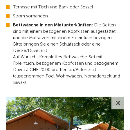
Terrasse mit Tisch und Bank oder Sessel
Strom vorhanden
Bettwäsche in den Mietunterkünften:
Die Betten
sind mit einem bezogenen Kopfkissen ausgestattet
und die Matratzen mit einem Fixleintuch bezogen.
Bitte bringen Sie einen Schlafsack oder eine
Decke/Duvet mit.
Auf Wunsch: Komplettes Bettwäsche-Set mit
Fixleintuch, bezogenem Kopfkissen und bezogenem
Duvet à CHF 20.00 pro Person/Aufenthalt
(ausgenommen Pod, Wohnwagen, Nomadenzelt und
Biwak).