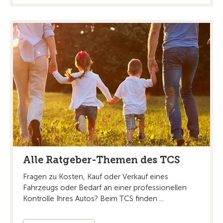
Alle Ratgeber-Themen des TCS
Fragen zu Kosten, Kauf oder Verkauf eines
Fahrzeugs oder Bedarf an einer professionellen
Kontrolle Ihres Autos? Beim TCS finden ...