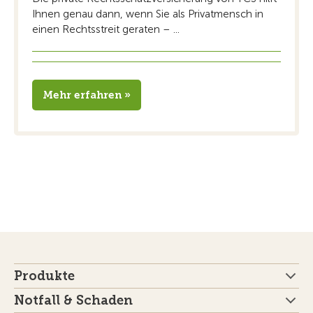
Ihnen genau dann, wenn Sie als Privatmensch in
einen Rechtsstreit geraten – ...
Mehr erfahren »
Produkte
Notfall & Schaden