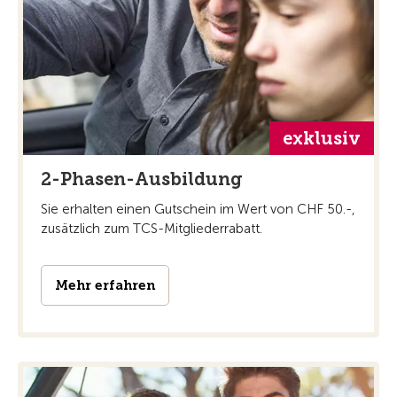
exklusiv
2-Phasen-Ausbildung
Sie erhalten einen Gutschein im Wert von CHF 50.-,
zusätzlich zum TCS-Mitgliederrabatt.
Mehr erfahren