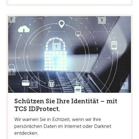
Schützen Sie Ihre Identität – mit
TCS IDProtect.
Wir warnen Sie in Echtzeit, wenn wir Ihre
persönlichen Daten im Internet oder Darknet
entdecken.