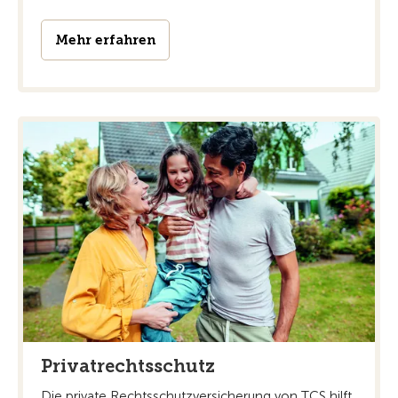
Mehr erfahren
Privatrechtsschutz
Die private Rechtsschutzversicherung von TCS hilft