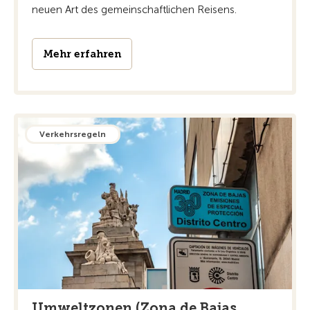
neuen Art des gemeinschaftlichen Reisens.
Mehr erfahren
Verkehrsregeln
Umweltzonen (Zona de Bajas