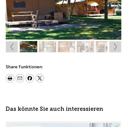
Share Funktionen:
Das könnte Sie auch interessieren