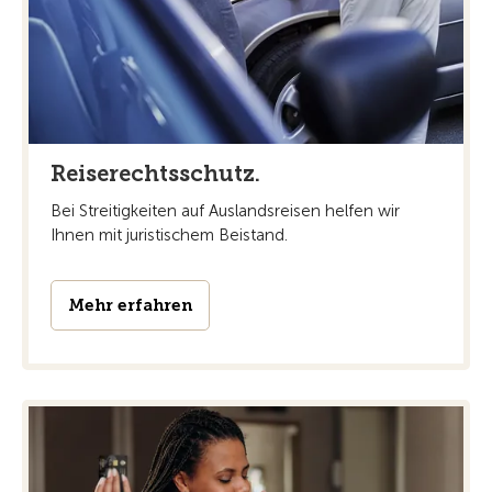
Reiserechtsschutz.
Bei Streitigkeiten auf Auslandsreisen helfen wir
Ihnen mit juristischem Beistand.
Mehr erfahren