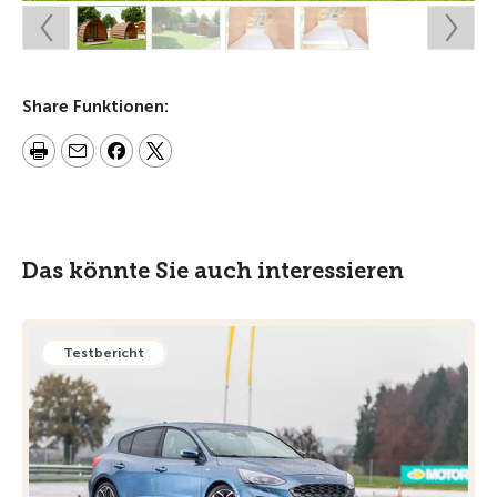
Share Funktionen:
Das könnte Sie auch interessieren
Testbericht