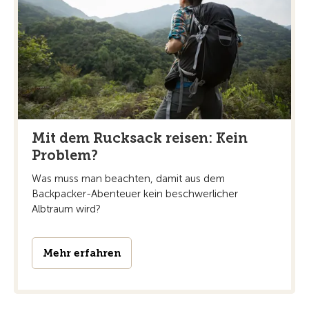
Mit dem Rucksack reisen: Kein
Problem?
Was muss man beachten, damit aus dem
Backpacker-Abenteuer kein beschwerlicher
Albtraum wird?
Mehr erfahren