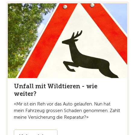
Unfall mit Wildtieren - wie
weiter?
«Mir ist ein Reh vor das Auto gelaufen. Nun hat
mein Fahrzeug grossen Schaden genommen. Zahlt
meine Versicherung die Reparatur?»