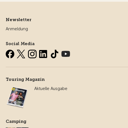
Newsletter
Anmeldung
Social Media
Touring Magazin
Aktuelle Ausgabe
Camping