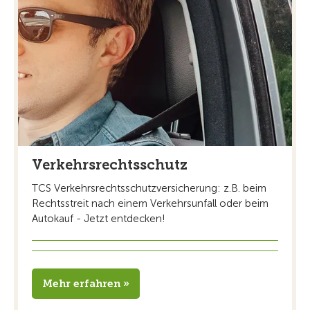
Verkehrsrechtsschutz
TCS Verkehrsrechtsschutzversicherung: z.B. beim
Rechtsstreit nach einem Verkehrsunfall oder beim
Autokauf - Jetzt entdecken!
Mehr erfahren »