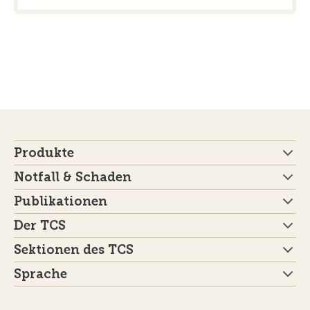
Produkte
Notfall & Schaden
Publikationen
Der TCS
Sektionen des TCS
Sprache