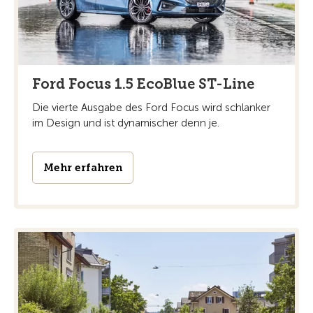
Ford Focus 1.5 EcoBlue ST-Line
Die vierte Ausgabe des Ford Focus wird schlanker
im Design und ist dynamischer denn je.
Mehr erfahren