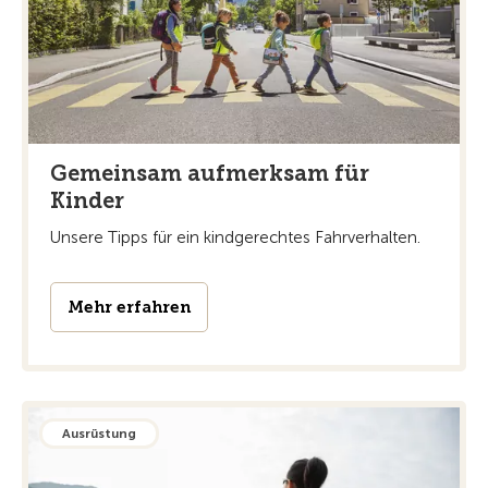
Gemeinsam aufmerksam für
Kinder
Unsere Tipps für ein kindgerechtes Fahrverhalten.
Mehr erfahren
Ausrüstung