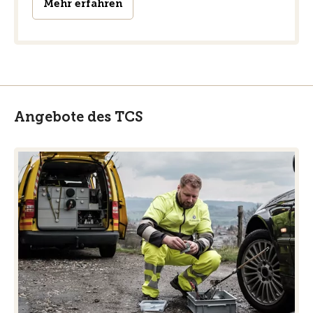
Mehr erfahren
Angebote des TCS