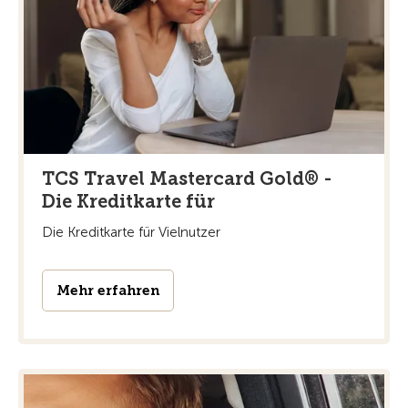
TCS Travel Mastercard Gold® -
Die Kreditkarte für
Die Kreditkarte für Vielnutzer
Mehr erfahren