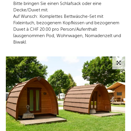
Bitte bringen Sie einen Schlafsack oder eine
Decke/Duvet mit.
Auf Wunsch: Komplettes Bettwäsche-Set mit
Fixleintuch, bezogenem Kopfkissen und bezogenem
Duvet à CHF 20.00 pro Person/Aufenthalt
(ausgenommen Pod, Wohnwagen, Nomadenzelt und
Biwak).