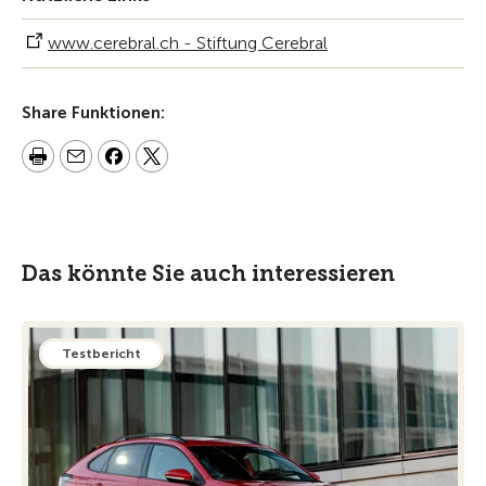
www.cerebral.ch - Stiftung Cerebral
Share Funktionen:
Das könnte Sie auch interessieren
Testbericht