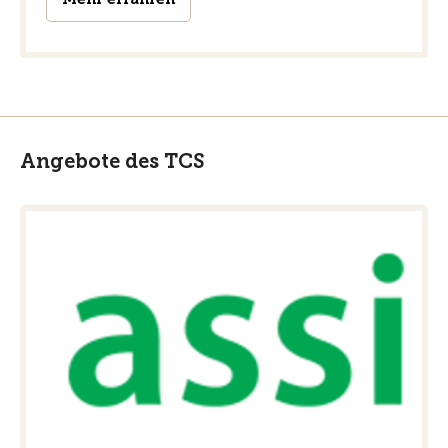
Angebote des TCS