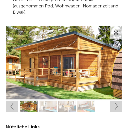
(ausgenommen Pod, Wohnwagen, Nomadenzelt und
Biwak).
Nützliche Links