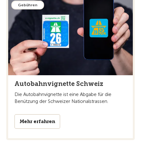
Gebühren
Autobahnvignette Schweiz
Die Autobahnvignette ist eine Abgabe für die
Benützung der Schweizer Nationalstrassen.
Mehr erfahren