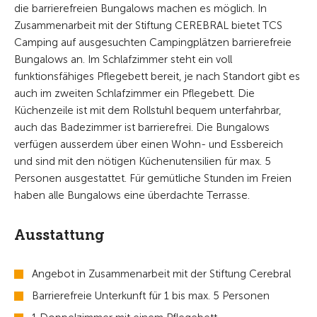
die barrierefreien Bungalows machen es möglich. In
Zusammenarbeit mit der Stiftung CEREBRAL bietet TCS
Camping auf ausgesuchten Campingplätzen barrierefreie
Bungalows an. Im Schlafzimmer steht ein voll
funktionsfähiges Pflegebett bereit, je nach Standort gibt es
auch im zweiten Schlafzimmer ein Pflegebett. Die
Küchenzeile ist mit dem Rollstuhl bequem unterfahrbar,
auch das Badezimmer ist barrierefrei. Die Bungalows
verfügen ausserdem über einen Wohn- und Essbereich
und sind mit den nötigen Küchenutensilien für max. 5
Personen ausgestattet. Für gemütliche Stunden im Freien
haben alle Bungalows eine überdachte Terrasse.
Ausstattung
Angebot in Zusammenarbeit mit der Stiftung Cerebral
Barrierefreie Unterkunft für 1 bis max. 5 Personen