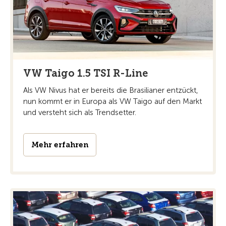
VW Taigo 1.5 TSI R-Line
Als VW Nivus hat er bereits die Brasilianer entzückt,
nun kommt er in Europa als VW Taigo auf den Markt
und versteht sich als Trendsetter.
Mehr erfahren