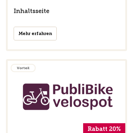
Inhaltsseite
Mehr erfahren
Vorteil
Rabatt 20%