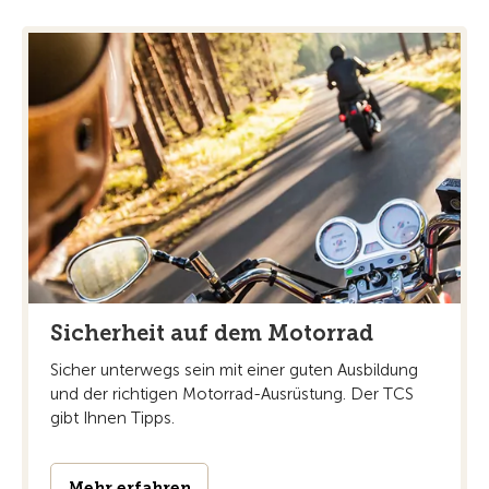
Sicherheit auf dem Motorrad
Sicher unterwegs sein mit einer guten Ausbildung
und der richtigen Motorrad-Ausrüstung. Der TCS
gibt Ihnen Tipps.
Mehr erfahren