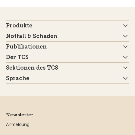
Produkte
Notfall & Schaden
Publikationen
Der TCS
Sektionen des TCS
Sprache
Newsletter
Anmeldung