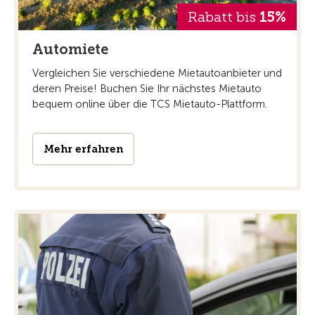
Rabatt bis
15%
Automiete
Vergleichen Sie verschiedene Mietautoanbieter und
deren Preise! Buchen Sie Ihr nächstes Mietauto
bequem online über die TCS Mietauto-Plattform.
Mehr erfahren