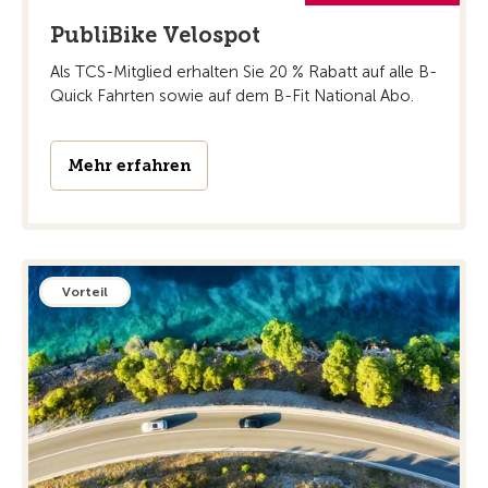
PubliBike Velospot
Als TCS-Mitglied erhalten Sie 20 % Rabatt auf alle B-
Quick Fahrten sowie auf dem B-Fit National Abo.
Mehr erfahren
Vorteil