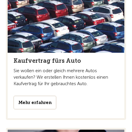
Kaufvertrag fürs Auto
Sie wollen ein oder gleich mehrere Autos
verkaufen? Wir erstellen Ihnen kostenlos einen
Kaufvertrag für Ihr gebrauchtes Auto.
Mehr erfahren