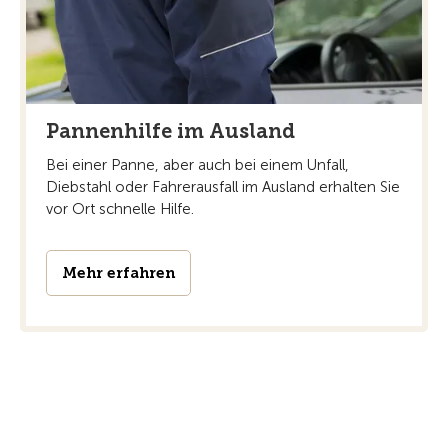
Pannenhilfe im Ausland
Bei einer Panne, aber auch bei einem Unfall,
Diebstahl oder Fahrerausfall im Ausland erhalten Sie
vor Ort schnelle Hilfe.
Mehr erfahren