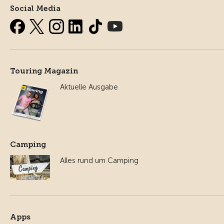
Social Media
Touring Magazin
Aktuelle Ausgabe
Camping
Alles rund um Camping
Apps