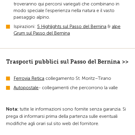
troveranno qui percorsi variegati che combinano in
modo speciale l'esperienza nella natura e il vasto
paesaggio alpino.
Ispirazioni:
5 Highlights sul Passo del Bernina
&
alpe
Grum sul Passo del Bernina
Trasporti pubblici sul Passo del Bernina >>
Ferrovia Retica
collegamento St. Moritz–Tirano
Autopostale
- collegamenti che percorrono la valle
Nota:
tutte le informazioni sono fornite senza garanzia. Si
prega di informarsi prima della partenza sulle eventuali
modifiche agli orari sul sito web del fornitore.