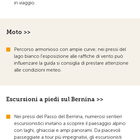
in viaggio.
Moto >>
Percorso armonioso con ampie curve; nei pressi del
lago bianco l'esposizione alle raffiche di vento può
influenzare la guida si consiglia di prestare attenzione
alle condizioni meteo.
Escursioni a piedi sul Bernina >>
Nei pressi del Passo del Bernina, numerosi sentieri
escursionistici invitano a scoprire il paesaggio alpino
con laghi, ghiacciai e ampi panorami. Da piacevoli
passeggiate a tour più impegnativi, gli escursionisti