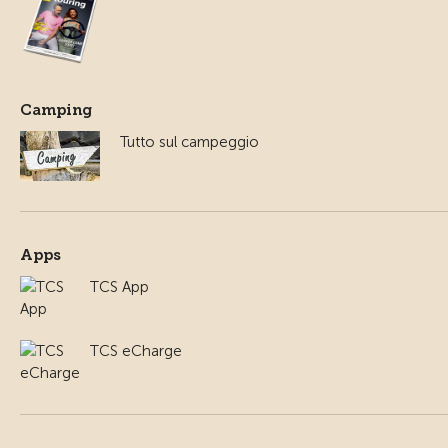
Camping
Tutto sul campeggio
Apps
TCS App
TCS eCharge