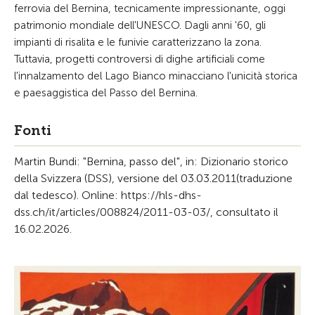
ferrovia del Bernina, tecnicamente impressionante, oggi
patrimonio mondiale dell'UNESCO. Dagli anni '60, gli
impianti di risalita e le funivie caratterizzano la zona.
Tuttavia, progetti controversi di dighe artificiali come
l'innalzamento del Lago Bianco minacciano l'unicità storica
e paesaggistica del Passo del Bernina.
Fonti
Martin Bundi: "Bernina, passo del", in: Dizionario storico
della Svizzera (DSS), versione del 03.03.2011(traduzione
dal tedesco). Online: https://hls-dhs-
dss.ch/it/articles/008824/2011-03-03/, consultato il
16.02.2026.