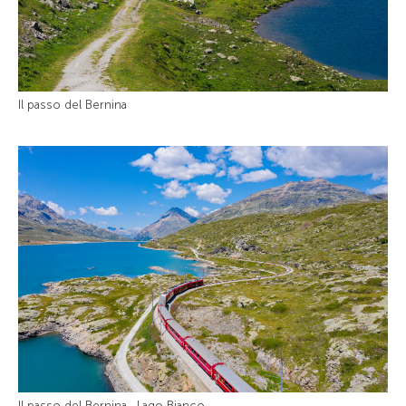
Il passo del Bernina
Il passo del Bernina , Lago Bianco