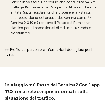
i ciclisti in Svizzera. Il percorso che conta circa
54 km,
collega Pontresina nell'Engadina Alta con Tirano
in Italia. Salite regolari, lunghe discese e la vista sul
paesaggio alpino del gruppo del Bernina con il Piz
Bernina (4049 m) rendono il Passo del Bernina un
classico per gli appassionati di ciclismo su strada e
cicloturismo.
>> Profilo del percorso e informazioni dettagliate per i
ciclisti
In viaggio sul Passo del Bernina? Con l'app
TCS rimarrete sempre informati sulla
situazione del traffico.