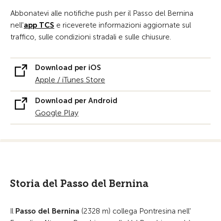
Abbonatevi alle notifiche push per il Passo del Bernina
nell'
app TCS
e riceverete informazioni aggiornate sul
traffico, sulle condizioni stradali e sulle chiusure.
Download per iOS
Apple / iTunes Store
Download per Android
Google Play
Storia del Passo del Bernina
Il
Passo del Bernina
(2328 m) collega Pontresina nell'