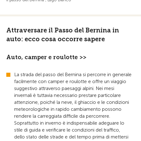
Attraversare il Passo del Bernina in
auto: ecco cosa occorre sapere
Auto, camper e roulotte >>
La strada del passo del Bernina si percorre in generale
facilmente con camper e roulotte e offre un viaggio
suggestivo attraverso paesaggi alpini. Nei mesi
invernali è tuttavia necessario prestare particolare
attenzione, poiché la neve, il ghiaccio e le condizioni
meteorologiche in rapido cambiamento possono
rendere la carreggiata difficile da percorrere.
Soprattutto in inverno è indispensabile adeguare lo
stile di guida e verificare le condizioni del traffico,
dello stato delle strade e del tempo prima di mettersi