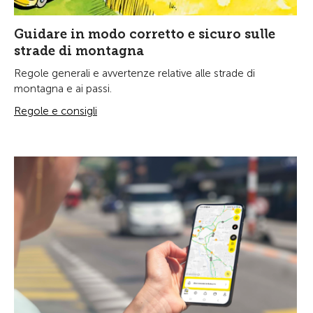
Guidare in modo corretto e sicuro sulle
strade di montagna
Regole generali e avvertenze relative alle strade di
montagna e ai passi.
Regole e consigli