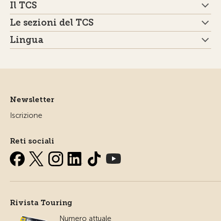
Il TCS
Le sezioni del TCS
Lingua
Newsletter
Iscrizione
Reti sociali
Rivista Touring
Numero attuale