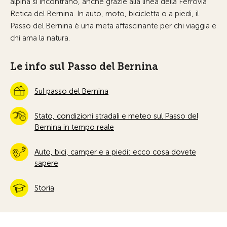
alpina si incontrano, anche grazie alla linea della Ferrovia
Retica del Bernina. In auto, moto, bicicletta o a piedi, il
Passo del Bernina è una meta affascinante per chi viaggia e
chi ama la natura.
Le info sul Passo del Bernina
Sul passo del Bernina
Stato, condizioni stradali e meteo sul Passo del
Bernina in tempo reale
Auto, bici, camper e a piedi: ecco cosa dovete
sapere
Storia