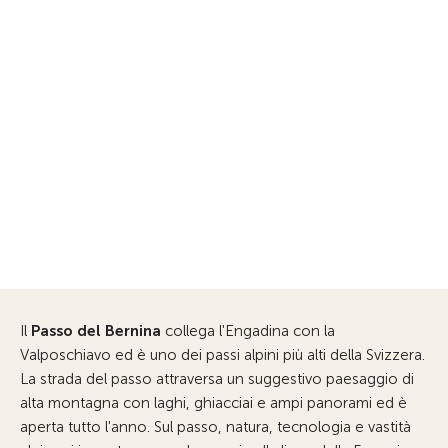
Il
Passo del Bernina
collega l'Engadina con la
Valposchiavo ed è uno dei passi alpini più alti della Svizzera.
La strada del passo attraversa un suggestivo paesaggio di
alta montagna con laghi, ghiacciai e ampi panorami ed è
aperta tutto l'anno. Sul passo, natura, tecnologia e vastità