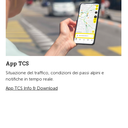
App TCS
Situazione del traffico, condizioni dei passi alpini e
notifiche in tempo reale.
App TCS Info & Download