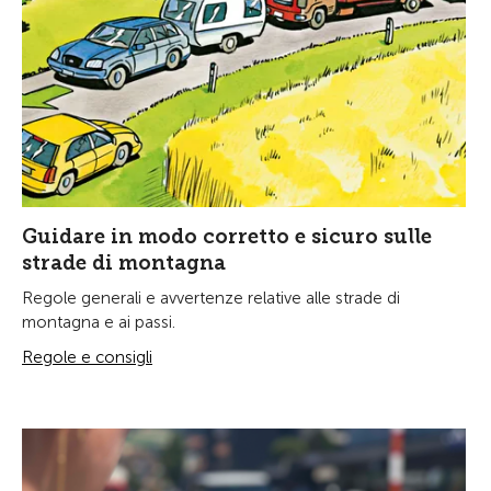
Guidare in modo corretto e sicuro sulle
strade di montagna
Regole generali e avvertenze relative alle strade di
montagna e ai passi.
Regole e consigli