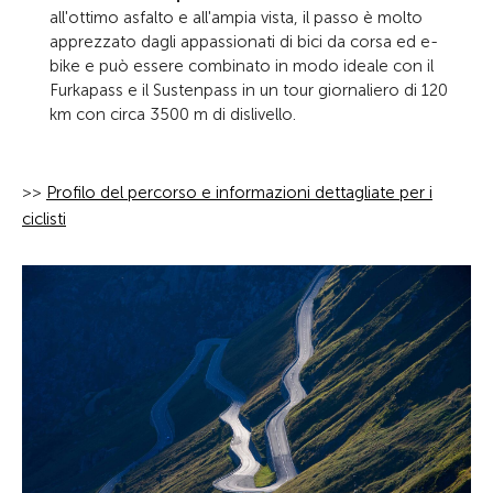
all'ottimo asfalto e all'ampia vista, il passo è molto
apprezzato dagli appassionati di bici da corsa ed e-
bike e può essere combinato in modo ideale con il
Furkapass e il Sustenpass in un tour giornaliero di 120
km con circa 3500 m di dislivello.
>>
Profilo del percorso e informazioni dettagliate per i
ciclisti