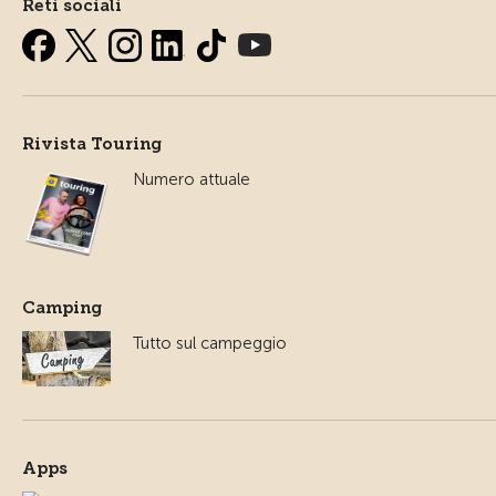
Reti sociali
Rivista Touring
Numero attuale
Camping
Tutto sul campeggio
Apps