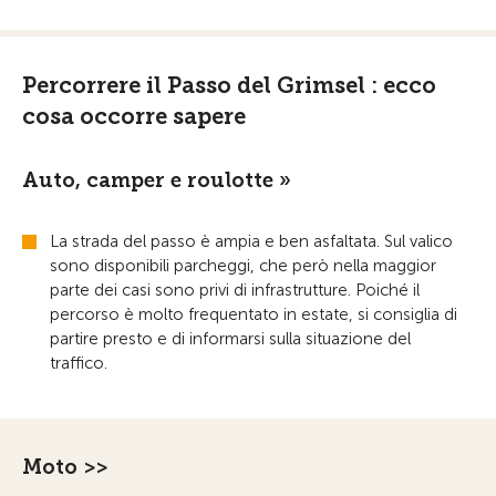
Percorrere il Passo del Grimsel : ecco
cosa occorre sapere
Auto, camper e roulotte »
La strada del passo è ampia e ben asfaltata. Sul valico
sono disponibili parcheggi, che però nella maggior
parte dei casi sono privi di infrastrutture. Poiché il
percorso è molto frequentato in estate, si consiglia di
partire presto e di informarsi sulla situazione del
traffico.
Moto >>