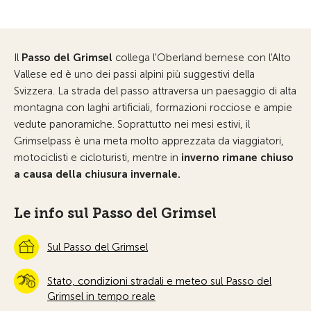
Il
Passo del Grimsel
collega l'Oberland bernese con l'Alto
Vallese ed è uno dei passi alpini più suggestivi della
Svizzera. La strada del passo attraversa un paesaggio di alta
montagna con laghi artificiali, formazioni rocciose e ampie
vedute panoramiche. Soprattutto nei mesi estivi, il
Grimselpass è una meta molto apprezzata da viaggiatori,
motociclisti e cicloturisti, mentre in
inverno rimane chiuso
a causa della chiusura invernale.
Le info sul Passo del Grimsel
Sul Passo del Grimsel
Stato, condizioni stradali e meteo sul Passo del
Grimsel in tempo reale