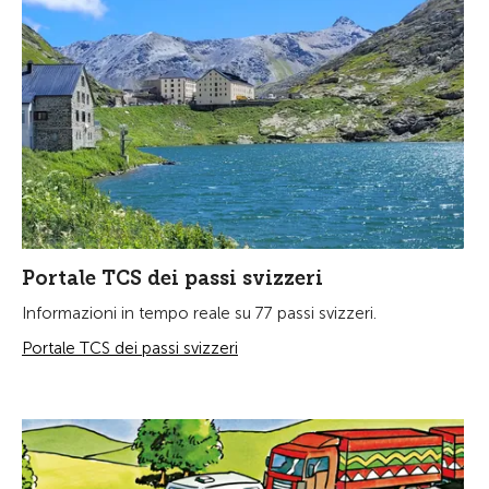
Portale TCS dei passi svizzeri
Informazioni in tempo reale su 77 passi svizzeri.
Portale TCS dei passi svizzeri