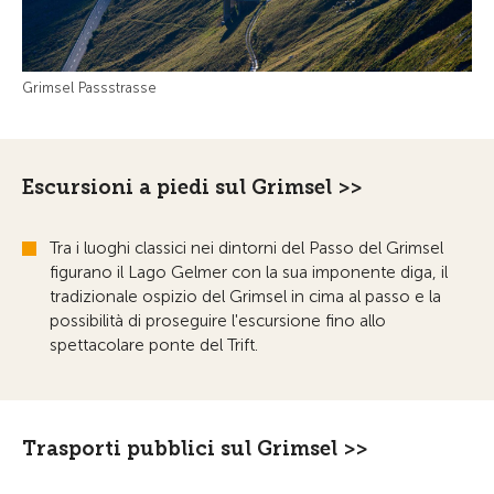
Grimsel Passstrasse
Escursioni a piedi sul Grimsel >>
Tra i luoghi classici nei dintorni del Passo del Grimsel
figurano il Lago Gelmer con la sua imponente diga, il
tradizionale ospizio del Grimsel in cima al passo e la
possibilità di proseguire l'escursione fino allo
spettacolare ponte del Trift.
Trasporti pubblici sul Grimsel >>