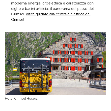
moderna energia idroelettrica e caratterizza con
dighe e bacini artificiali il panorama del passo del
Grimsel.
Visite guidate alla centrale elettrica del
Grimsel
Hotel Grimsel Hospiz