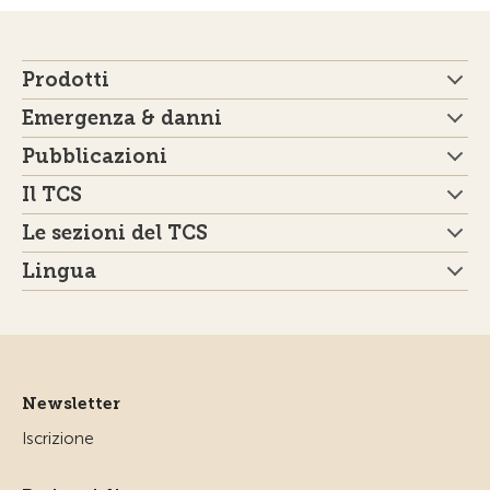
Prodotti
Emergenza & danni
Pubblicazioni
Il TCS
Le sezioni del TCS
Lingua
Newsletter
Iscrizione