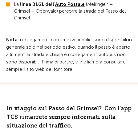
La
linea B161 dell
'
Auto Postale
(Meiringen –
Grimsel – Oberwald) percorre la strada del Passo del
Grimsel.
Nota:
i collegamenti con i mezzi pubblici sono disponibili in
generale solo nel periodo estivo, quando il passo è aperto;
altrimenti la strada è chiusa e i collegamenti autobus non
sono disponibili. Prima di partire, vi invitiamo a consultare
sempre il sito web del fornitore.
In viaggio sul Passo del Grimsel? Con l'app
TCS rimarrete sempre informati sulla
situazione del traffico.