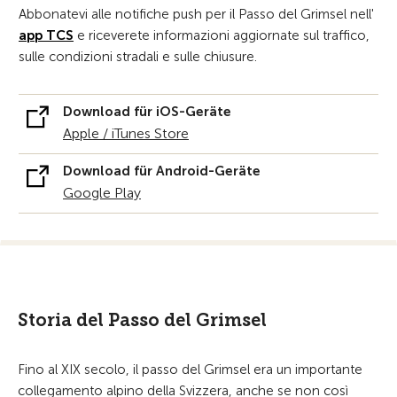
Abbonatevi alle notifiche push per il Passo del Grimsel nell'
app TCS
e riceverete informazioni aggiornate sul traffico,
sulle condizioni stradali e sulle chiusure.
Download für iOS-Geräte
Apple / iTunes Store
Download für Android-Geräte
Google Play
Storia del Passo del Grimsel
Fino al XIX secolo, il passo del Grimsel era un importante
collegamento alpino della Svizzera, anche se non così