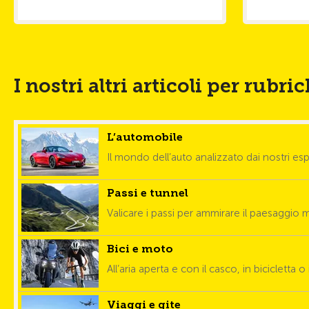
I nostri altri articoli per rubr
L’automobile
Il mondo dell’auto analizzato dai nostri esp
Passi e tunnel
Valicare i passi per ammirare il paesaggio
Bici e moto
All’aria aperta e con il casco, in bicicletta 
Viaggi e gite