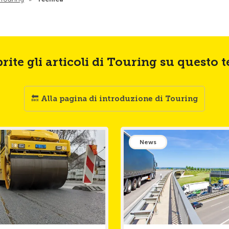
rite gli articoli di Touring su questo 
🔙 Alla pagina di introduzione di Touring
News