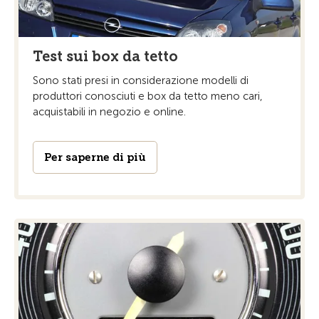
Test sui box da tetto
Sono stati presi in considerazione modelli di
produttori conosciuti e box da tetto meno cari,
acquistabili in negozio e online.
Per saperne di più