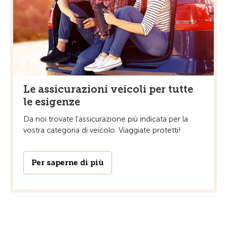
Le assicurazioni veicoli per tutte
le esigenze
Da noi trovate l'assicurazione più indicata per la
vostra categoria di veicolo. Viaggiate protetti!
Per saperne di più