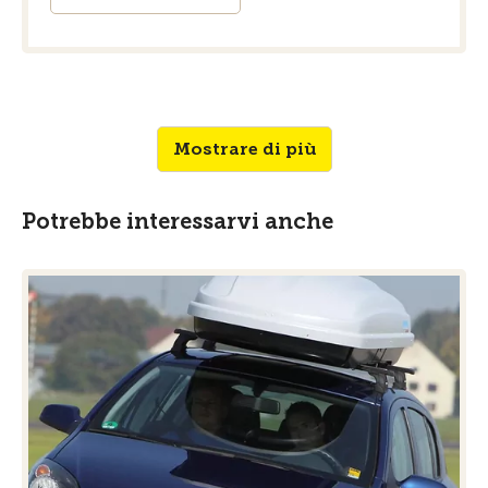
Mostrare di più
Potrebbe interessarvi anche