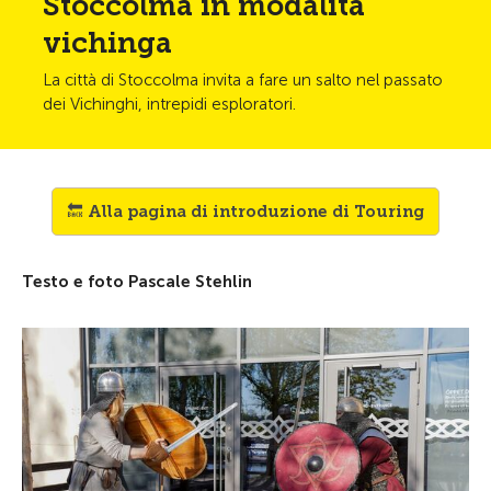
Stoccolma in modalità
vichinga
La città di Stoccolma invita a fare un salto nel passato
dei Vichinghi, intrepidi esploratori.
🔙 Alla pagina di introduzione di Touring
Testo e foto Pascale Stehlin