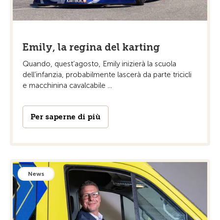
Emily, la regina del karting
Quando, quest’agosto, Emily inizierà la scuola
dell’infanzia, probabilmente lascerà da parte tricicli
e macchinina cavalcabile ...
Per saperne di più
News