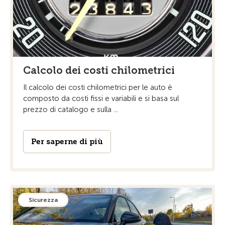
Calcolo dei costi chilometrici
Il calcolo dei costi chilometrici per le auto è
composto da costi fissi e variabili e si basa sul
prezzo di catalogo e sulla ...
Per saperne di più
Sicurezza