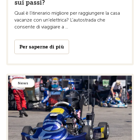
sui passi?
Qual è l’itinerario migliore per raggiungere la casa
vacanze con un’elettrica? L’autostrada che
consente di viaggiare a ...
Per saperne di più
News