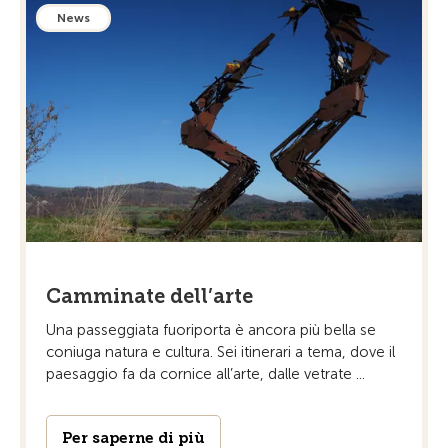
News
Camminate dell’arte
Una passeggiata fuoriporta è ancora più bella se
coniuga natura e cultura. Sei itinerari a tema, dove il
paesaggio fa da cornice all’arte, dalle vetrate ...
Per saperne di più