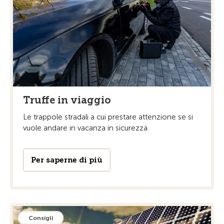
Truffe in viaggio
Le trappole stradali a cui prestare attenzione se si
vuole andare in vacanza in sicurezza
Per saperne di più
Consigli