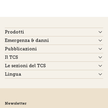
Prodotti
Emergenza & danni
Pubblicazioni
Il TCS
Le sezioni del TCS
Lingua
Newsletter