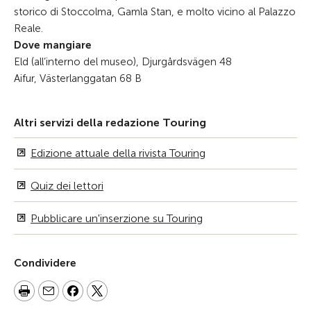
storico di Stoccolma, Gamla Stan, e molto vicino al Palazzo
Reale.
Dove mangiare
Eld (all’interno del museo), Djurgårdsvägen 48
Aifur, Västerlanggatan 68 B
Altri servizi della redazione Touring
Edizione attuale della rivista Touring
Quiz dei lettori
Pubblicare un'inserzione su Touring
Condividere