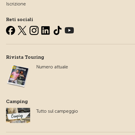
Iscrizione
Reti sociali
Rivista Touring
Numero attuale
Camping
Tutto sul campeggio