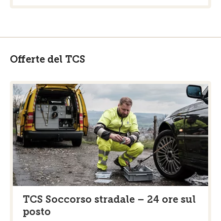
Offerte del TCS
TCS Soccorso stradale – 24 ore sul
posto