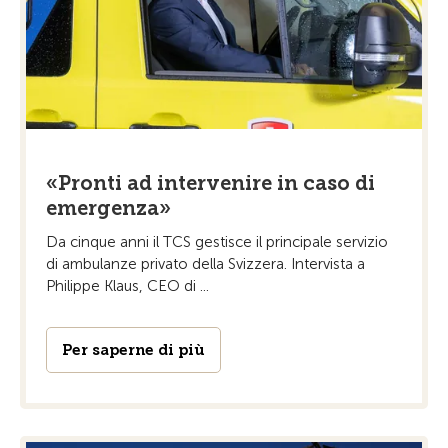
«Pronti ad intervenire in caso di
emergenza»
Da cinque anni il TCS gestisce il principale servizio
di ambulanze privato della Svizzera. Intervista a
Philippe Klaus, CEO di ...
Per saperne di più