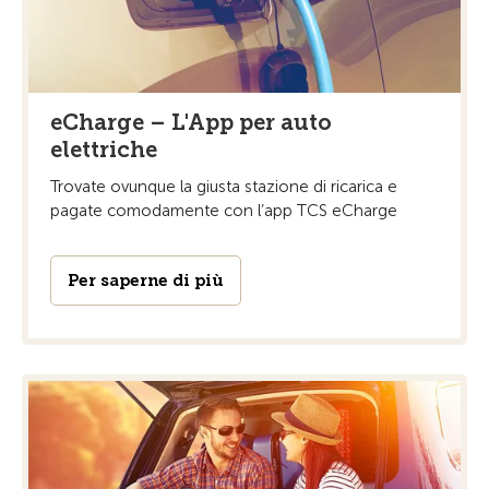
eCharge – L'App per auto
elettriche
Trovate ovunque la giusta stazione di ricarica e
pagate comodamente con l’app TCS eCharge
Per saperne di più