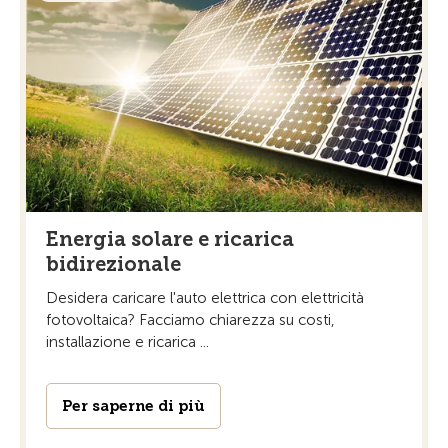
Energia solare e ricarica
bidirezionale
Desidera caricare l'auto elettrica con elettricità
fotovoltaica? Facciamo chiarezza su costi,
installazione e ricarica ...
Per saperne di più