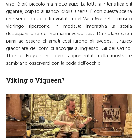
viso; è più piccolo ma molto agile. La lotta si intensifica e il
gigante, colpito al fianco, crolla a terra. È con questa scena
che vengono accolti i visitatori del Vasa Museet. Il museo
vichingo ripercorre in modalità interattiva la storia
dell’espansione dei normanni verso l’est. Da notare che i
primi ad essere chiamati così furono gli svedesi. Il rauco
gracchiare dei corvi ci accoglie all’ingresso. Gli dei Odino,
Thor e Freya sono ben rappresentati nella mostra e
sembrano osservarci con la coda dell’occhio.
Viking o Viqueen?