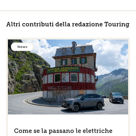
Altri contributi della redazione Touring
News
Come se la passano le elettriche