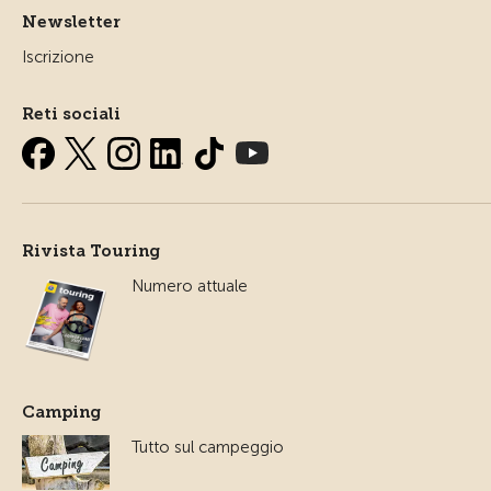
Newsletter
Iscrizione
Reti sociali
Rivista Touring
Numero attuale
Camping
Tutto sul campeggio