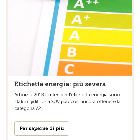
Etichetta energia: più severa
Ad inizio 2018 i criteri per l’etichetta energia sono
stati irrigiditi. Una SUV può così ancora ottenere la
categoria A?
Per saperne di più