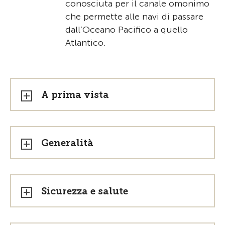
conosciuta per il canale omonimo
che permette alle navi di passare
dall’Oceano Pacifico a quello
Atlantico.
A prima vista
Generalità
Sicurezza e salute