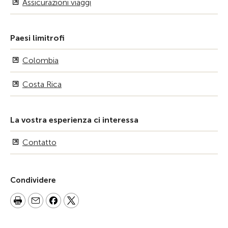
Assicurazioni viaggi
Paesi limitrofi
Colombia
Costa Rica
La vostra esperienza ci interessa
Contatto
Condividere