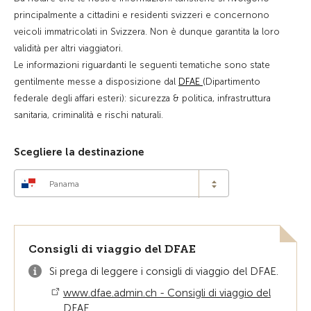
principalmente a cittadini e residenti svizzeri e concernono
veicoli immatricolati in Svizzera. Non è dunque garantita la loro
validità per altri viaggiatori.
Le informazioni riguardanti le seguenti tematiche sono state
gentilmente messe a disposizione dal
DFAE
(Dipartimento
federale degli affari esteri): sicurezza & politica, infrastruttura
sanitaria, criminalità e rischi naturali.
Scegliere la destinazione
Panama
Consigli di viaggio del DFAE
Si prega di leggere i consigli di viaggio del DFAE.
www.dfae.admin.ch - Consigli di viaggio del
DFAE