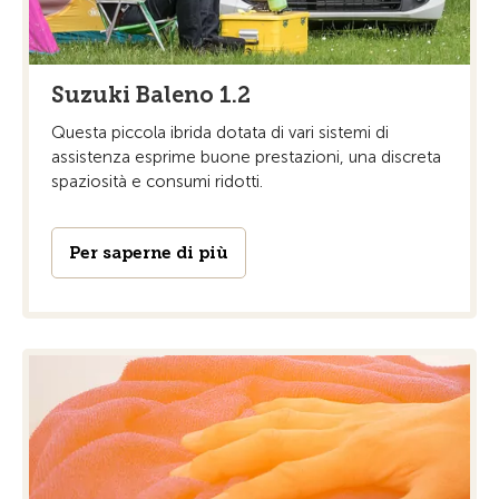
Suzuki Baleno 1.2
Questa piccola ibrida dotata di vari sistemi di
assistenza esprime buone prestazioni, una discreta
spaziosità e consumi ridotti.
Per saperne di più