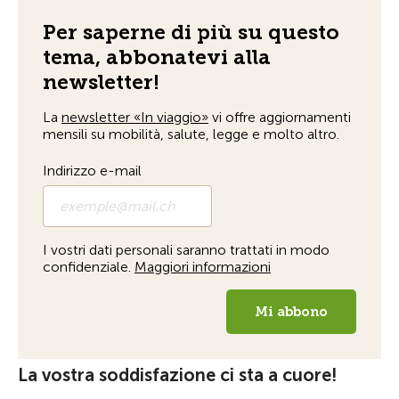
La vostra soddisfazione ci sta a cuore!