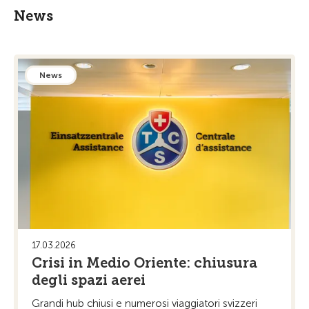
News
News
17.03.2026
Crisi in Medio Oriente: chiusura
degli spazi aerei
Grandi hub chiusi e numerosi viaggiatori svizzeri