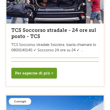
TCS Soccorso stradale - 24 ore sul
posto - TCS
TCS Soccorso stradale Svizzera: basta chiamare lo
0800140140 ✓ Soccorso 24 ore su 24 ✓ ...
Per saperne di più »
Consigli