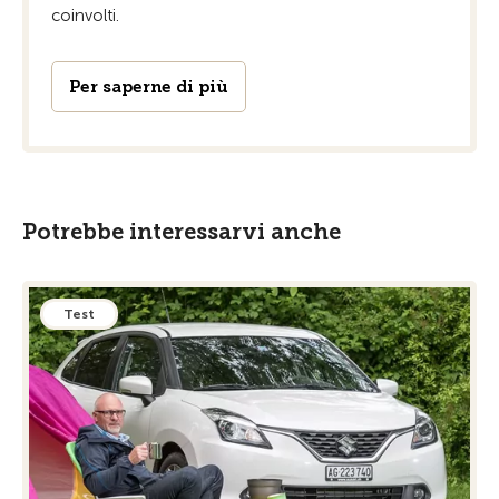
coinvolti.
Per saperne di più
Potrebbe interessarvi anche
Test