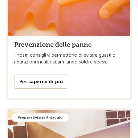
Prevenzione delle panne
I nostri consigli vi permettono di evitare guasti o
riparazioni inutili, risparmiando soldi e stress.
Per saperne di più
Preparativi per il viaggio