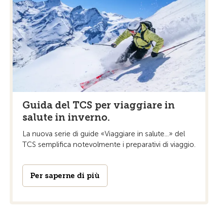
Guida del TCS per viaggiare in
salute in inverno.
La nuova serie di guide «Viaggiare in salute...» del
TCS semplifica notevolmente i preparativi di viaggio.
Per saperne di più