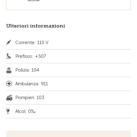
Ulteriori informazioni
Corrente: 110 V
Prefisso: +507
Polizia: 104
Ambulanza: 911
Pompieri: 103
Alcol: 0‰