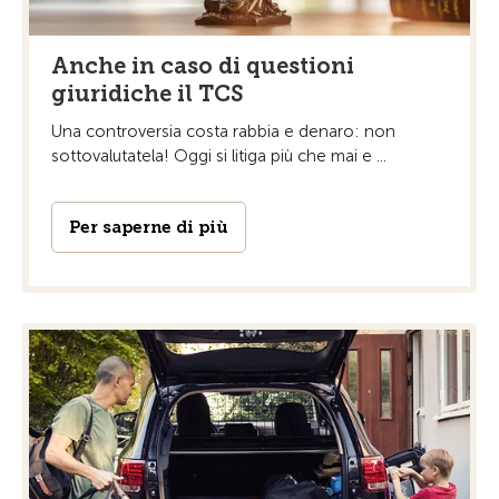
Anche in caso di questioni
giuridiche il TCS
Una controversia costa rabbia e denaro: non
sottovalutatela! Oggi si litiga più che mai e ...
Per saperne di più