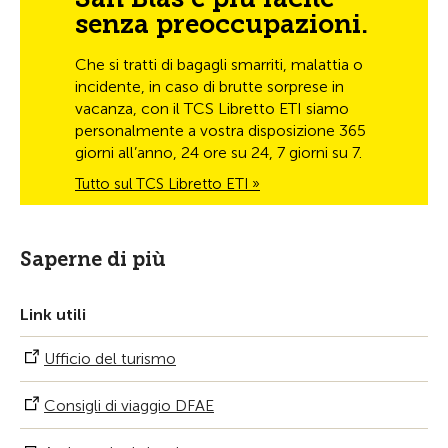
senza preoccupazioni.
Che si tratti di bagagli smarriti, malattia o
incidente, in caso di brutte sorprese in
vacanza, con il TCS Libretto ETI siamo
personalmente a vostra disposizione 365
giorni all’anno, 24 ore su 24, 7 giorni su 7.
Tutto sul TCS Libretto ETI »
Saperne di più
Link utili
Ufficio del turismo
Consigli di viaggio DFAE