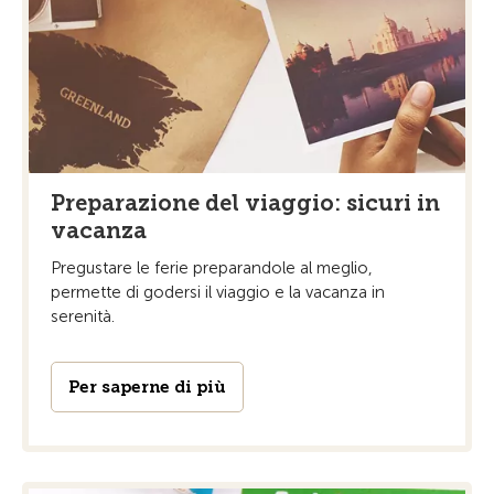
Preparazione del viaggio: sicuri in
vacanza
Pregustare le ferie preparandole al meglio,
permette di godersi il viaggio e la vacanza in
serenità.
Per saperne di più