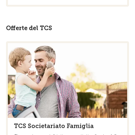
Offerte del TCS
TCS Societariato Famiglia