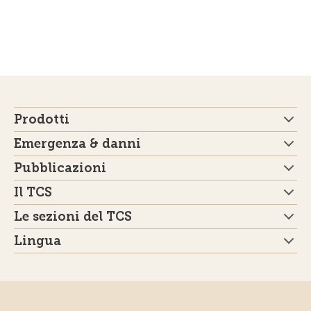
Prodotti
Emergenza & danni
Pubblicazioni
Il TCS
Le sezioni del TCS
Lingua