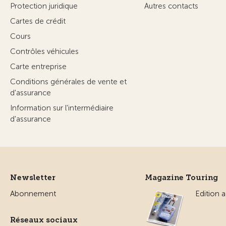
Protection juridique
Autres contacts
Cartes de crédit
Cours
Contrôles véhicules
Carte entreprise
Conditions générales de vente et
d'assurance
Information sur l'intermédiaire
d'assurance
Newsletter
Magazine Touring
Abonnement
Edition a
Réseaux sociaux