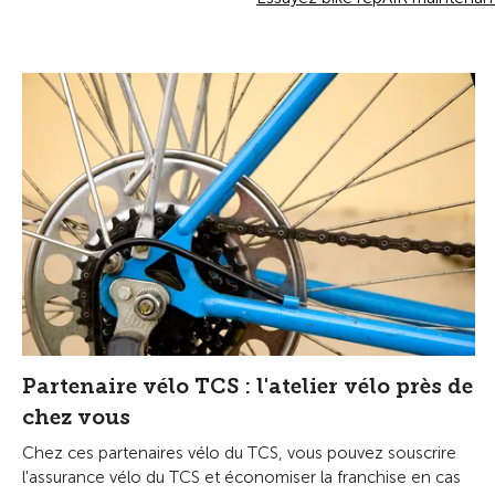
Partenaire vélo TCS : l'atelier vélo près de
chez vous
Chez ces partenaires vélo du TCS, vous pouvez souscrire
l'assurance vélo du TCS et économiser la franchise en cas