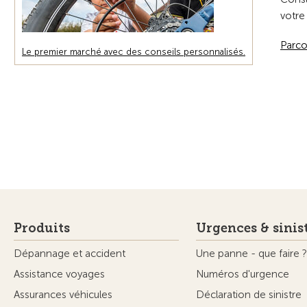
votre
Parco
Le premier marché avec des conseils personnalisés.
Produits
Urgences & sinis
Dépannage et accident
Une panne - que faire ?
Assistance voyages
Numéros d'urgence
Assurances véhicules
Déclaration de sinistre