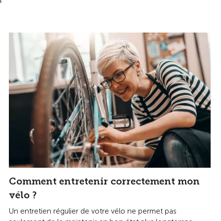
Comment entretenir correctement mon
vélo ?
Un entretien régulier de votre vélo ne permet pas