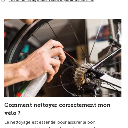
Comment nettoyer correctement mon
vélo ?
Le nettoyage est essentiel pour assurer le bon