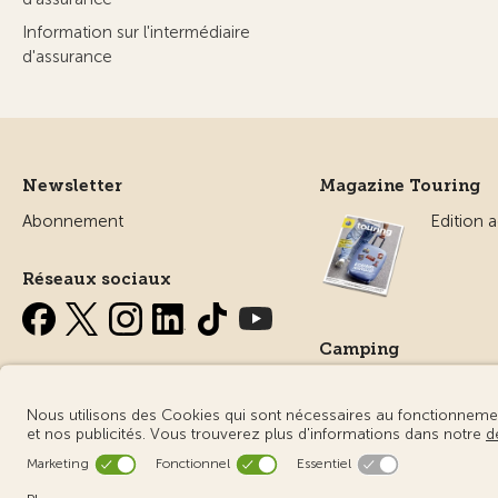
Information sur l'intermédiaire
d'assurance
Newsletter
Magazine Touring
Abonnement
Edition a
Réseaux sociaux
Camping
Tout sur