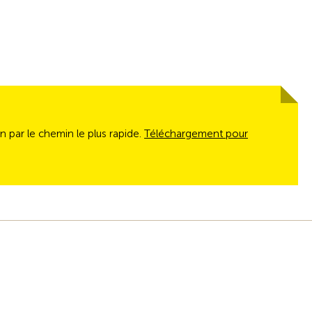
on par le chemin le plus rapide.
Téléchargement pour