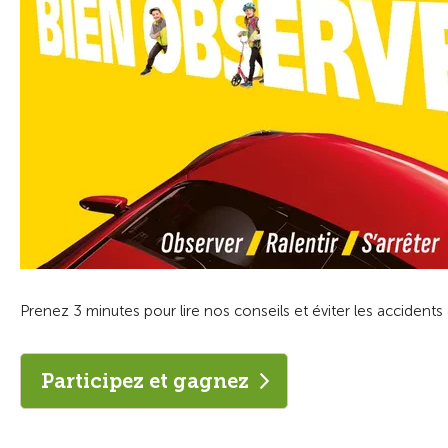
Prenez 3 minutes pour lire nos conseils et éviter les acciden
Participez et gagnez