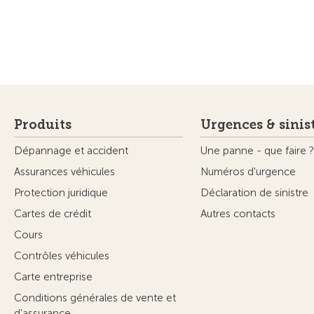
Produits
Urgences & sinis
Dépannage et accident
Une panne - que faire ?
Assurances véhicules
Numéros d'urgence
Protection juridique
Déclaration de sinistre
Cartes de crédit
Autres contacts
Cours
Contrôles véhicules
Carte entreprise
Conditions générales de vente et
d'assurance