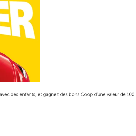
ts avec des enfants, et gagnez des bons Coop d’une valeur de 100 