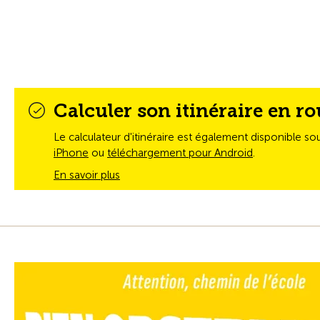
Calculer son itinéraire en ro
Le calculateur d'itinéraire est également disponible so
iPhone
ou
téléchargement pour Android
.
En savoir plus