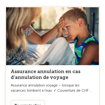
Assurance annulation en cas
d’annulation de voyage
Assurance annulation voyage – lorsque les
vacances tombent à l’eau. ✓ Couverture de CHF ...