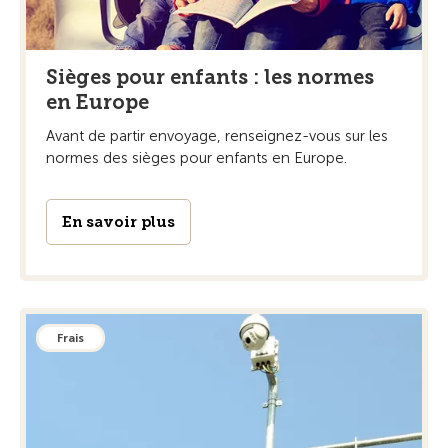
Sièges pour enfants : les normes
en Europe
Avant de partir envoyage, renseignez-vous sur les
normes des sièges pour enfants en Europe.
En savoir plus
Frais