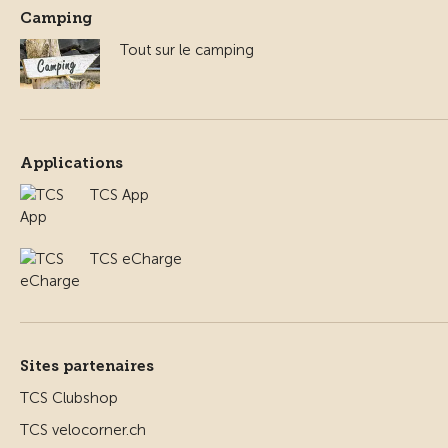
Camping
Tout sur le camping
Applications
TCS App
TCS eCharge
Sites partenaires
TCS Clubshop
TCS velocorner.ch