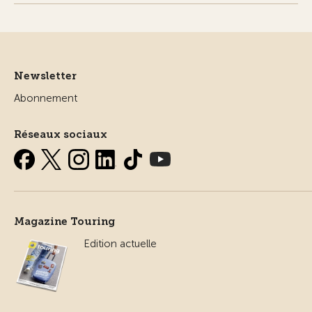
Newsletter
Abonnement
Réseaux sociaux
Magazine Touring
Edition actuelle