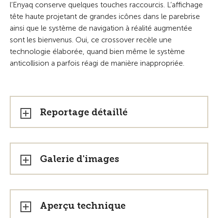
l’Enyaq conserve quelques touches raccourcis. L’affichage
tête haute projetant de grandes icônes dans le parebrise
ainsi que le système de navigation à réalité augmentée
sont les bienvenus. Oui, ce crossover recèle une
technologie élaborée, quand bien même le système
anticollision a parfois réagi de manière inappropriée.
Reportage détaillé
Galerie d'images
Aperçu technique