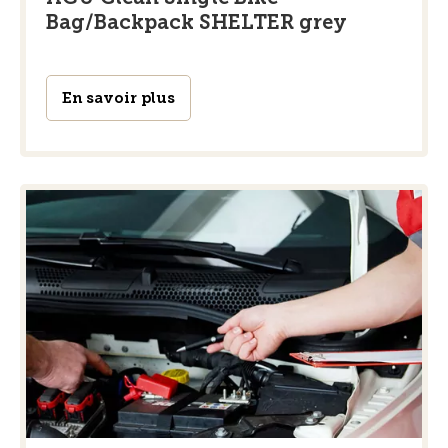
Bag/Backpack SHELTER grey
En savoir plus