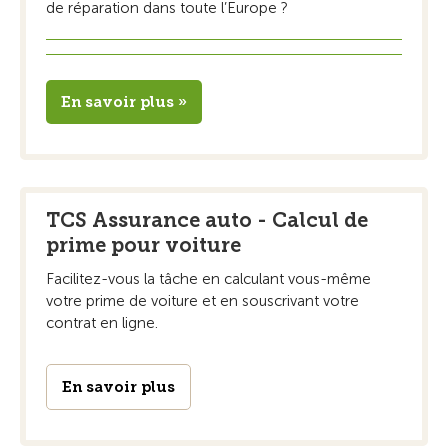
de réparation dans toute l’Europe ?
En savoir plus »
TCS Assurance auto - Calcul de
prime pour voiture
Facilitez-vous la tâche en calculant vous-même
votre prime de voiture et en souscrivant votre
contrat en ligne.
En savoir plus