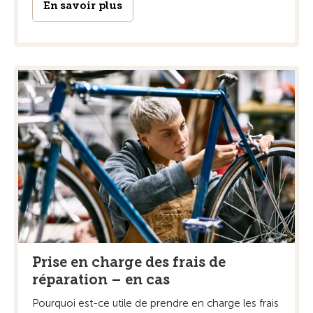
En savoir plus
Prise en charge des frais de
réparation – en cas
Pourquoi est-ce utile de prendre en charge les frais