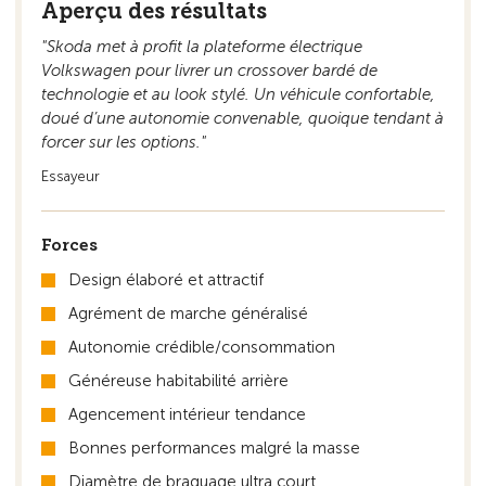
Aperçu des résultats
"Skoda met à profit la plateforme électrique
Volkswagen pour livrer un crossover bardé de
technologie et au look stylé. Un véhicule confortable,
doué d’une autonomie convenable, quoique tendant à
forcer sur les options."
Essayeur
Forces
Design élaboré et attractif
Agrément de marche généralisé
Autonomie crédible/consommation
Généreuse habitabilité arrière
Agencement intérieur tendance
Bonnes performances malgré la masse
Diamètre de braquage ultra court