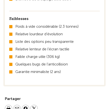
Faiblesses
Poids à vide considérable (2.3 tonnes)
Relative lourdeur d’évolution
Liste des options peu transparente
Relative lenteur de l’écran tactile
Faible charge utile (306 kg)
Quelques bugs de l’anticollision
Garantie minimaliste (2 ans)
Partager