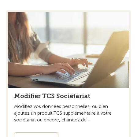
Modifier TCS Sociétariat
Modifiez vos données personnelles, ou bien
ajoutez un produit TCS supplémentaire à votre
sociétariat ou encore, changez de ...