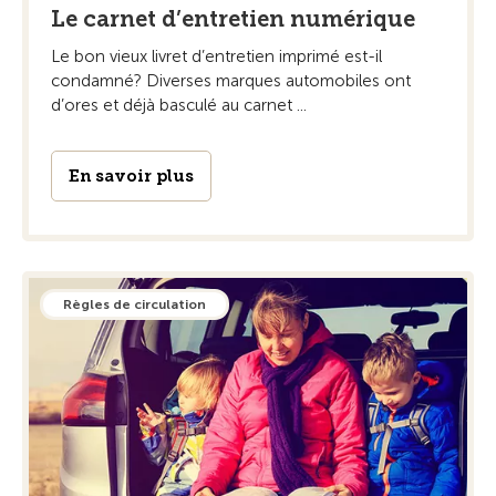
Le carnet d’entretien numérique
Le bon vieux livret d’entretien imprimé est-il
condamné? Diverses marques automobiles ont
d’ores et déjà basculé au carnet ...
En savoir plus
Règles de circulation