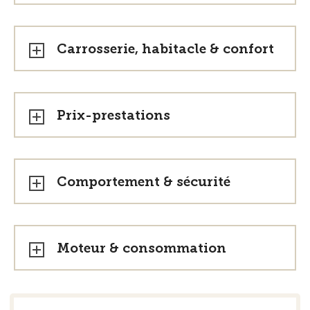
Carrosserie, habitacle & confort
Prix-prestations
Comportement & sécurité
Moteur & consommation