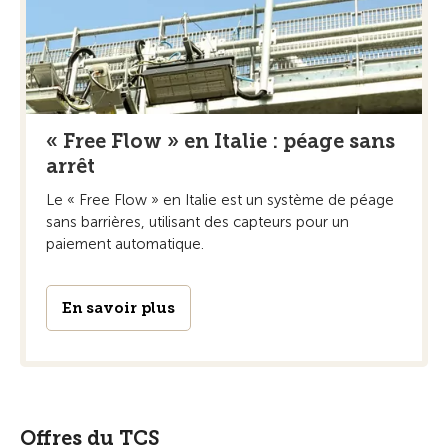
« Free Flow » en Italie : péage sans
arrêt
Le « Free Flow » en Italie est un système de péage
sans barrières, utilisant des capteurs pour un
paiement automatique.
En savoir plus
Offres du TCS