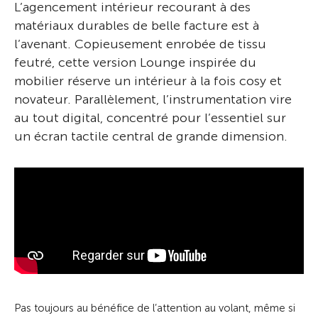
L’agencement intérieur recourant à des
matériaux durables de belle facture est à
l’avenant. Copieusement enrobée de tissu
feutré, cette version Lounge inspirée du
mobilier réserve un intérieur à la fois cosy et
novateur. Parallèlement, l’instrumentation vire
au tout digital, concentré pour l’essentiel sur
un écran tactile central de grande dimension.
Pas toujours au bénéfice de l’attention au volant, même si