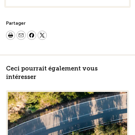
Partager
Ceci pourrait également vous
intéresser