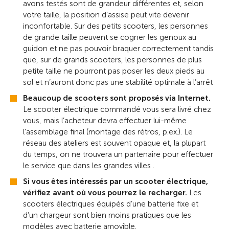
avons testés sont de grandeur différentes et, selon
votre taille, la position d’assise peut vite devenir
inconfortable. Sur des petits scooters, les personnes
de grande taille peuvent se cogner les genoux au
guidon et ne pas pouvoir braquer correctement tandis
que, sur de grands scooters, les personnes de plus
petite taille ne pourront pas poser les deux pieds au
sol et n’auront donc pas une stabilité optimale à l’arrêt
Beaucoup de scooters sont proposés via Internet.
Le scooter électrique commandé vous sera livré chez
vous, mais l’acheteur devra effectuer lui-même
l’assemblage final (montage des rétros, p.ex.). Le
réseau des ateliers est souvent opaque et, la plupart
du temps, on ne trouvera un partenaire pour effectuer
le service que dans les grandes villes .
Si vous êtes intéressés par un scooter électrique,
vérifiez avant où vous pourrez le recharger.
Les
scooters électriques équipés d’une batterie fixe et
d’un chargeur sont bien moins pratiques que les
modèles avec batterie amovible.