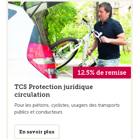
12.5% de remise
TCS Protection juridique
circulation
Pour les piétons, cyclistes, usagers des transports
publics et conducteurs.
En savoir plus