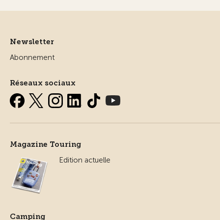
Newsletter
Abonnement
Réseaux sociaux
Magazine Touring
Edition actuelle
Camping