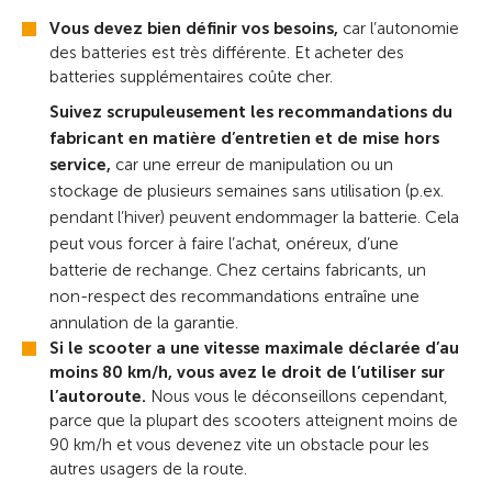
Vous devez bien définir vos besoins,
car l’autonomie
des batteries est très différente. Et acheter des
batteries supplémentaires coûte cher.
Suivez scrupuleusement les recommandations du
fabricant en matière d’entretien et de mise hors
service,
car une erreur de manipulation ou un
stockage de plusieurs semaines sans utilisation (p.ex.
pendant l’hiver) peuvent endommager la batterie. Cela
peut vous forcer à faire l’achat, onéreux, d’une
batterie de rechange. Chez certains fabricants, un
non-respect des recommandations entraîne une
annulation de la garantie.
Si le scooter a une vitesse maximale déclarée d’au
moins 80 km/h, vous avez le droit de l’utiliser sur
l’autoroute.
Nous vous le déconseillons cependant,
parce que la plupart des scooters atteignent moins de
90 km/h et vous devenez vite un obstacle pour les
autres usagers de la route.