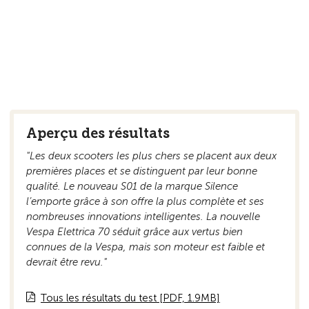
Aperçu des résultats
"Les deux scooters les plus chers se placent aux deux
premières places et se distinguent par leur bonne
qualité. Le nouveau S01 de la marque Silence
l’emporte grâce à son offre la plus complète et ses
nombreuses innovations intelligentes. La nouvelle
Vespa Elettrica 70 séduit grâce aux vertus bien
connues de la Vespa, mais son moteur est faible et
devrait être revu."
Tous les résultats du test [PDF, 1.9MB]