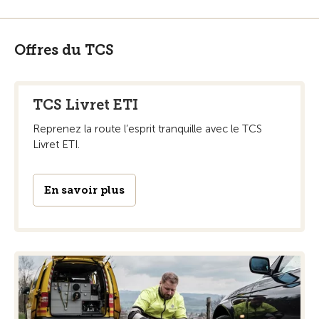
Offres du TCS
TCS Livret ETI
Reprenez la route l’esprit tranquille avec le TCS
Livret ETI.
En savoir plus