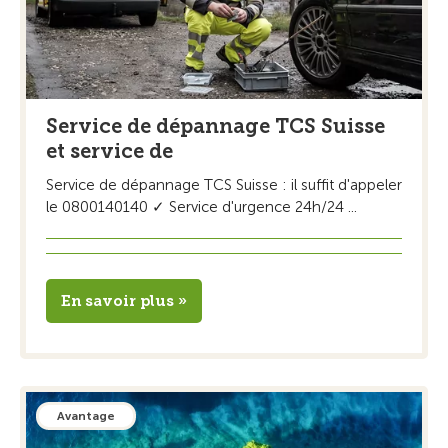
Service de dépannage TCS Suisse
et service de
Service de dépannage TCS Suisse : il suffit d'appeler
le 0800140140 ✓ Service d'urgence 24h/24 ...
En savoir plus »
Avantage