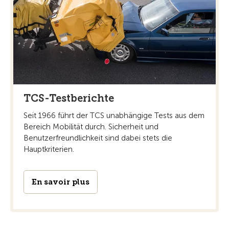
TCS-Testberichte
Seit 1966 führt der TCS unabhängige Tests aus dem
Bereich Mobilität durch. Sicherheit und
Benutzerfreundlichkeit sind dabei stets die
Hauptkriterien.
En savoir plus