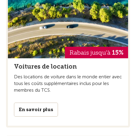
Rabais jusqu'à
15%
Voitures de location
Des locations de voiture dans le monde entier avec
tous les coûts supplémentaires inclus pour les
membres du TCS.
En savoir plus