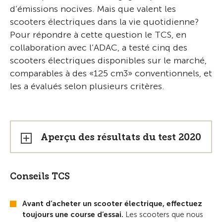
d’émissions nocives. Mais que valent les
scooters électriques dans la vie quotidienne?
Pour répondre à cette question le TCS, en
collaboration avec l’ADAC, a testé cinq des
scooters électriques disponibles sur le marché,
comparables à des «125 cm3» conventionnels, et
les a évalués selon plusieurs critères.
Aperçu des résultats du test 2020
Conseils TCS
Avant d’acheter un scooter électrique, effectuez
toujours une course d’essai.
Les scooters que nous