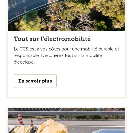
Tout sur l'électromobilité
Le TCS est à vos côtés pour une mobilité durable et
responsable. Découvrez tout sur la mobilité
électrique.
En savoir plus