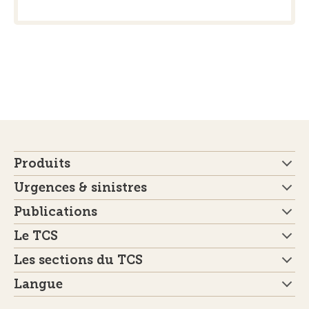
Produits
Urgences & sinistres
Publications
Le TCS
Les sections du TCS
Langue