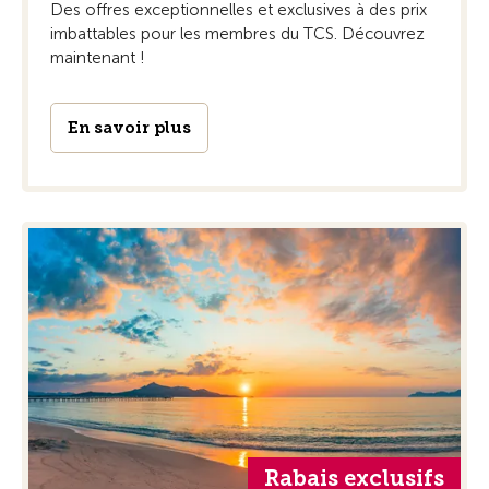
Des offres exceptionnelles et exclusives à des prix
imbattables pour les membres du TCS. Découvrez
maintenant !
En savoir plus
Rabais exclusifs