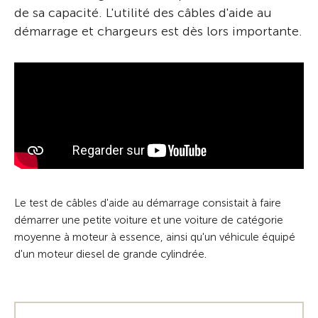
de sa capacité. L'utilité des câbles d'aide au
démarrage et chargeurs est dès lors importante.
Le test de câbles d'aide au démarrage consistait à faire
démarrer une petite voiture et une voiture de catégorie
moyenne à moteur à essence, ainsi qu'un véhicule équipé
d'un moteur diesel de grande cylindrée.