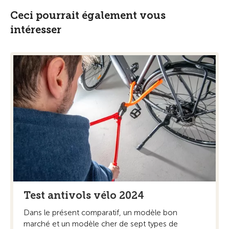
Ceci pourrait également vous
intéresser
Test antivols vélo 2024
Dans le présent comparatif, un modèle bon
marché et un modèle cher de sept types de