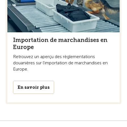
Importation de marchandises en
Europe
Retrouvez un aperçu des règlementations
douanières sur l'importation de marchandises en
Europe.
En savoir plus