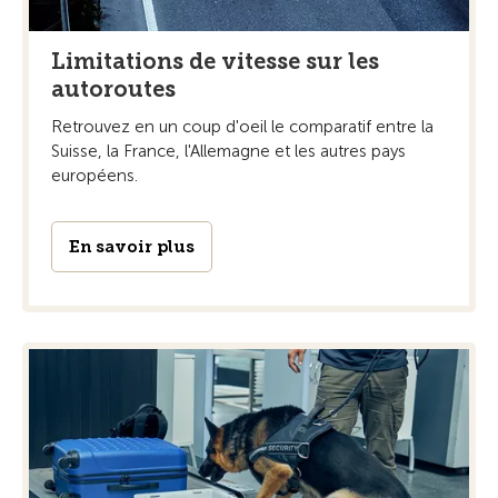
Limitations de vitesse sur les
autoroutes
Retrouvez en un coup d'oeil le comparatif entre la
Suisse, la France, l'Allemagne et les autres pays
européens.
En savoir plus