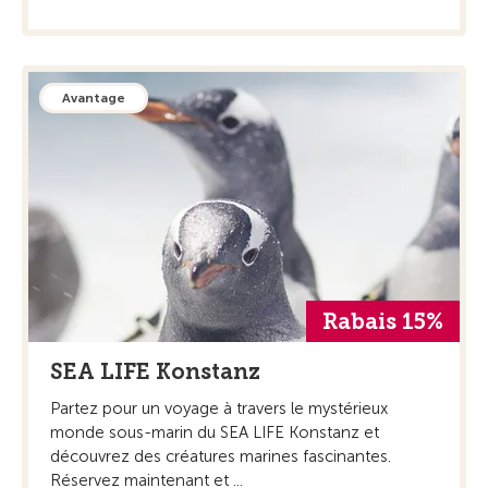
Avantage
Rabais 15%
SEA LIFE Konstanz
Partez pour un voyage à travers le mystérieux
monde sous-marin du SEA LIFE Konstanz et
découvrez des créatures marines fascinantes.
Réservez maintenant et ...