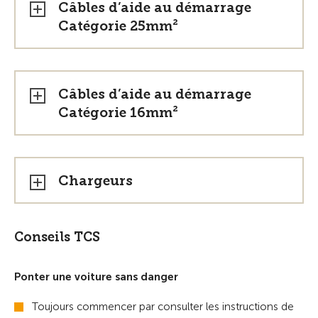
Câbles d’aide au démarrage
Catégorie 25mm²
Câbles d’aide au démarrage
Catégorie 16mm²
Chargeurs
Conseils TCS
Ponter une voiture sans danger
Toujours commencer par consulter les instructions de