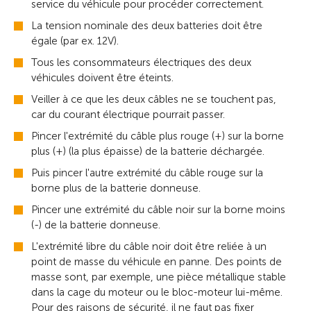
service du véhicule pour procéder correctement.
La tension nominale des deux batteries doit être
égale (par ex. 12V).
Tous les consommateurs électriques des deux
véhicules doivent être éteints.
Veiller à ce que les deux câbles ne se touchent pas,
car du courant électrique pourrait passer.
Pincer l'extrémité du câble plus rouge (+) sur la borne
plus (+) (la plus épaisse) de la batterie déchargée.
Puis pincer l'autre extrémité du câble rouge sur la
borne plus de la batterie donneuse.
Pincer une extrémité du câble noir sur la borne moins
(-) de la batterie donneuse.
L'extrémité libre du câble noir doit être reliée à un
point de masse du véhicule en panne. Des points de
masse sont, par exemple, une pièce métallique stable
dans la cage du moteur ou le bloc-moteur lui-même.
Pour des raisons de sécurité, il ne faut pas fixer