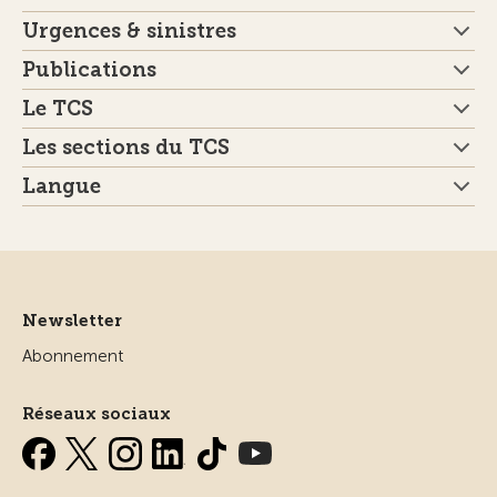
Urgences & sinistres
Publications
Le TCS
Les sections du TCS
Langue
Newsletter
Abonnement
Réseaux sociaux