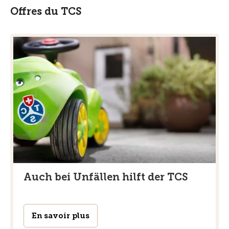
Offres du TCS
Auch bei Unfällen hilft der TCS
En savoir plus