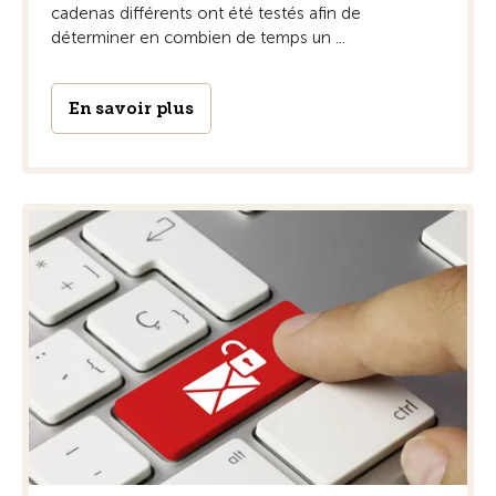
cadenas différents ont été testés afin de
déterminer en combien de temps un ...
En savoir plus