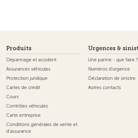
Produits
Urgences & sinis
Dépannage et accident
Une panne - que faire ?
Assurances véhicules
Numéros d'urgence
Protection juridique
Déclaration de sinistre
Cartes de crédit
Autres contacts
Cours
Contrôles véhicules
Carte entreprise
Conditions générales de vente et
d'assurance