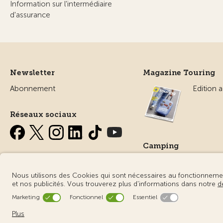
Information sur l'intermédiaire
d'assurance
Newsletter
Magazine Touring
Abonnement
Edition a
Réseaux sociaux
Camping
Tout sur