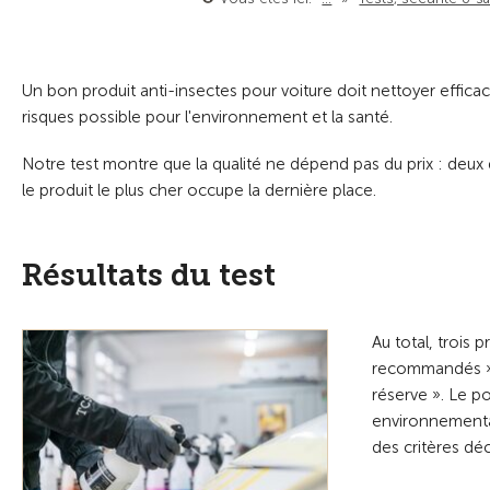
Un bon produit anti-insectes pour voiture doit nettoyer effica
risques possible pour l'environnement et la santé.
Notre test montre que la qualité ne dépend pas du prix : deux 
le produit le plus cher occupe la dernière place.
Résultats du test
Au total, trois 
recommandés »,
réserve ». Le po
environnemental
des critères déc