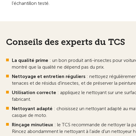
l'échantillon testé.
Conseils des experts du TCS
La qualité prime
: un bon produit anti-insectes pour voitur
montré que la qualité ne dépend pas du prix.
Nettoyage et entretien réguliers
: nettoyez régulièrement 
tenaces et de résidus d'insectes, et de préserver la peinture
Utilisation correcte
: appliquez le nettoyant sur une surfa
fabricant.
Nettoyant adapté
: choisissez un nettoyant adapté au maté
casque de moto.
Rinçage minutieux
: le TCS recommande de nettoyer la part
Rincez abondamment le nettoyant à l'aide d'un nettoyeur h