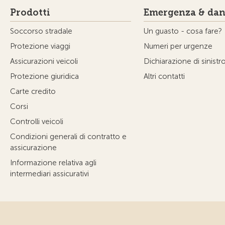
Prodotti
Emergenza & dan
Soccorso stradale
Un guasto - cosa fare?
Protezione viaggi
Numeri per urgenze
Assicurazioni veicoli
Dichiarazione di sinistr
Protezione giuridica
Altri contatti
Carte credito
Corsi
Controlli veicoli
Condizioni generali di contratto e
assicurazione
Informazione relativa agli
intermediari assicurativi