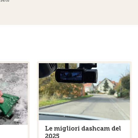
Le migliori dashcam del
2025