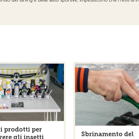
i prodotti per
Sbrinamento del
ere gli insetti