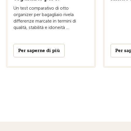
Un test comparativo di otto
organizer per bagagliaio rivela
differenze marcate in termini di
qualità, stabilità e idoneità ...
Per saperne di più
Per sa