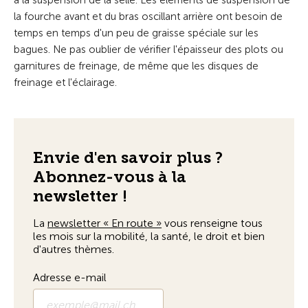
à la suspension de la selle. Les éléments de suspension de
la fourche avant et du bras oscillant arrière ont besoin de
temps en temps d'un peu de graisse spéciale sur les
bagues. Ne pas oublier de vérifier l'épaisseur des plots ou
garnitures de freinage, de même que les disques de
freinage et l'éclairage.