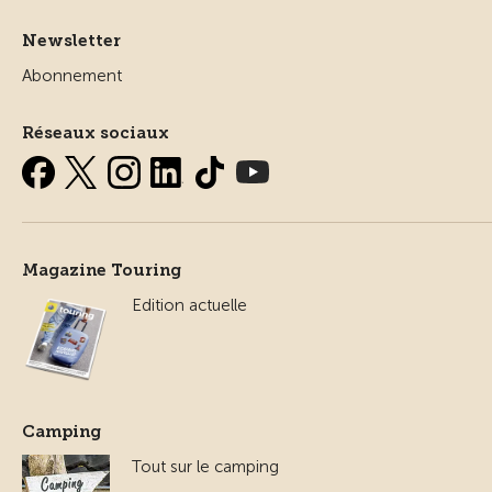
Newsletter
Abonnement
Réseaux sociaux
Magazine Touring
Edition actuelle
Camping
Tout sur le camping