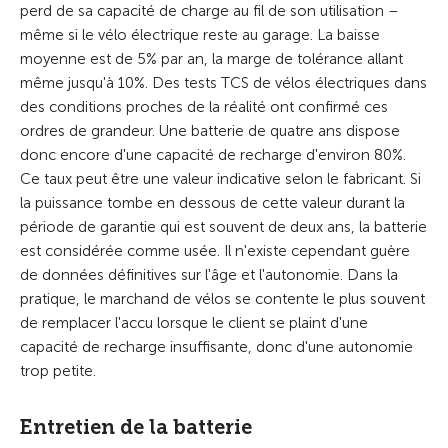
perd de sa capacité de charge au fil de son utilisation –
même si le vélo électrique reste au garage. La baisse
moyenne est de 5% par an, la marge de tolérance allant
même jusqu'à 10%. Des tests TCS de vélos électriques dans
des conditions proches de la réalité ont confirmé ces
ordres de grandeur. Une batterie de quatre ans dispose
donc encore d'une capacité de recharge d'environ 80%.
Ce taux peut être une valeur indicative selon le fabricant. Si
la puissance tombe en dessous de cette valeur durant la
période de garantie qui est souvent de deux ans, la batterie
est considérée comme usée. Il n'existe cependant guère
de données définitives sur l'âge et l'autonomie. Dans la
pratique, le marchand de vélos se contente le plus souvent
de remplacer l'accu lorsque le client se plaint d'une
capacité de recharge insuffisante, donc d'une autonomie
trop petite.
Entretien de la batterie