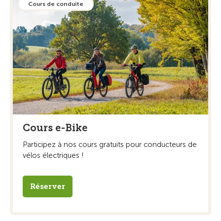
Cours de conduite
Cours e-Bike
Participez à nos cours gratuits pour conducteurs de
vélos électriques !
Réserver