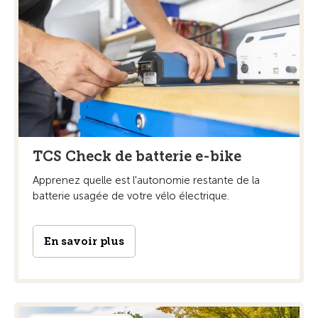
TCS Check de batterie e-bike
Apprenez quelle est l'autonomie restante de la
batterie usagée de votre vélo électrique.
En savoir plus