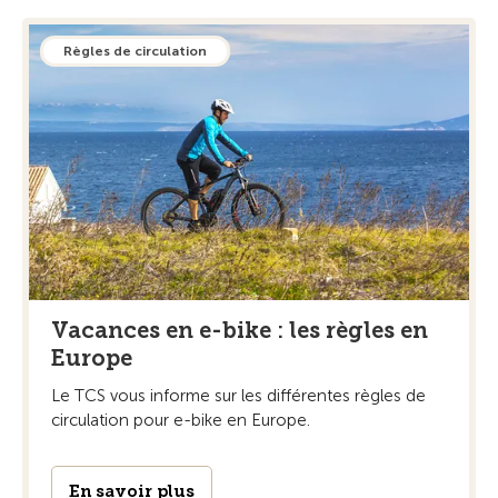
Règles de circulation
Vacances en e-bike : les règles en
Europe
Le TCS vous informe sur les différentes règles de
circulation pour e-bike en Europe.
En savoir plus