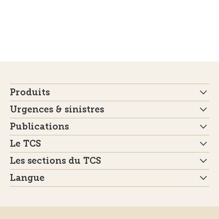
Produits
Urgences & sinistres
Publications
Le TCS
Les sections du TCS
Langue