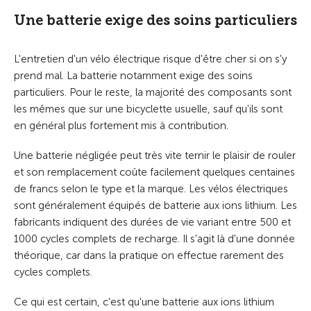
Une batterie exige des soins particuliers
L'entretien d'un vélo électrique risque d'être cher si on s'y
prend mal. La batterie notamment exige des soins
particuliers. Pour le reste, la majorité des composants sont
les mêmes que sur une bicyclette usuelle, sauf qu'ils sont
en général plus fortement mis à contribution.
Une batterie négligée peut très vite ternir le plaisir de rouler
et son remplacement coûte facilement quelques centaines
de francs selon le type et la marque. Les vélos électriques
sont généralement équipés de batterie aux ions lithium. Les
fabricants indiquent des durées de vie variant entre 500 et
1000 cycles complets de recharge. Il s'agit là d'une donnée
théorique, car dans la pratique on effectue rarement des
cycles complets.
Ce qui est certain, c'est qu'une batterie aux ions lithium