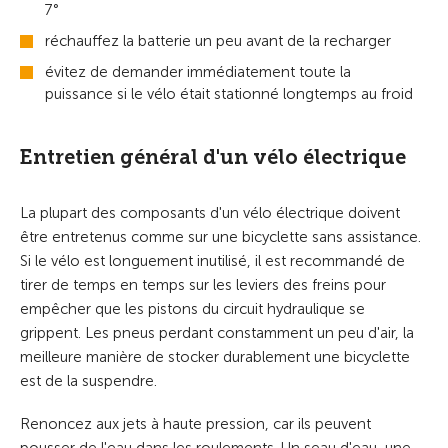
7°
réchauffez la batterie un peu avant de la recharger
évitez de demander immédiatement toute la
puissance si le vélo était stationné longtemps au froid
Entretien général d'un vélo électrique
La plupart des composants d'un vélo électrique doivent
être entretenus comme sur une bicyclette sans assistance.
Si le vélo est longuement inutilisé, il est recommandé de
tirer de temps en temps sur les leviers des freins pour
empêcher que les pistons du circuit hydraulique se
grippent. Les pneus perdant constamment un peu d'air, la
meilleure manière de stocker durablement une bicyclette
est de la suspendre.
Renoncez aux jets à haute pression, car ils peuvent