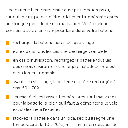
Une batterie bien entretenue dure plus longtemps et,
surtout, ne risque pas d'être totalement inopérante après
une longue période de non-utilisation. Voilà quelques
conseils à suivre en hiver pour faire durer votre batterie :
rechargez la batterie après chaque usage
évitez dans tous les cas une décharge complète
en cas d'inutilisation, rechargez la batterie tous les
deux mois environ, car une légère autodécharge est
parfaitement normale
avant son stockage, la batterie doit être rechargée à
env. 50 à 70%
l'humidité et les basses températures sont mauvaises
pour la batterie, si bien qu'il faut la démonter si le vélo
est stationné à l'extérieur
stockez la batterie dans un local sec où il règne une
température de 10 à 20°C, mais jamais en dessous de