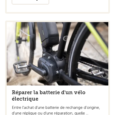
Réparer la batterie d'un vélo
électrique
Entre l'achat d'une batterie de rechange d'origine,
d'une réplique ou d'une réparation, quelle ...