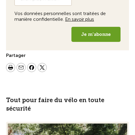
Partager
Tout pour faire du vélo en toute
sécurité