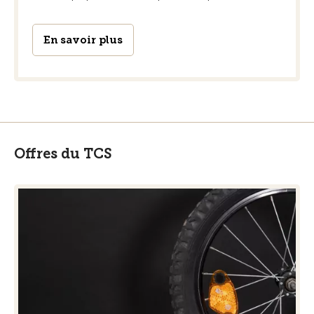
En savoir plus
Offres du TCS