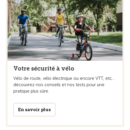
Votre sécurité à vélo
Vélo de route, vélo électrique ou encore VTT, etc…
découvrez nos conseils et nos tests pour une
pratique plus sûre.
En savoir plus