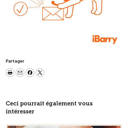
Partager
Ceci pourrait également vous
intéresser