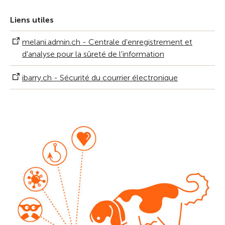
Liens utiles
melani.admin.ch - Centrale d'enregistrement et
d'analyse pour la sûreté de l'information
ibarry.ch - Sécurité du courrier électronique