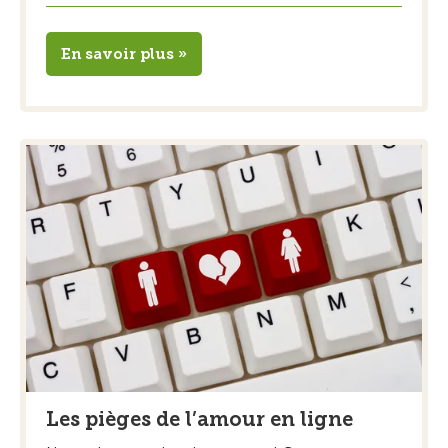
En savoir plus »
Les pièges de l’amour en ligne