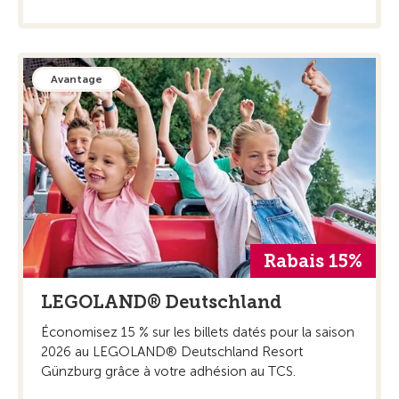
Avantage
Rabais 15%
LEGOLAND® Deutschland
Économisez 15 % sur les billets datés pour la saison
2026 au LEGOLAND® Deutschland Resort
Günzburg grâce à votre adhésion au TCS.