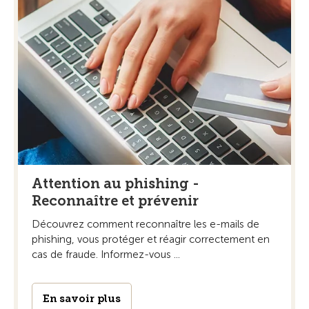
Attention au phishing -
Reconnaître et prévenir
Découvrez comment reconnaître les e-mails de
phishing, vous protéger et réagir correctement en
cas de fraude. Informez-vous ...
En savoir plus