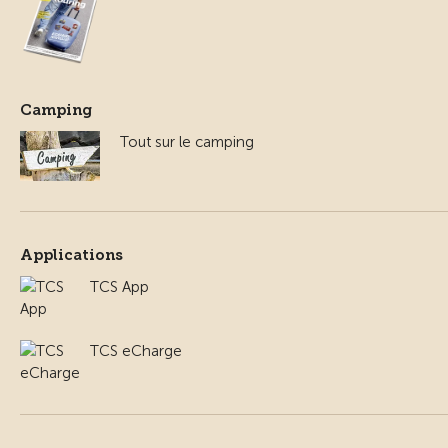
Camping
Tout sur le camping
Applications
TCS App
TCS eCharge