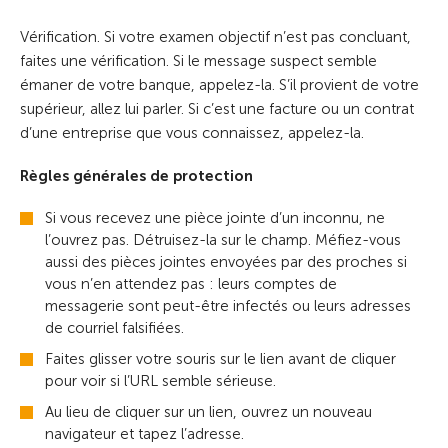
Vérification. Si votre examen objectif n’est pas concluant,
faites une vérification. Si le message suspect semble
émaner de votre banque, appelez-la. S’il provient de votre
supérieur, allez lui parler. Si c’est une facture ou un contrat
d’une entreprise que vous connaissez, appelez-la.
Règles générales de protection
Si vous recevez une pièce jointe d’un inconnu, ne
l’ouvrez pas. Détruisez-la sur le champ. Méfiez-vous
aussi des pièces jointes envoyées par des proches si
vous n’en attendez pas : leurs comptes de
messagerie sont peut-être infectés ou leurs adresses
de courriel falsifiées.
Faites glisser votre souris sur le lien avant de cliquer
pour voir si l’URL semble sérieuse.
Au lieu de cliquer sur un lien, ouvrez un nouveau
navigateur et tapez l’adresse.