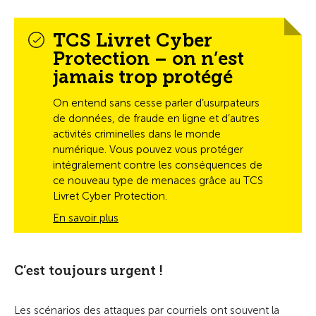
TCS Livret Cyber
Protection – on n’est
jamais trop protégé
On entend sans cesse parler d’usurpateurs
de données, de fraude en ligne et d’autres
activités criminelles dans le monde
numérique. Vous pouvez vous protéger
intégralement contre les conséquences de
ce nouveau type de menaces grâce au TCS
Livret Cyber Protection.
En savoir plus
C’est toujours urgent !
Les scénarios des attaques par courriels ont souvent la