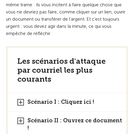
même trame : ils vous incitent à faire quelque chose que
vous ne devriez pas faire, comme cliquer sur un lien, ouvrir
un document ou transférer de l’argent. Et c’est toujours
urgent : vous devez agir dans la minute, ce qui vous
empêche de réfléchir.
Les scénarios d'attaque
par courriel les plus
courants
Scénario I : Cliquez ici !
Scénario II : Ouvrez ce document
!