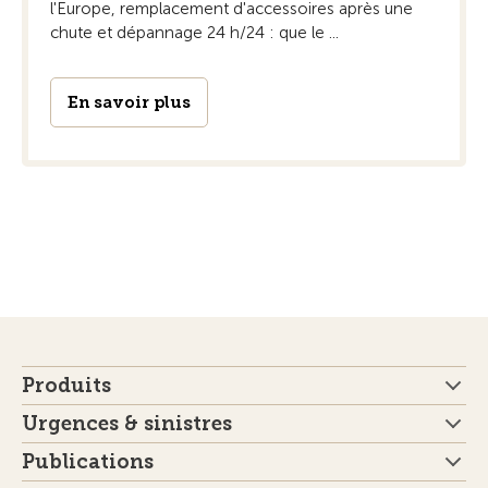
l'Europe, remplacement d'accessoires après une
chute et dépannage 24 h/24 : que le ...
En savoir plus
Produits
Urgences & sinistres
Publications