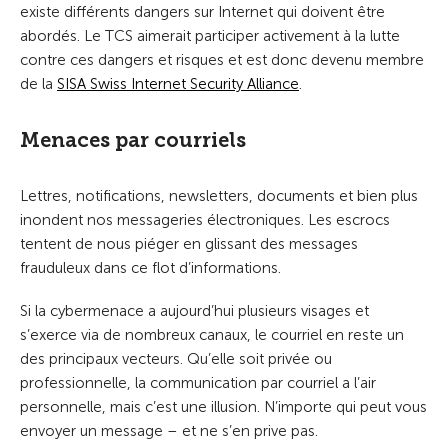
existe différents dangers sur Internet qui doivent être
abordés. Le TCS aimerait participer activement à la lutte
contre ces dangers et risques et est donc devenu membre
de la
SISA Swiss Internet Security Alliance
.
Menaces par courriels
Lettres, notifications, newsletters, documents et bien plus
inondent nos messageries électroniques. Les escrocs
tentent de nous piéger en glissant des messages
frauduleux dans ce flot d’informations.
Si la cybermenace a aujourd’hui plusieurs visages et
s’exerce via de nombreux canaux, le courriel en reste un
des principaux vecteurs. Qu’elle soit privée ou
professionnelle, la communication par courriel a l’air
personnelle, mais c’est une illusion. N’importe qui peut vous
envoyer un message – et ne s’en prive pas.