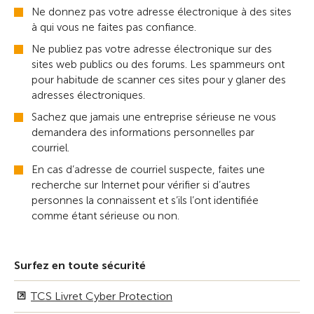
Ne donnez pas votre adresse électronique à des sites
à qui vous ne faites pas confiance.
Ne publiez pas votre adresse électronique sur des
sites web publics ou des forums. Les spammeurs ont
pour habitude de scanner ces sites pour y glaner des
adresses électroniques.
Sachez que jamais une entreprise sérieuse ne vous
demandera des informations personnelles par
courriel.
En cas d’adresse de courriel suspecte, faites une
recherche sur Internet pour vérifier si d’autres
personnes la connaissent et s’ils l’ont identifiée
comme étant sérieuse ou non.
Surfez en toute sécurité
TCS Livret Cyber Protection