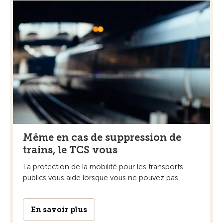
Même en cas de suppression de
trains, le TCS vous
La protection de la mobilité pour les transports
publics vous aide lorsque vous ne pouvez pas ...
En savoir plus