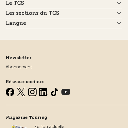
Le TCS
Les sections du TCS
Langue
Newsletter
Abonnement
Réseaux sociaux
Magazine Touring
Edition actuelle