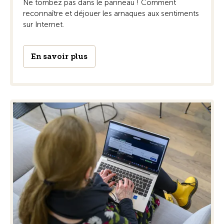
Ne tombez pas dans le panneau ! Comment
reconnaître et déjouer les arnaques aux sentiments
sur Internet.
En savoir plus