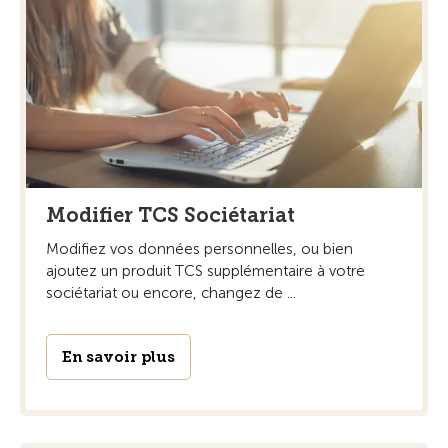
Modifier TCS Sociétariat
Modifiez vos données personnelles, ou bien
ajoutez un produit TCS supplémentaire à votre
sociétariat ou encore, changez de ...
En savoir plus