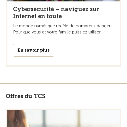
Cybersécurité – naviguez sur
Internet en toute
Le monde numérique recèle de nombreux dangers.
Pour que vous et votre famille puissiez utiliser ...
En savoir plus
Offres du TCS