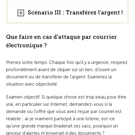
Scénario III : Transférez l’argent !
Que faire en cas d'attaque par courrier
électronique ?
Prenez votre temps. Chaque fois qu’il y a urgence, respirez
profondément avant de cliquer sur un lien, d’ouvrir un
document ou de transférer de l’argent. Examinez la
situation avec objectivité.
Examen objectif. Si quelque chose est trop beau pour être
vrai, en particulier sur Internet, demandez-vous si la
demande ou l’offre que vous avez reçue par courriel est
réaliste : ai-je vraiment participé à une loterie, est-ce
qu’une grande marque braderait ses sacs, pourquoi un
lanceur d’alertes m’enverrait-il des documents ?