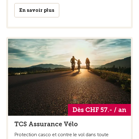
En savoir plus
Dès CHF 57.- / an
TCS Assurance Vélo
Protection casco et contre le vol dans toute