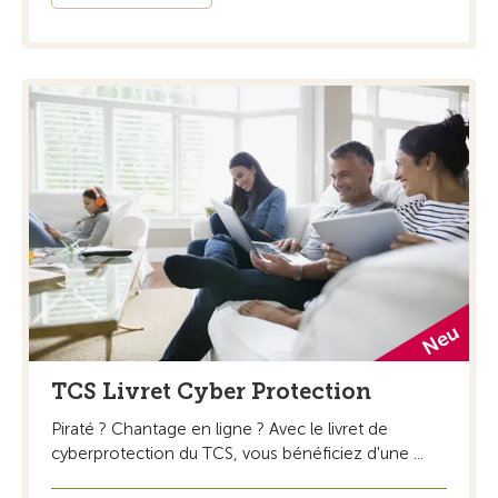
TCS Livret Cyber Protection
Piraté ? Chantage en ligne ? Avec le livret de
cyberprotection du TCS, vous bénéficiez d'une ...