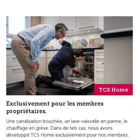
TCS Home
Exclusivement pour les membres
propriétaires.
Une canalisation bouchée, un lave-vaisselle en panne, le
chauffage en grève. Dans de tels cas, nous avons
développé TCS Home exclusivement pour nos membres.