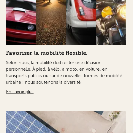
Favoriser la mobilité flexible.
Selon nous, la mobilité doit rester une décision
personnelle. À pied, à vélo, à moto, en voiture, en
transports publics ou sur de nouvelles formes de mobilité
urbaine : nous soutenons la diversité.
En savoir plus