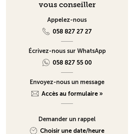
vous conseiller
Appelez-nous
058 827 27 27
Écrivez-nous sur WhatsApp
058 827 55 00
Envoyez-nous un message
Accès au formulaire »
Demander un rappel
Choisir une date/heure