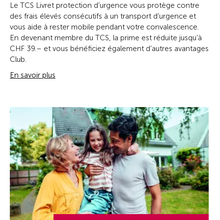
Le TCS Livret protection d’urgence vous protège contre
des frais élevés consécutifs à un transport d’urgence et
vous aide à rester mobile pendant votre convalescence.
En devenant membre du TCS, la prime est réduite jusqu’à
CHF 39.– et vous bénéficiez également d’autres avantages
Club.
En savoir plus