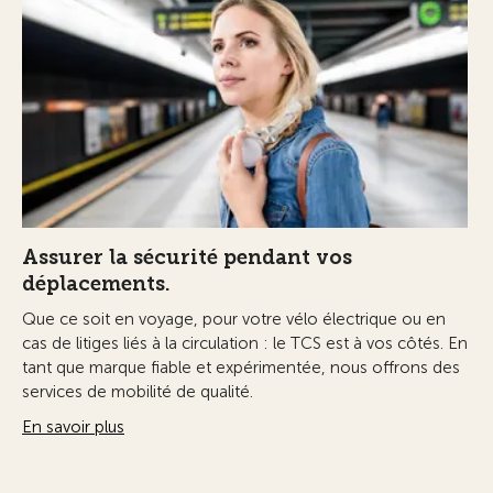
Assurer la sécurité pendant vos
déplacements.
Que ce soit en voyage, pour votre vélo électrique ou en
cas de litiges liés à la circulation : le TCS est à vos côtés. En
tant que marque fiable et expérimentée, nous offrons des
services de mobilité de qualité.
En savoir plus