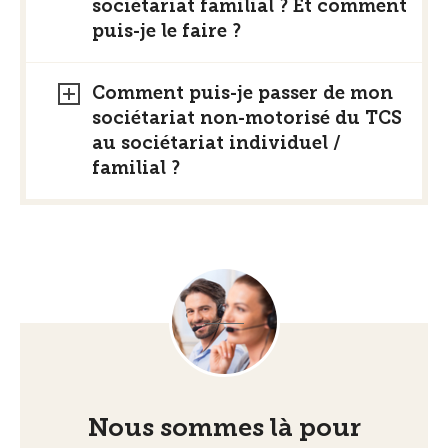
sociétariat familial ? Et comment
puis-je le faire ?
Comment puis-je passer de mon
sociétariat non-motorisé du TCS
au sociétariat individuel /
familial ?
Nous sommes là pour