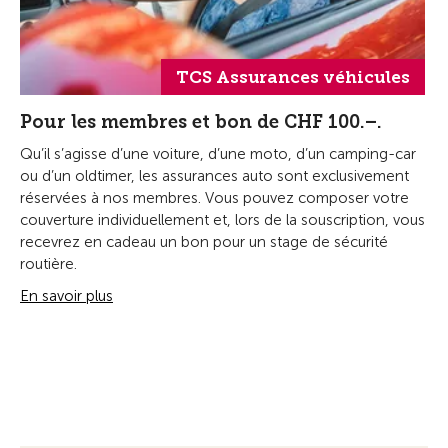
TCS Assurances véhicules
Pour les membres et bon de CHF 100.–.
Qu’il s’agisse d’une voiture, d’une moto, d’un camping-car
ou d’un oldtimer, les assurances auto sont exclusivement
réservées à nos membres. Vous pouvez composer votre
couverture individuellement et, lors de la souscription, vous
recevrez en cadeau un bon pour un stage de sécurité
routière.
En savoir plus