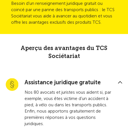
Besoin d’un renseignement juridique gratuit ou
coincé par une panne des transports publics : le TCS
Sociétariat vous aide à avancer au quotidien et vous
offre les avantages exclusifs des produits TCS.
Aperçu des avantages du TCS
Sociétariat
Assistance juridique gratuite
Nos 80 avocats et juristes vous aident si, par
exemple, vous êtes victime d’un accident à
pied, à vélo ou dans les transports publics.
Enfin, nous apportons gratuitement de
premières réponses à vos questions
juridiques.