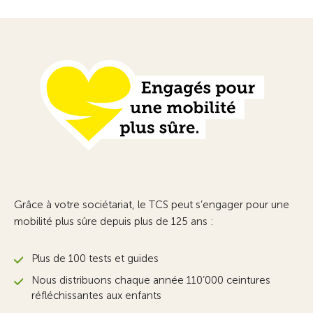
Grâce à votre sociétariat, le TCS peut s’engager pour une
mobilité plus sûre depuis plus de 125 ans :
Plus de 100 tests et guides
Nous distribuons chaque année 110’000 ceintures
réfléchissantes aux enfants