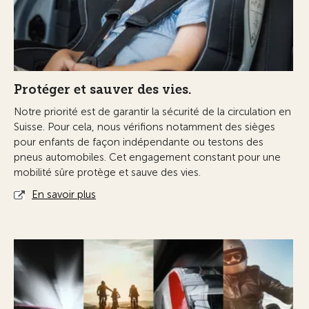
Protéger et sauver des vies.
Notre priorité est de garantir la sécurité de la circulation en
Suisse. Pour cela, nous vérifions notamment des sièges
pour enfants de façon indépendante ou testons des
pneus automobiles. Cet engagement constant pour une
mobilité sûre protège et sauve des vies.
En savoir plus