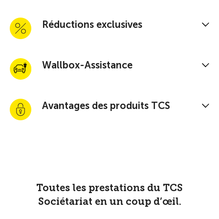
Réductions exclusives
Wallbox-Assistance
Avantages des produits TCS
Toutes les prestations du TCS
Sociétariat en un coup d’œil.