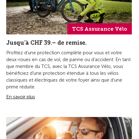
TCS Assurance Vélo
Jusqu’à CHF 39.– de remise.
Profitez d’une protection complète pour vous et votre
deux-roues en cas de vol, de panne ou d’accident. En tant
que membre du TCS, avec la TCS Assurance Vélo, vous
bénéficiez d’une protection étendue à tous les vélos
classiques et électriques de votre foyer ainsi que d’une
prime réduite.
En savoir plus