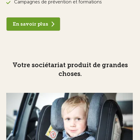
Campagnes de prévention et formations
En savoir plus
Votre sociétariat produit de grandes
choses.