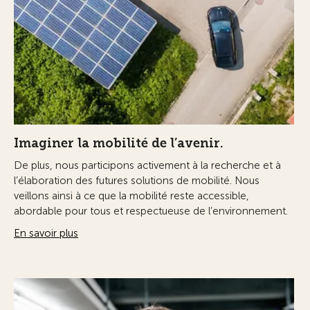
Imaginer la mobilité de l’avenir.
De plus, nous participons activement à la recherche et à
l’élaboration des futures solutions de mobilité. Nous
veillons ainsi à ce que la mobilité reste accessible,
abordable pour tous et respectueuse de l’environnement.
En savoir plus