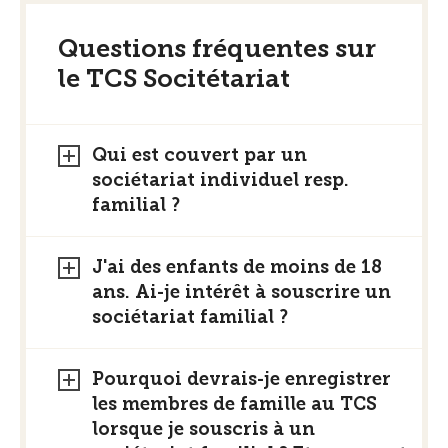
Questions fréquentes sur
le TCS Socitétariat
Qui est couvert par un
sociétariat individuel resp.
familial ?
J'ai des enfants de moins de 18
ans. Ai-je intérêt à souscrire un
sociétariat familial ?
Pourquoi devrais-je enregistrer
les membres de famille au TCS
lorsque je souscris à un