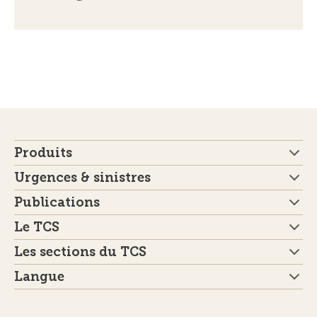
Produits
Urgences & sinistres
Publications
Le TCS
Les sections du TCS
Langue