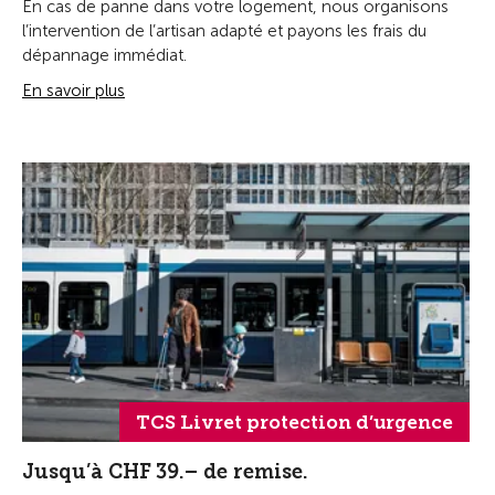
En cas de panne dans votre logement, nous organisons
l’intervention de l’artisan adapté et payons les frais du
dépannage immédiat.
En savoir plus
TCS Livret protection d’urgence
Jusqu’à CHF 39.– de remise.