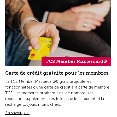
TCS Member Mastercard®
Carte de crédit gratuite pour les membres.
La TCS Member Mastercard® gratuite ajoute les
fonctionnalités d’une carte de crédit à la carte de membre
TCS. Les membres profitent ainsi de nombreuses
réductions supplémentaires telles que le carburant et la
recharge toujours moins chers.
En savoir plus