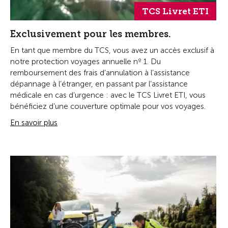
TCS Livret ETI
Exclusivement pour les membres.
En tant que membre du TCS, vous avez un accès exclusif à
notre protection voyages annuelle nº 1. Du
remboursement des frais d’annulation à l’assistance
dépannage à l’étranger, en passant par l’assistance
médicale en cas d’urgence : avec le TCS Livret ETI, vous
bénéficiez d’une couverture optimale pour vos voyages.
En savoir plus