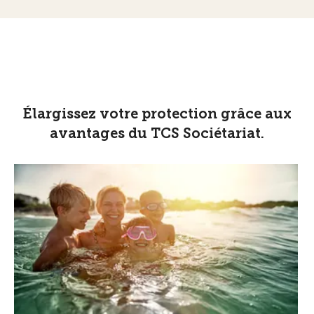
Élargissez votre protection grâce aux
avantages du TCS Sociétariat.