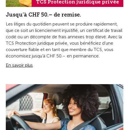
TCS Protection juridique privée
Jusqu’à CHF 50.– de remise.
Les litiges du quotidien peuvent se produire rapidement,
que ce soit un licenciement injustifié, un certificat de travail
codé ou un décompte de frais annexes trop élevé. Avec la
TCS Protection juridique privée, vous bénéficiez d’une
couverture fiable et en tant que membre du TCS, vous
économisez jusqu’à CHF 50.– en permanence.
En savoir plus