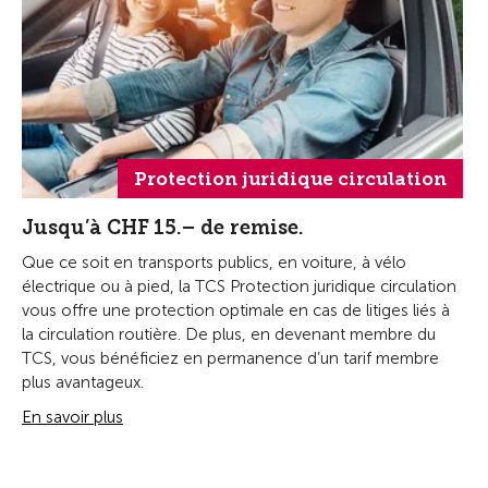
Protection juridique circulation
Jusqu’à CHF 15.– de remise.
Que ce soit en transports publics, en voiture, à vélo
électrique ou à pied, la TCS Protection juridique circulation
vous offre une protection optimale en cas de litiges liés à
la circulation routière. De plus, en devenant membre du
TCS, vous bénéficiez en permanence d’un tarif membre
plus avantageux.
En savoir plus