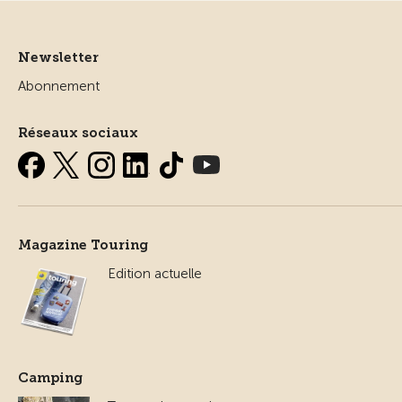
Newsletter
Abonnement
Réseaux sociaux
Magazine Touring
Edition actuelle
Camping