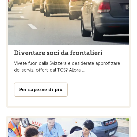
Diventare soci da frontalieri
Vivete fuori dalla Svizzera e desiderate approfittare
dei servizi offerti dal TCS? Allora ...
Per saperne di più