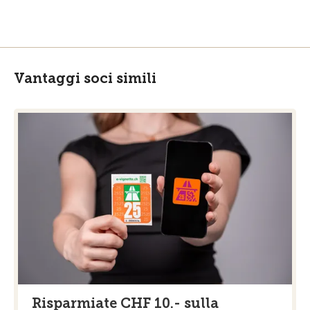
Vantaggi soci simili
Risparmiate CHF 10.- sulla