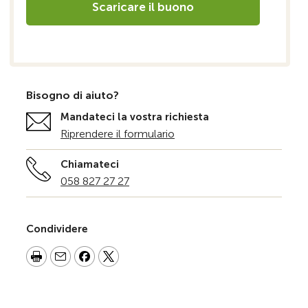
Scaricare il buono
Bisogno di aiuto?
Mandateci la vostra richiesta
Riprendere il formulario
Chiamateci
058 827 27 27
Condividere