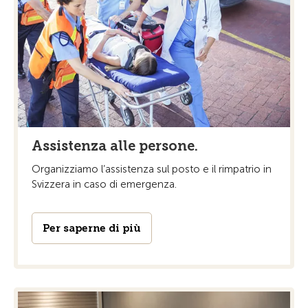
Assistenza alle persone.
Organizziamo l’assistenza sul posto e il rimpatrio in
Svizzera in caso di emergenza.
Per saperne di più