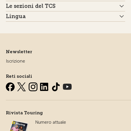
Le sezioni del TCS
Lingua
Newsletter
Iscrizione
Reti sociali
Rivista Touring
Numero attuale