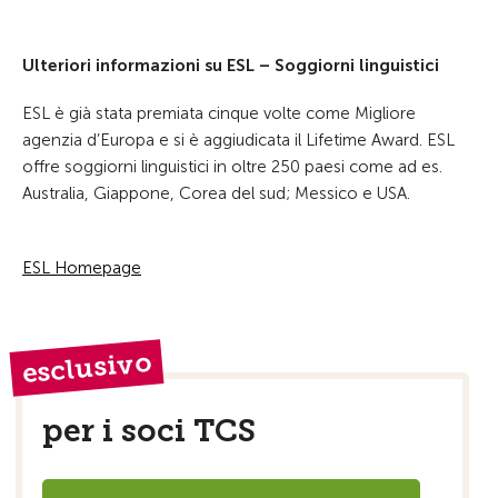
Ulteriori informazioni su ESL – Soggiorni linguistici
ESL è già stata premiata cinque volte come Migliore
agenzia d’Europa e si è aggiudicata il Lifetime Award. ESL
offre soggiorni linguistici in oltre 250 paesi come ad es.
Australia, Giappone, Corea del sud; Messico e USA.
ESL Homepage
esclusivo
per i soci TCS