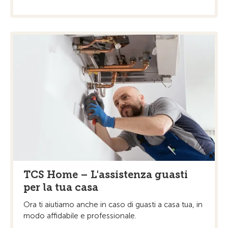
TCS Home – L'assistenza guasti
per la tua casa
Ora ti aiutiamo anche in caso di guasti a casa tua, in
modo affidabile e professionale.