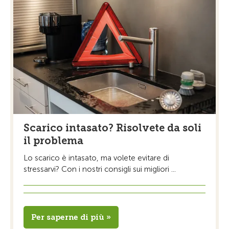
Scarico intasato? Risolvete da soli
il problema
Lo scarico è intasato, ma volete evitare di
stressarvi? Con i nostri consigli sui migliori ...
Per saperne di più »