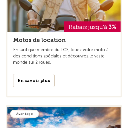
Rabais jusqu'à
3%
Motos de location
En tant que membre du TCS, louez votre moto à
des conditions spéciales et découvrez le vaste
monde sur 2 roues.
En savoir plus
Avantage