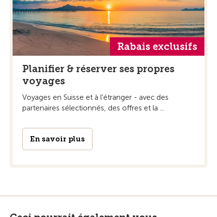
Rabais exclusifs
Planifier & réserver ses propres
voyages
Voyages en Suisse et à l'étranger - avec des
partenaires sélectionnés, des offres et la ...
En savoir plus