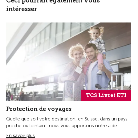
Ceci pourrait également vous
intéresser
TCS Livret ETI
Protection de voyages
Quelle que soit votre destination, en Suisse, dans un pays
proche ou lointain : nous vous apportons notre aide.
En savoir plus