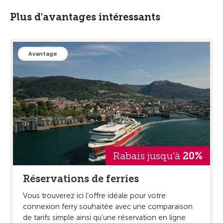
Plus d'avantages intéressants
Avantage
Rabais jusqu'à
20%
Réservations de ferries
Vous trouverez ici l’offre idéale pour votre
connexion ferry souhaitée avec une comparaison
de tarifs simple ainsi qu’une réservation en ligne