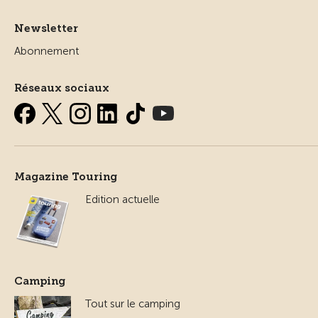
Newsletter
Abonnement
Réseaux sociaux
Magazine Touring
Edition actuelle
Camping
Tout sur le camping