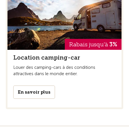
Rabais jusqu'à
3%
Location camping-car
Louer des camping-cars à des conditions
attractives dans le monde entier.
En savoir plus