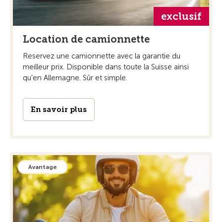
exclusif
Location de camionnette
Reservez une camionnette avec la garantie du
meilleur prix. Disponible dans toute la Suisse ainsi
qu'en Allemagne. Sûr et simple.
En savoir plus
Avantage