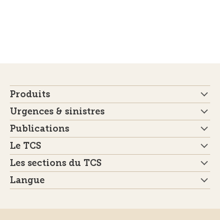
Produits
Urgences & sinistres
Publications
Le TCS
Les sections du TCS
Langue