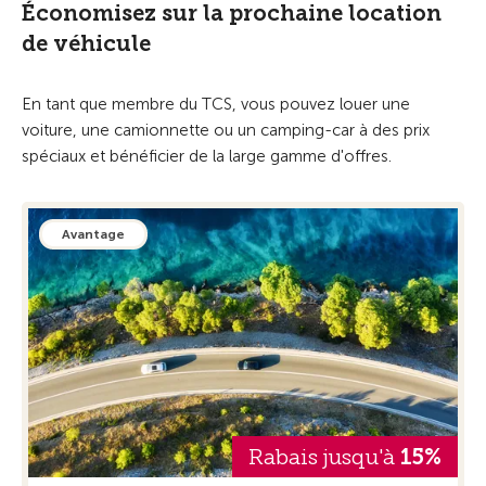
Économisez sur la prochaine location
de véhicule
En tant que membre du TCS, vous pouvez louer une
voiture, une camionnette ou un camping-car à des prix
spéciaux et bénéficier de la large gamme d'offres.
Avantage
Rabais jusqu'à
15%