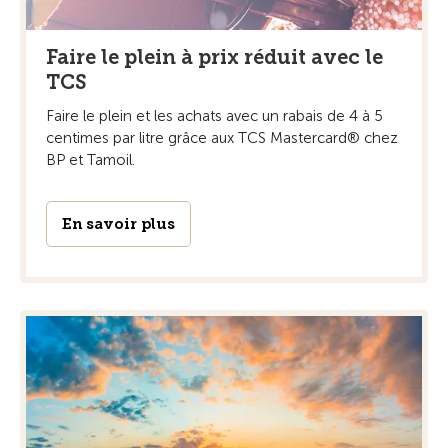
Faire le plein à prix réduit avec le
TCS
Faire le plein et les achats avec un rabais de 4 à 5
centimes par litre grâce aux TCS Mastercard® chez
BP et Tamoil.
En savoir plus