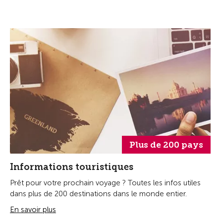
Plus de 200 pays
Informations touristiques
Prêt pour votre prochain voyage ? Toutes les infos utiles
dans plus de 200 destinations dans le monde entier.
En savoir plus