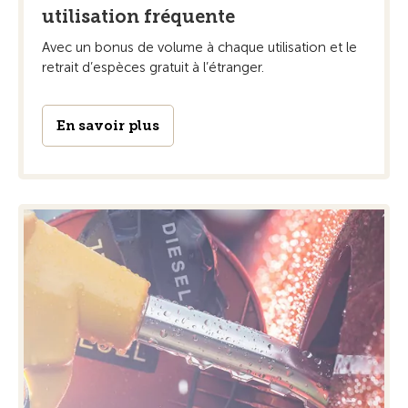
utilisation fréquente
Avec un bonus de volume à chaque utilisation et le
retrait d’espèces gratuit à l’étranger.
En savoir plus