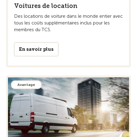
Voitures de location
Des locations de voiture dans le monde entier avec
tous les coûts supplémentaires inclus pour les
membres du TCS.
En savoir plus
Avantage