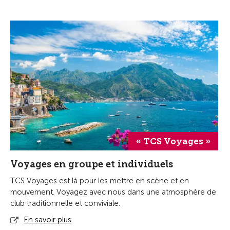
« TCS Voyages »
Voyages en groupe et individuels
TCS Voyages est là pour les mettre en scène et en
mouvement. Voyagez avec nous dans une atmosphère de
club traditionnelle et conviviale.
En savoir plus