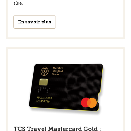
sûre.
En savoir plus
TCS Travel Mastercard Gold :