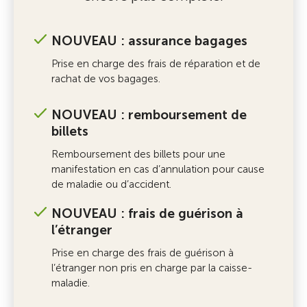
NOUVEAU : assurance bagages
Prise en charge des frais de réparation et de
rachat de vos bagages.
NOUVEAU : remboursement de
billets
Remboursement des billets pour une
manifestation en cas d’annulation pour cause
de maladie ou d’accident.
NOUVEAU : frais de guérison à
l’étranger
Prise en charge des frais de guérison à
l’étranger non pris en charge par la caisse-
maladie.