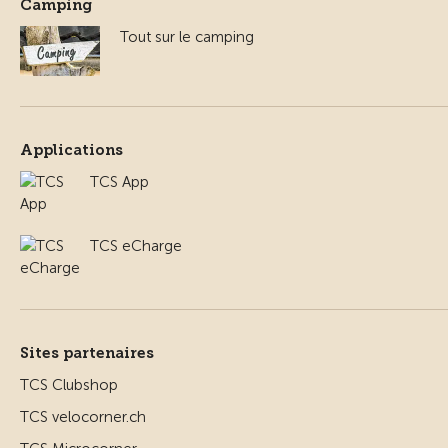
Camping
Tout sur le camping
Applications
TCS App
TCS eCharge
Sites partenaires
TCS Clubshop
TCS velocorner.ch