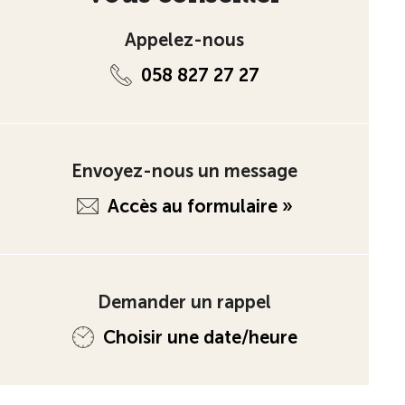
Appelez-nous
058 827 27 27
Envoyez-nous un message
Accès au formulaire »
Demander un rappel
Choisir une date/heure