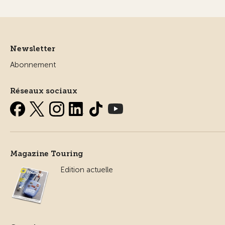
Newsletter
Abonnement
Réseaux sociaux
Magazine Touring
Edition actuelle