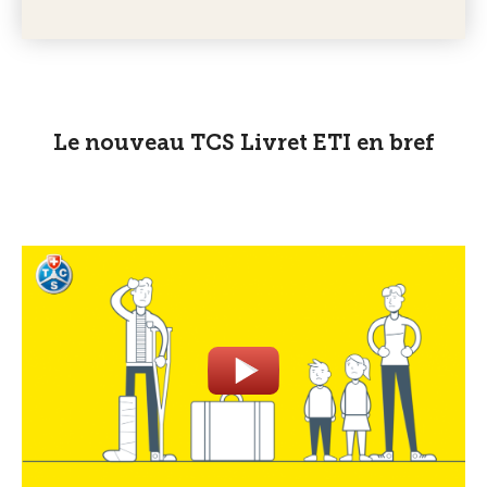
Le nouveau TCS Livret ETI en bref