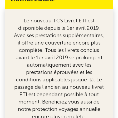
Le nouveau TCS Livret ETI est
disponible depuis le 1er avril 2019.
Avec ses prestations supplémentaires,
il offre une couverture encore plus
complète. Tous les livrets conclus
avant le 1er avril 2019 se prolongent
automatiquement avec les
prestations éprouvées et les
conditions applicables jusque-là. Le
passage de l’ancien au nouveau livret
ETI est cependant possible à tout
moment. Bénéficiez vous aussi de
notre protection voyages annuelle
encore plus complète.