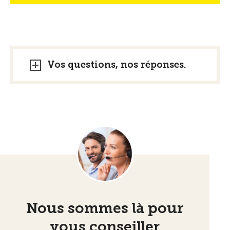
Vos questions, nos réponses.
Nous sommes là pour
vous conseiller