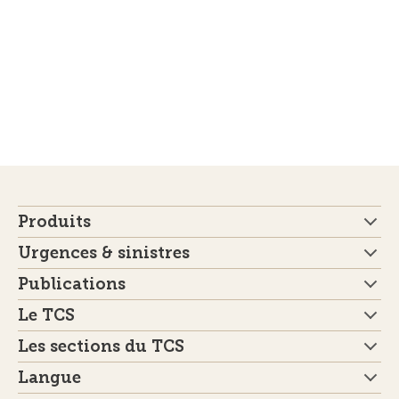
Produits
Urgences & sinistres
Publications
Le TCS
Les sections du TCS
Langue