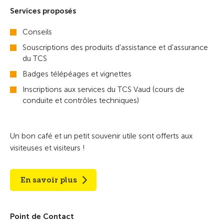
Services proposés
Conseils
Souscriptions des produits d'assistance et d'assurance
du TCS
Badges télépéages et vignettes
Inscriptions aux services du TCS Vaud (cours de
conduite et contrôles techniques)
Un bon café et un petit souvenir utile sont offerts aux
visiteuses et visiteurs !
En savoir plus
Point de Contact