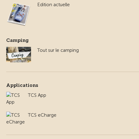
Edition actuelle
Camping
Tout sur le camping
Applications
TCS App
TCS eCharge