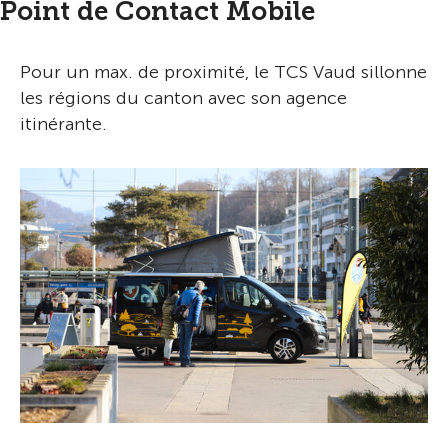
Point de Contact Mobile
Pour un max. de proximité, le TCS Vaud sillonne
les régions du canton avec son agence
itinérante.