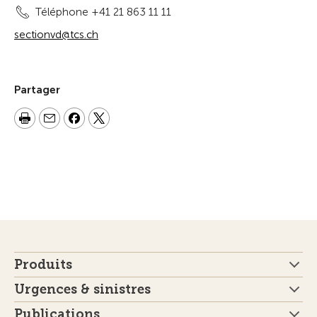
Téléphone +41 21 863 11 11
sectionvd@tcs.ch
Partager
Produits
Urgences & sinistres
Publications