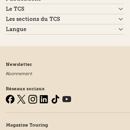
Le TCS
Les sections du TCS
Langue
Newsletter
Abonnement
Réseaux sociaux
Magazine Touring