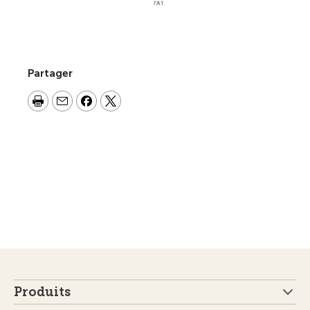
Partager
Produits