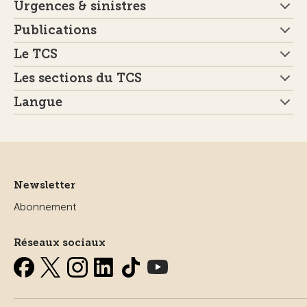
Urgences & sinistres
Publications
Le TCS
Les sections du TCS
Langue
Newsletter
Abonnement
Réseaux sociaux