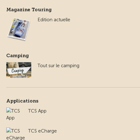
Magazine Touring
Edition actuelle
Camping
Tout sur le camping
Applications
TCS App
TCS eCharge