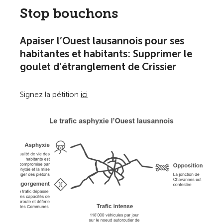
Stop bouchons
Apaiser l’Ouest lausannois pour ses
habitantes et habitants: Supprimer le
goulet d’étranglement de Crissier
Signez la pétition
ici