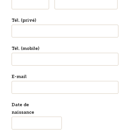
Tél. (privé)
Tél. (mobile)
E-mail
Date de
naissance