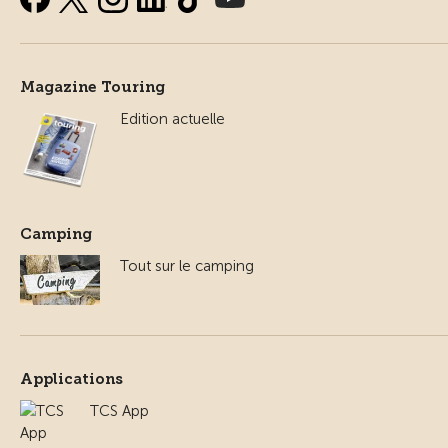
Magazine Touring
Edition actuelle
Camping
Tout sur le camping
Applications
TCS App