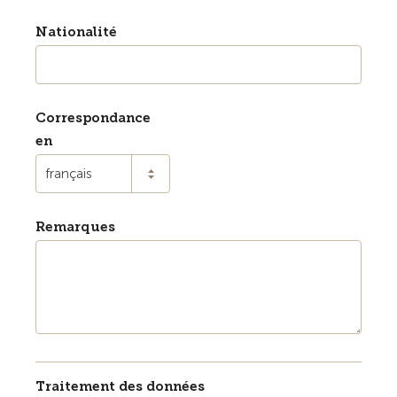
Nationalité
Correspondance
en
français
Remarques
Traitement des données