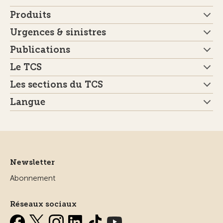
Produits
Urgences & sinistres
Publications
Le TCS
Les sections du TCS
Langue
Newsletter
Abonnement
Réseaux sociaux