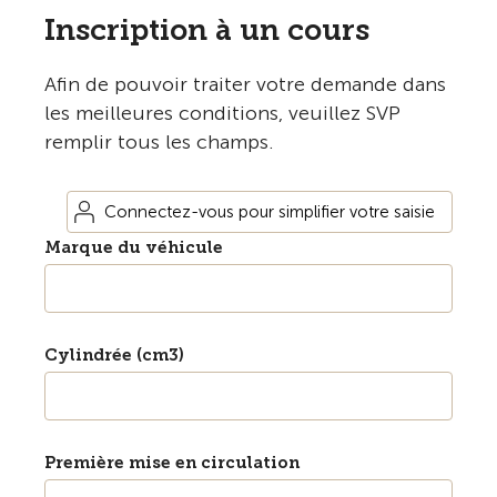
Inscription à un cours
Afin de pouvoir traiter votre demande dans
les meilleures conditions, veuillez SVP
remplir tous les champs.
Connectez-vous pour simplifier votre saisie
Marque du véhicule
Cylindrée (cm3)
Première mise en circulation