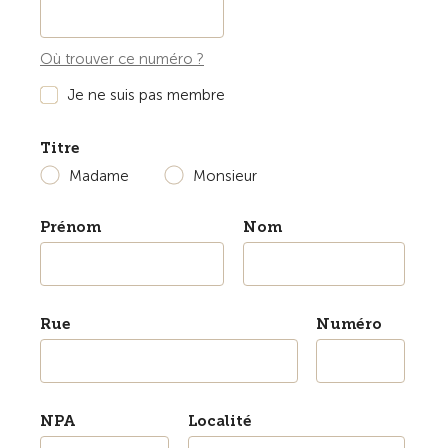
Où trouver ce numéro ?
Je ne suis pas membre
Titre
Madame
Monsieur
Prénom
Nom
Rue
Numéro
NPA
Localité