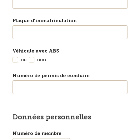
Plaque d'immatriculation
Véhicule avec ABS
oui
non
Numéro de permis de conduire
Données personnelles
Numéro de membre