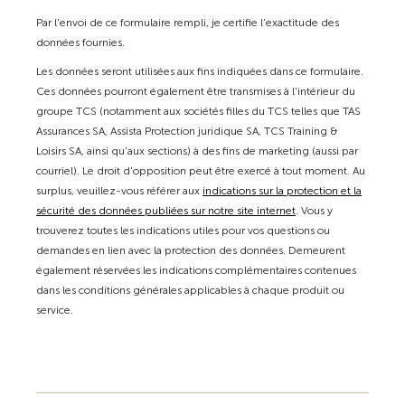
Par l'envoi de ce formulaire rempli, je certifie l'exactitude des
données fournies.
Les données seront utilisées aux fins indiquées dans ce formulaire.
Ces données pourront également être transmises à l'intérieur du
groupe TCS (notamment aux sociétés filles du TCS telles que TAS
Assurances SA, Assista Protection juridique SA, TCS Training &
Loisirs SA, ainsi qu'aux sections) à des fins de marketing (aussi par
courriel). Le droit d'opposition peut être exercé à tout moment. Au
surplus, veuillez-vous référer aux
indications sur la protection et la
sécurité des données publiées sur notre site internet
. Vous y
trouverez toutes les indications utiles pour vos questions ou
demandes en lien avec la protection des données. Demeurent
également réservées les indications complémentaires contenues
dans les conditions générales applicables à chaque produit ou
service.