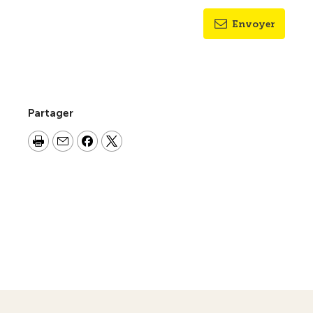
Envoyer
Partager