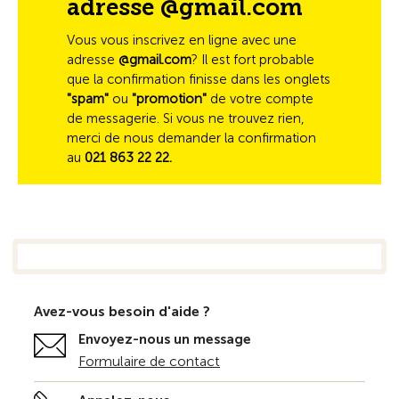
adresse @gmail.com
Vous vous inscrivez en ligne avec une
adresse
@gmail.com
? Il est fort probable
que la confirmation finisse dans les onglets
"spam"
ou
"promotion"
de votre compte
de messagerie. Si vous ne trouvez rien,
merci de nous demander la confirmation
au
021 863 22 22.
Avez-vous besoin d'aide ?
Envoyez-nous un message
Formulaire de contact