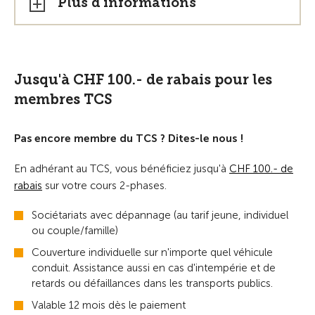
Plus d'informations
Jusqu'à CHF 100.- de rabais pour les
membres TCS
Pas encore membre du TCS ? Dites-le nous !
En adhérant au TCS, vous bénéficiez jusqu'à
CHF 100.- de
rabais
sur votre cours 2-phases.
Sociétariats avec dépannage (au tarif jeune, individuel
ou couple/famille)
Couverture individuelle sur n'importe quel véhicule
conduit. Assistance aussi en cas d'intempérie et de
retards ou défaillances dans les transports publics.
Valable 12 mois dès le paiement