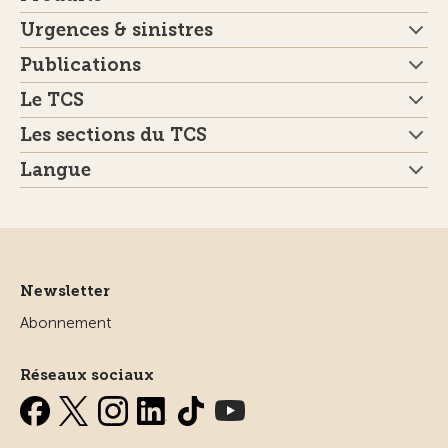
Urgences & sinistres
Publications
Le TCS
Les sections du TCS
Langue
Newsletter
Abonnement
Réseaux sociaux