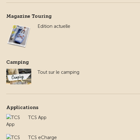
Magazine Touring
Edition actuelle
Camping
Tout sur le camping
Applications
TCS App
TCS eCharge