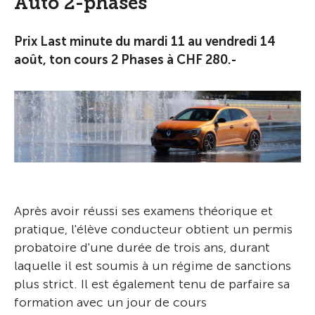
Auto 2-phases
Prix Last minute du mardi 11 au vendredi 14
août, ton cours 2 Phases à CHF 280.-
Après avoir réussi ses examens théorique et
pratique, l'élève conducteur obtient un permis
probatoire d'une durée de trois ans, durant
laquelle il est soumis à un régime de sanctions
plus strict. Il est également tenu de parfaire sa
formation avec un jour de cours