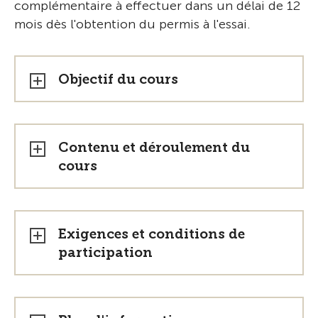
complémentaire à effectuer dans un délai de 12
mois dès l'obtention du permis à l'essai.
Objectif du cours
Contenu et déroulement du
cours
Exigences et conditions de
participation