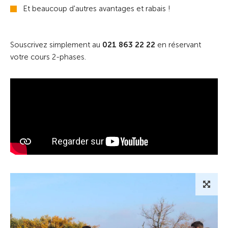
Et beaucoup d'autres avantages et rabais !
Souscrivez simplement au
021 863 22 22
en réservant
votre cours 2-phases.