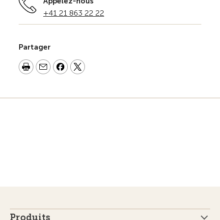
Appelez-nous
+41 21 863 22 22
Partager
Produits