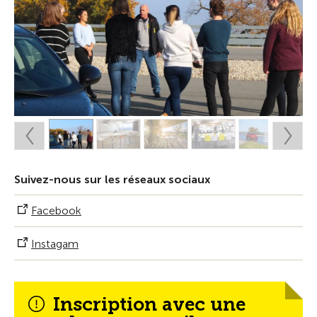
Suivez-nous sur les réseaux sociaux
Facebook
Instagam
Inscription avec une